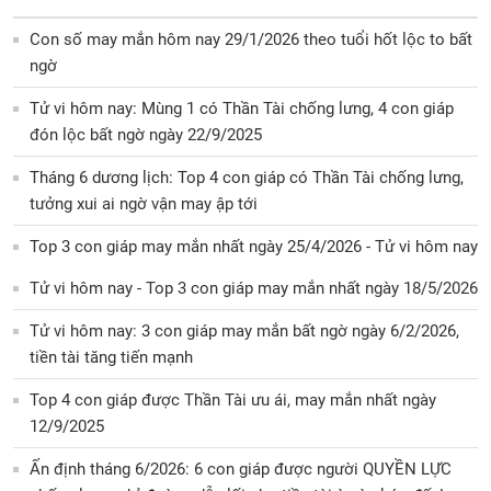
Con số may mắn hôm nay 29/1/2026 theo tuổi hốt lộc to bất
ngờ
Tử vi hôm nay: Mùng 1 có Thần Tài chống lưng, 4 con giáp
đón lộc bất ngờ ngày 22/9/2025
Tháng 6 dương lịch: Top 4 con giáp có Thần Tài chống lưng,
tưởng xui ai ngờ vận may ập tới
Top 3 con giáp may mắn nhất ngày 25/4/2026 - Tử vi hôm nay
Tử vi hôm nay - Top 3 con giáp may mắn nhất ngày 18/5/2026
Tử vi hôm nay: 3 con giáp may mắn bất ngờ ngày 6/2/2026,
tiền tài tăng tiến mạnh
Top 4 con giáp được Thần Tài ưu ái, may mắn nhất ngày
12/9/2025
Ấn định tháng 6/2026: 6 con giáp được người QUYỀN LỰC