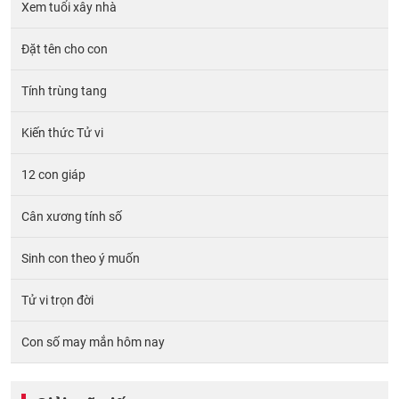
Xem tuổi xây nhà
Đặt tên cho con
Tính trùng tang
Kiến thức Tử vi
12 con giáp
Cân xương tính số
Sinh con theo ý muốn
Tử vi trọn đời
Con số may mắn hôm nay