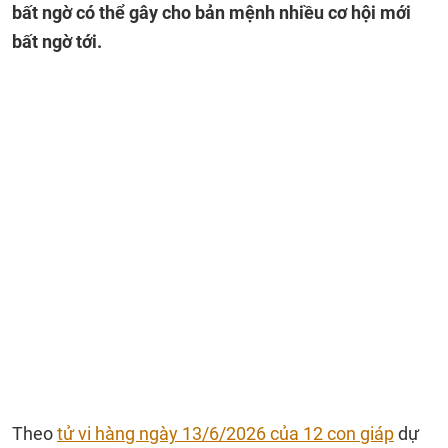
bất ngờ có thể gây cho bản mệnh nhiều cơ hội mới
bất ngờ tới.
Theo
tử vi hàng ngày 13/6/2026 của 12 con giáp
dự