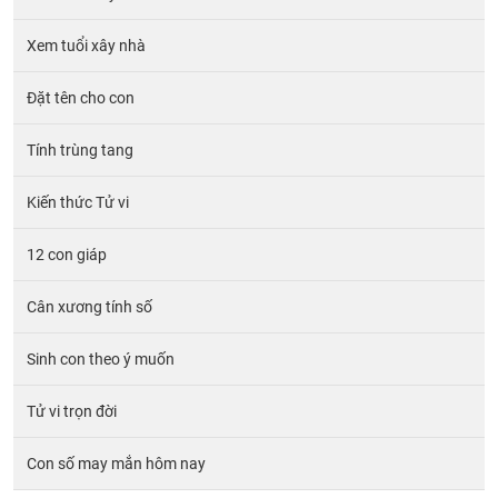
Xem tuổi xây nhà
Đặt tên cho con
Tính trùng tang
Kiến thức Tử vi
12 con giáp
Cân xương tính số
Sinh con theo ý muốn
Tử vi trọn đời
Con số may mắn hôm nay