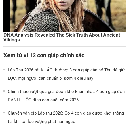
Xem tử vi 12 con giáp chính xác
Lập Thu 2026 rất KHÁC thường: 3 con giáp cần né Thu để giữ
LỘC, mọi người cần chuẩn bị sớm 4 điều này!
Chính thức vượt qua giai đoạn khó khăn nhất: 4 con giáp đón
DANH - LỘC đỉnh cao cuối năm 2026!
Chuyển vận dịp Lập thu 2026: Có 4 con giáp được khơi thông
tài khí, tài lộc vượng phát hơn người!