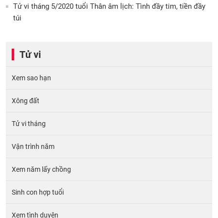
Tử vi tháng 5/2020 tuổi Thân âm lịch: Tình đầy tim, tiền đầy
túi
Tử vi
Xem sao hạn
Xông đất
Tử vi tháng
Vận trình năm
Xem năm lấy chồng
Sinh con hợp tuổi
Xem tình duyên