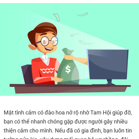
Mặt tình cảm có đào hoa nở rộ nhờ Tam Hội giúp đỡ,
bạn có thể nhanh chóng gặp được người gây nhiều
thiện cảm cho mình. Nếu đã có gia đình, bạn luôn tin