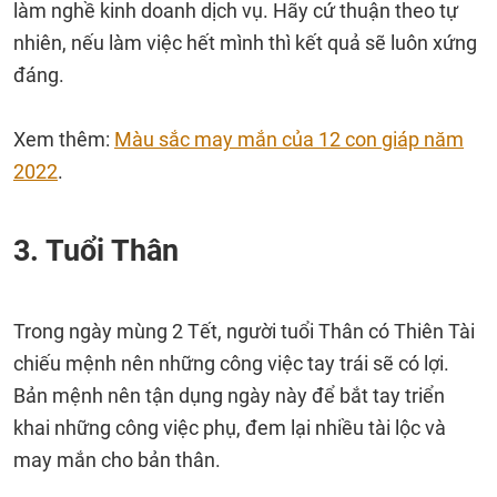
làm nghề kinh doanh dịch vụ. Hãy cứ thuận theo tự
nhiên, nếu làm việc hết mình thì kết quả sẽ luôn xứng
đáng.
Xem thêm:
Màu sắc may mắn của 12 con giáp năm
2022
.
3. Tuổi Thân
Trong ngày mùng 2 Tết, người tuổi Thân có Thiên Tài
chiếu mệnh nên những công việc tay trái sẽ có lợi.
Bản mệnh nên tận dụng ngày này để bắt tay triển
khai những công việc phụ, đem lại nhiều tài lộc và
may mắn cho bản thân.