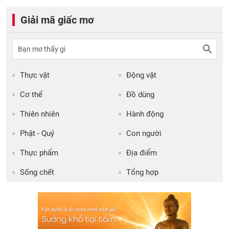
Giải mã giấc mơ
Thực vật
Động vật
Cơ thể
Đồ dùng
Thiên nhiên
Hành động
Phật - Quỷ
Con người
Thực phẩm
Địa điểm
Sống chết
Tổng hợp