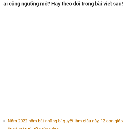
ai cũng ngưỡng mộ? Hãy theo dõi trong bài viết sau!
Năm 2022 nắm bắt những bí quyết làm giàu này, 12 con giáp