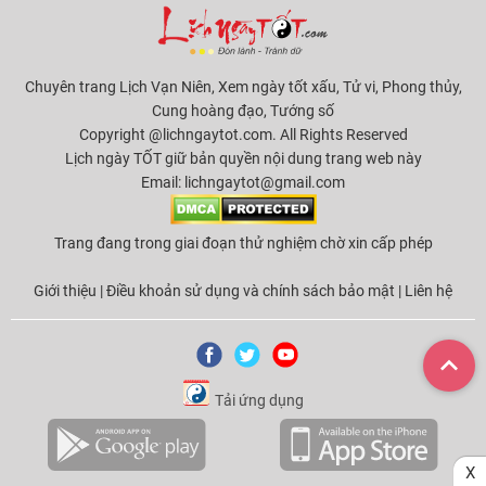
Chuyên trang Lịch Vạn Niên, Xem ngày tốt xấu, Tử vi, Phong thủy,
Cung hoàng đạo, Tướng số
Copyright @lichngaytot.com. All Rights Reserved
Lịch ngày TỐT giữ bản quyền nội dung trang web này
Email:
lichngaytot@gmail.com
Trang đang trong giai đoạn thử nghiệm chờ xin cấp phép
Giới thiệu
|
Điều khoản sử dụng và chính sách bảo mật
|
Liên hệ
Tải ứng dụng
X