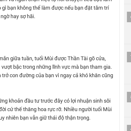
 gì bạn không thể làm được nếu bạn đặt tâm trí
ngờ hay sợ hãi.
ắn giữa tuần, tuổi Mùi được Thần Tài gõ cửa,
g vượt bậc trong những lĩnh vực mà bạn tham gia.
 trở con đường của bạn vì ngay cả khó khăn cũng
ững khoản đầu tư trước đây có lợi nhuận sinh sôi
ời cứ thế thăng hoa rực rỡ. Nhiều người tuổi Mùi
tuy nhiên bạn vẫn giữ thái độ thận trọng.