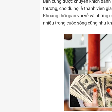
Bạn cũng được khuyến khích dành t
thương, cho dù họ là thành viên gi
Khoảng thời gian vui vẻ và những c
nhiều trong cuộc sống cũng như kh