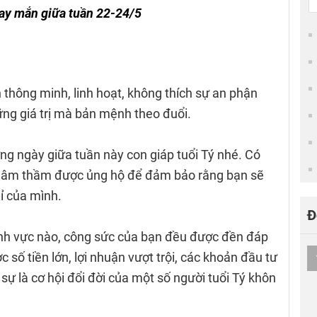
ay mắn giữa tuần 22-24/5
nh thông minh, linh hoạt, không thích sự an phận
ng giá trị mà bản mệnh theo đuổi.
ng ngày giữa tuần này con giáp tuổi Tý nhé. Có
n âm thầm được ủng hộ để đảm bảo rằng bạn sẽ
ỉ của mình.
Đ
lĩnh vực nào, công sức của bạn đều được đền đáp
số tiền lớn, lợi nhuận vượt trội, các khoản đầu tư
 sự là cơ hội đổi đời của một số người tuổi Tý khôn