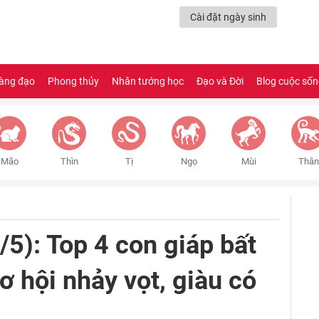
Cài đặt ngày sinh
àng đạo
Phong thủy
Nhân tướng học
Đạo và Đời
Blog cuộc số
Mão
Thìn
Tị
Ngọ
Mùi
Thân
/5): Top 4 con giáp bất
ơ hội nhảy vọt, giàu có