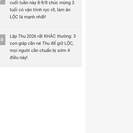
cuối tuần này 8-9/8 chúc mừng 3
tuổi có vận trình rực rỡ, làm ăn
LỘC lá mạnh nhất!
Lập Thu 2026 rất KHÁC thường: 3
10
con giáp cần né Thu để giữ LỘC,
mọi người cần chuẩn bị sớm 4
điều này!