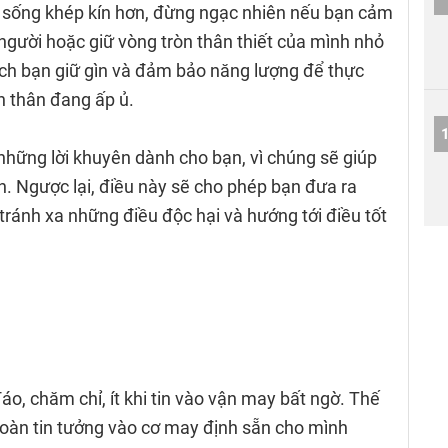
g sống khép kín hơn, đừng ngạc nhiên nếu bạn cảm
 người hoặc giữ vòng tròn thân thiết của mình nhỏ
ách bạn giữ gìn và đảm bảo năng lượng để thực
n thân đang ấp ủ.
những lời khuyên dành cho bạn, vì chúng sẽ giúp
nh. Ngược lại, điều này sẽ cho phép bạn đưa ra
tránh xa những điều độc hại và hướng tới điều tốt
áo, chăm chỉ, ít khi tin vào vận may bất ngờ. Thế
oàn tin tưởng vào cơ may định sẵn cho mình