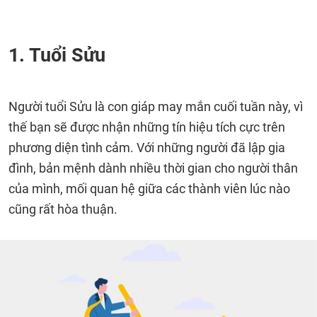
1. Tuổi Sửu
Người tuổi Sửu là con giáp may mắn cuối tuần này, vì
thế bạn sẽ được nhận những tín hiệu tích cực trên
phương diện tình cảm. Với những người đã lập gia
đình, bản mệnh dành nhiều thời gian cho người thân
của mình, mối quan hệ giữa các thành viên lúc nào
cũng rất hòa thuận.