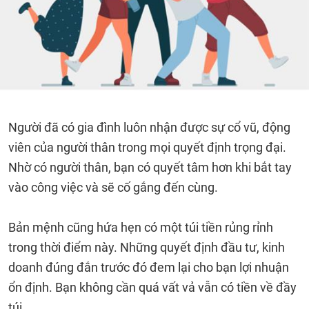
Người đã có gia đình luôn nhận được sự cổ vũ, động
viên của người thân trong mọi quyết định trọng đại.
Nhờ có người thân, bạn có quyết tâm hơn khi bắt tay
vào công việc và sẽ cố gắng đến cùng.
Bản mệnh cũng hứa hẹn có một túi tiền rủng rỉnh
trong thời điểm này. Những quyết định đầu tư, kinh
doanh đúng đắn trước đó đem lại cho bạn lợi nhuận
ổn định. Bạn không cần quá vất vả vẫn có tiền về đầy
túi.