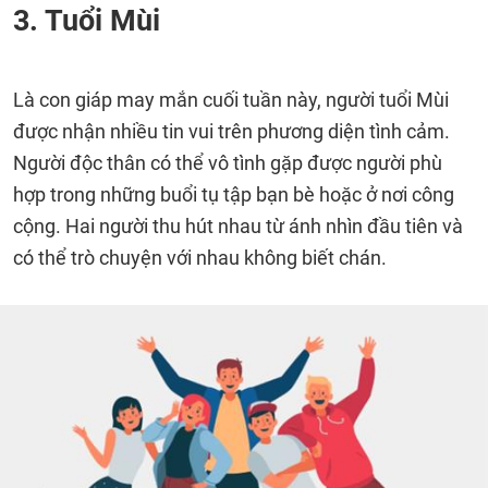
3. Tuổi Mùi
Là con giáp may mắn cuối tuần này, người tuổi Mùi
được nhận nhiều tin vui trên phương diện tình cảm.
Người độc thân có thể vô tình gặp được người phù
hợp trong những buổi tụ tập bạn bè hoặc ở nơi công
cộng. Hai người thu hút nhau từ ánh nhìn đầu tiên và
có thể trò chuyện với nhau không biết chán.