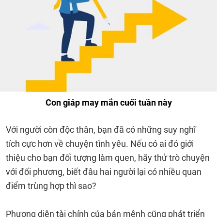
Con giáp may mắn cuối tuần này
Với người còn độc thân, bạn đã có những suy nghĩ
tích cực hơn về chuyện tình yêu. Nếu có ai đó giới
thiệu cho bạn đối tượng làm quen, hãy thử trò chuyện
với đối phương, biết đâu hai người lại có nhiều quan
điểm trùng hợp thì sao?
Phương diện tài chính của bản mệnh cũng phát triển