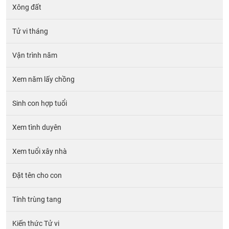
Xông đất
Tử vi tháng
Vận trình năm
Xem năm lấy chồng
Sinh con hợp tuổi
Xem tình duyên
Xem tuổi xây nhà
Đặt tên cho con
Tính trùng tang
Kiến thức Tử vi