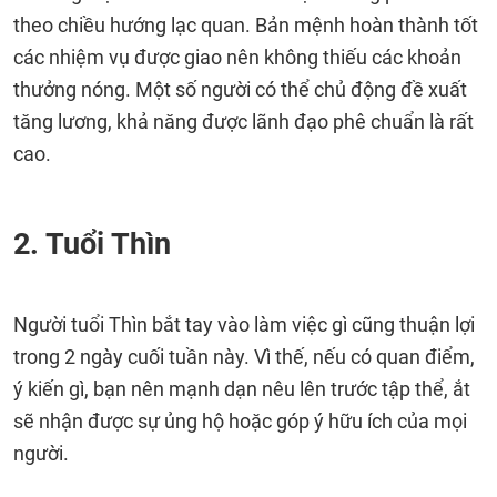
theo chiều hướng lạc quan. Bản mệnh hoàn thành tốt
các nhiệm vụ được giao nên không thiếu các khoản
thưởng nóng. Một số người có thể chủ động đề xuất
tăng lương, khả năng được lãnh đạo phê chuẩn là rất
cao.
2. Tuổi Thìn
Người tuổi Thìn bắt tay vào làm việc gì cũng thuận lợi
trong 2 ngày cuối tuần này. Vì thế, nếu có quan điểm,
ý kiến gì, bạn nên mạnh dạn nêu lên trước tập thể, ắt
sẽ nhận được sự ủng hộ hoặc góp ý hữu ích của mọi
người.