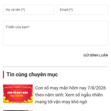
GỬI BÌNH LUẬN
Tin cùng chuyên mục
Con số may mắn hôm nay 7/8/2026
theo năm sinh: Xem số ngẫu nhiên
mang tới vận may khó ngờ