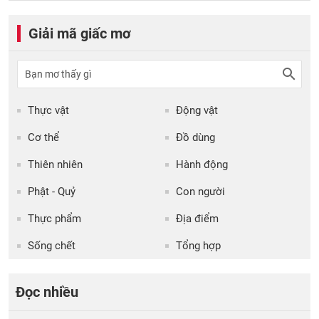
Giải mã giấc mơ
Thực vật
Động vật
Cơ thể
Đồ dùng
Thiên nhiên
Hành động
Phật - Quỷ
Con người
Thực phẩm
Địa điểm
Sống chết
Tổng hợp
Đọc nhiều