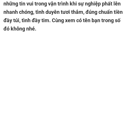
những tin vui trong vận trình khi sự nghiệp phất lên
nhanh chóng, tình duyên tươi thắm, đúng chuẩn tiền
đầy túi, tình đầy tim. Cùng xem có tên bạn trong số
đó không nhé.