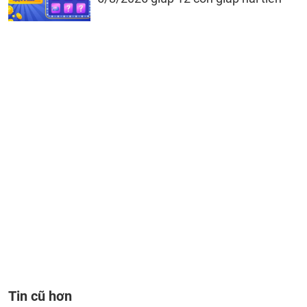
Tin cũ hơn