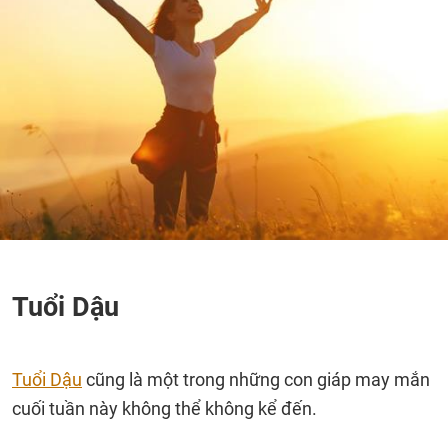
Tuổi Dậu
Tuổi Dậu
cũng là một trong những con giáp may mắn
cuối tuần này không thể không kể đến.