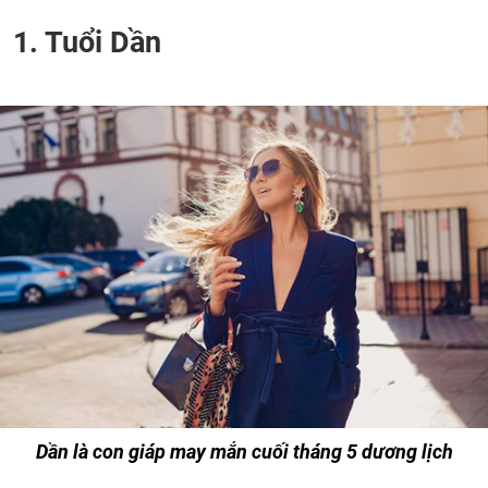
1. Tuổi Dần
Dần là con giáp may mắn cuối tháng 5 dương lịch