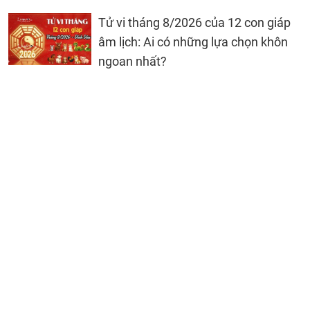
Tử vi tháng 8/2026 của 12 con giáp
âm lịch: Ai có những lựa chọn khôn
ngoan nhất?