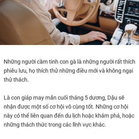
Những người cầm tinh con gà là những người rất thích
phiêu lưu, họ thích thử những điều mới và không ngại
thử thách.
Là con giáp may mắn cuối tháng 5 dương, Dậu sẽ
nhận được một số cơ hội vô cùng tốt. Những cơ hội
này có thể liên quan đến du lịch hoặc khám phá, hoặc
những thách thức trong các lĩnh vực khác.