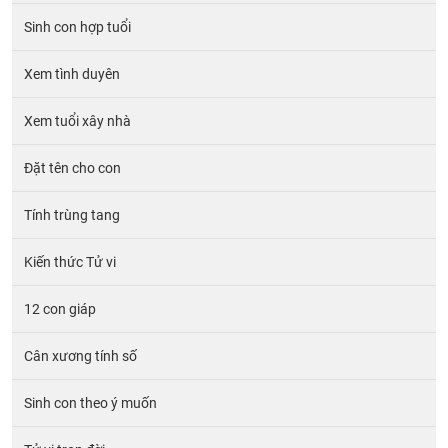
Sinh con hợp tuổi
Xem tình duyên
Xem tuổi xây nhà
Đặt tên cho con
Tính trùng tang
Kiến thức Tử vi
12 con giáp
Cân xương tính số
Sinh con theo ý muốn