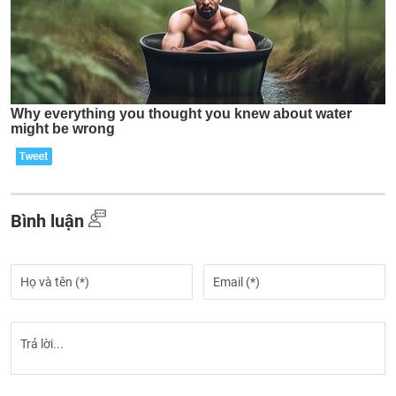
Bình luận