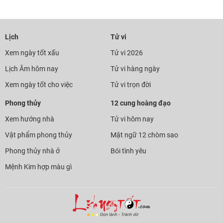
Lịch
Tử vi
Xem ngày tốt xấu
Tử vi 2026
Lịch Âm hôm nay
Tử vi hàng ngày
Xem ngày tốt cho việc
Tử vi trọn đời
Phong thủy
12 cung hoàng đạo
Xem hướng nhà
Tử vi hôm nay
Vật phẩm phong thủy
Mật ngữ 12 chòm sao
Phong thủy nhà ở
Bói tình yêu
Mệnh Kim hợp màu gì