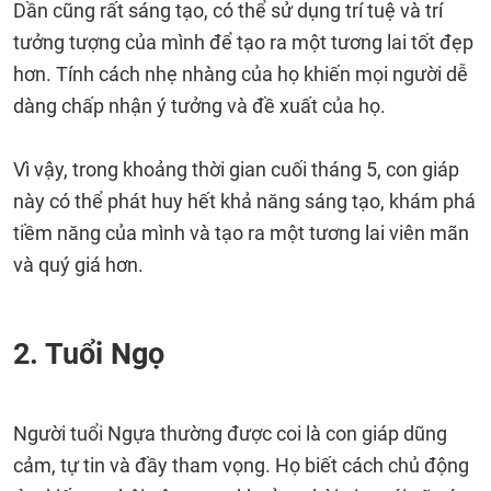
Dần cũng rất sáng tạo, có thể sử dụng trí tuệ và trí
tưởng tượng của mình để tạo ra một tương lai tốt đẹp
hơn. Tính cách nhẹ nhàng của họ khiến mọi người dễ
dàng chấp nhận ý tưởng và đề xuất của họ.
Vì vậy, trong khoảng thời gian cuối tháng 5, con giáp
này có thể phát huy hết khả năng sáng tạo, khám phá
tiềm năng của mình và tạo ra một tương lai viên mãn
và quý giá hơn.
2. Tuổi Ngọ
Người tuổi Ngựa thường được coi là con giáp dũng
cảm, tự tin và đầy tham vọng. Họ biết cách chủ động