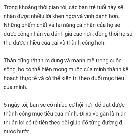
Trong khoảng thời gian tới, các bạn trẻ tuổi này sẽ
nhận được nhiều lời khen ngợi và vinh danh hơn.
Những phẩm chất và tài năng cá nhân của họ sẽ
được công nhận và đánh giá cao hơn, đồng thời họ sẽ
thu được nhiều của cải và thành công hơn.
Thân cũng rất thực dụng và mạnh mẽ trong cuộc
sống, họ có thể biến mong muốn của mình thành kế
hoạch thực tế và có thể kiên trì theo đuổi mục tiêu
của mình.
5 ngày tới, bạn sẽ có nhiều cơ hội hơn để đạt được
thành công mục tiêu của mình. Đi xa về gần làm ăn
thuận lợi có tổ tiên theo dõi giúp đỡ từng đường đi
nước bước.