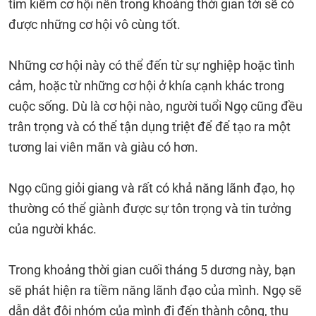
tìm kiếm cơ hội nên trong khoảng thời gian tới sẽ có
được những cơ hội vô cùng tốt.
Những cơ hội này có thể đến từ sự nghiệp hoặc tình
cảm, hoặc từ những cơ hội ở khía cạnh khác trong
cuộc sống. Dù là cơ hội nào, người tuổi Ngọ cũng đều
trân trọng và có thể tận dụng triệt để để tạo ra một
tương lai viên mãn và giàu có hơn.
Ngọ cũng giỏi giang và rất có khả năng lãnh đạo, họ
thường có thể giành được sự tôn trọng và tin tưởng
của người khác.
Trong khoảng thời gian cuối tháng 5 dương này, bạn
sẽ phát hiện ra tiềm năng lãnh đạo của mình. Ngọ sẽ
dẫn dắt đội nhóm của mình đi đến thành công, thu