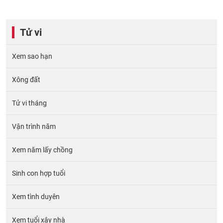
Tử vi
Xem sao hạn
Xông đất
Tử vi tháng
Vận trình năm
Xem năm lấy chồng
Sinh con hợp tuổi
Xem tình duyên
Xem tuổi xây nhà