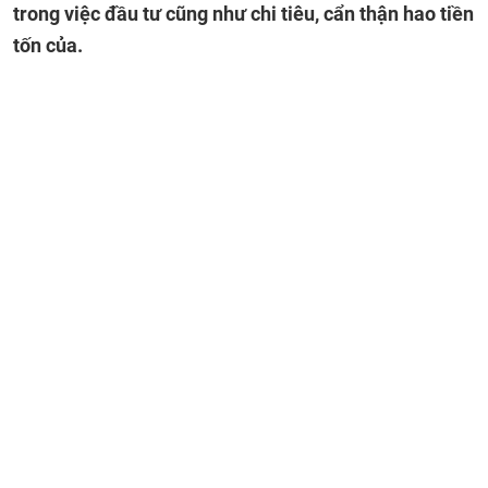
trong việc đầu tư cũng như chi tiêu, cẩn thận hao tiền
tốn của.