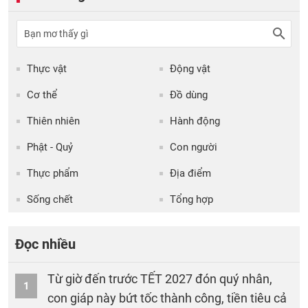
Thực vật
Động vật
Cơ thể
Đồ dùng
Thiên nhiên
Hành động
Phật - Quỷ
Con người
Thực phẩm
Địa điểm
Sống chết
Tổng hợp
Đọc nhiều
Từ giờ đến trước TẾT 2027 đón quý nhân,
1
con giáp này bứt tốc thành công, tiền tiêu cả