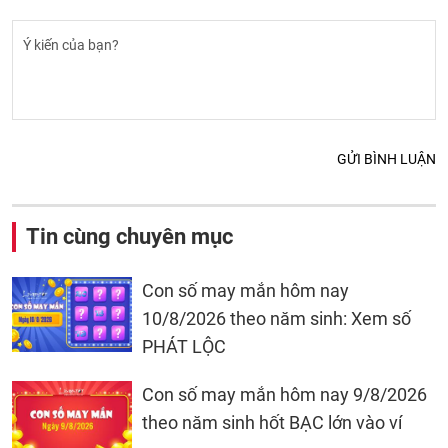
GỬI BÌNH LUẬN
Tin cùng chuyên mục
Con số may mắn hôm nay
10/8/2026 theo năm sinh: Xem số
PHÁT LỘC
Con số may mắn hôm nay 9/8/2026
theo năm sinh hốt BẠC lớn vào ví