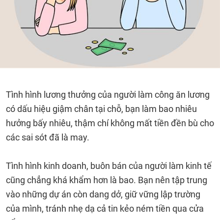
Tình hình lương thưởng của người làm công ăn lương
có dấu hiệu giậm chân tại chỗ, bạn làm bao nhiêu
hưởng bấy nhiêu, thậm chí không mất tiền đền bù cho
các sai sót đã là may.
Tình hình kinh doanh, buôn bán của người làm kinh tế
cũng chẳng khá khẩm hơn là bao. Bạn nên tập trung
vào những dự án còn dang dở, giữ vững lập trường
của mình, tránh nhẹ dạ cả tin kẻo ném tiền qua cửa