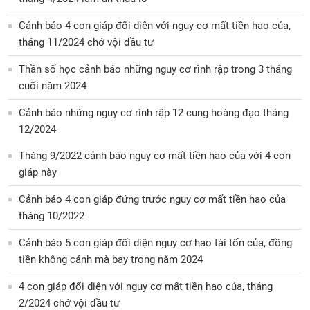
Cảnh báo 4 con giáp đối diện với nguy cơ mất tiền hao của,
tháng 11/2024 chớ vội đầu tư
Thần số học cảnh báo những nguy cơ rình rập trong 3 tháng
cuối năm 2024
Cảnh báo những nguy cơ rình rập 12 cung hoàng đạo tháng
12/2024
Tháng 9/2022 cảnh báo nguy cơ mất tiền hao của với 4 con
giáp này
Cảnh báo 4 con giáp đứng trước nguy cơ mất tiền hao của
tháng 10/2022
Cảnh báo 5 con giáp đối diện nguy cơ hao tài tốn của, đồng
tiền không cánh mà bay trong năm 2024
4 con giáp đối diện với nguy cơ mất tiền hao của, tháng
2/2024 chớ vội đầu tư