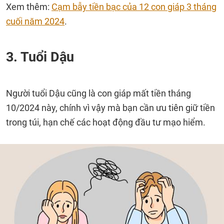
Xem thêm:
Cạm bẫy tiền bạc của 12 con giáp 3 tháng
cuối năm 2024
.
3. Tuổi Dậu
Người tuổi Dậu cũng là con giáp mất tiền tháng
10/2024 này, chính vì vậy mà bạn cần ưu tiên giữ tiền
trong túi, hạn chế các hoạt động đầu tư mạo hiểm.