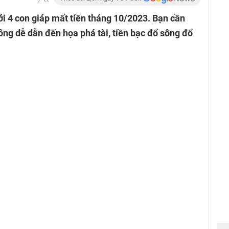
ới 4 con giáp mất tiền tháng 10/2023. Bạn cần
ông dễ dẫn đến họa phá tài, tiền bạc đổ sông đổ