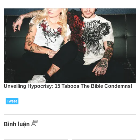
Bình luận