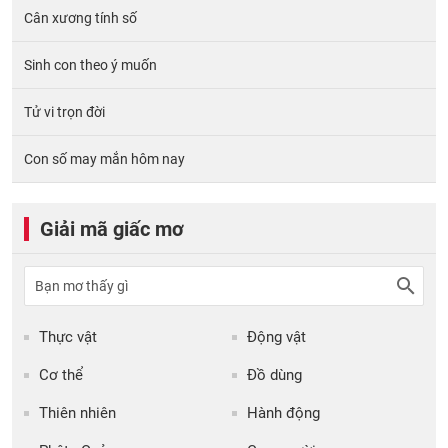
Cân xương tính số
Sinh con theo ý muốn
Tử vi trọn đời
Con số may mắn hôm nay
Giải mã giấc mơ
Thực vật
Động vật
Cơ thể
Đồ dùng
Thiên nhiên
Hành động