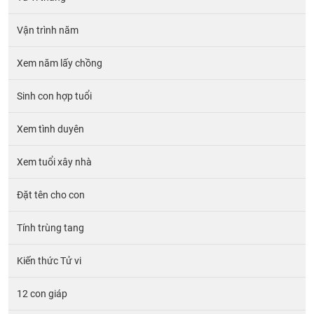
Vận trình năm
Xem năm lấy chồng
Sinh con hợp tuổi
Xem tình duyên
Xem tuổi xây nhà
Đặt tên cho con
Tính trùng tang
Kiến thức Tử vi
12 con giáp