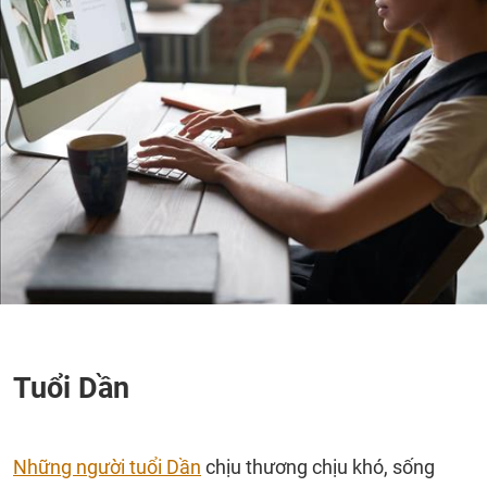
Tuổi Dần
Những người tuổi Dần
chịu thương chịu khó, sống