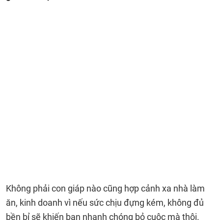
Không phải con giáp nào cũng hợp cảnh xa nhà làm
ăn, kinh doanh vì nếu sức chịu đựng kém, không đủ
bền bỉ sẽ khiến bạn nhanh chóng bỏ cuộc mà thôi.