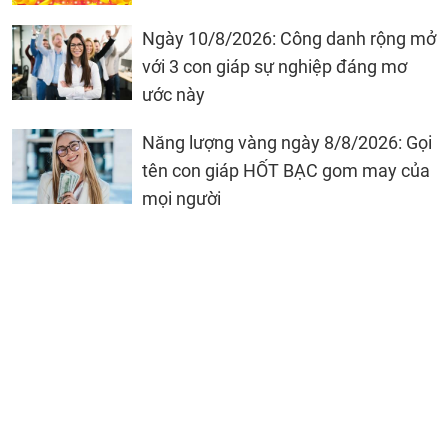
Ngày 10/8/2026: Công danh rộng mở
với 3 con giáp sự nghiệp đáng mơ
ước này
Năng lượng vàng ngày 8/8/2026: Gọi
tên con giáp HỐT BẠC gom may của
mọi người