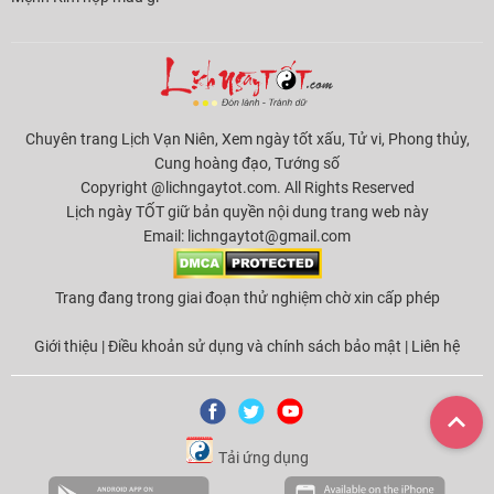
Chuyên trang Lịch Vạn Niên, Xem ngày tốt xấu, Tử vi, Phong thủy,
Cung hoàng đạo, Tướng số
Copyright @lichngaytot.com. All Rights Reserved
Lịch ngày TỐT giữ bản quyền nội dung trang web này
Email:
lichngaytot@gmail.com
Trang đang trong giai đoạn thử nghiệm chờ xin cấp phép
Giới thiệu
|
Điều khoản sử dụng và chính sách bảo mật
|
Liên hệ
Tải ứng dụng