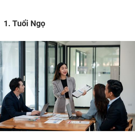
1. Tuổi Ngọ