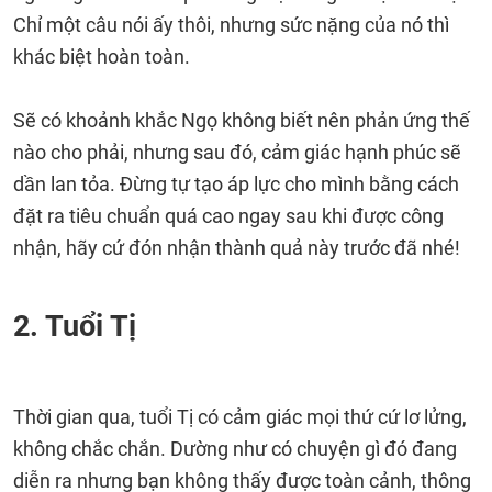
Chỉ một câu nói ấy thôi, nhưng sức nặng của nó thì
khác biệt hoàn toàn.
Sẽ có khoảnh khắc Ngọ không biết nên phản ứng thế
nào cho phải, nhưng sau đó, cảm giác hạnh phúc sẽ
dần lan tỏa. Đừng tự tạo áp lực cho mình bằng cách
đặt ra tiêu chuẩn quá cao ngay sau khi được công
nhận, hãy cứ đón nhận thành quả này trước đã nhé!
2. Tuổi Tị
Thời gian qua, tuổi Tị có cảm giác mọi thứ cứ lơ lửng,
không chắc chắn. Dường như có chuyện gì đó đang
diễn ra nhưng bạn không thấy được toàn cảnh, thông