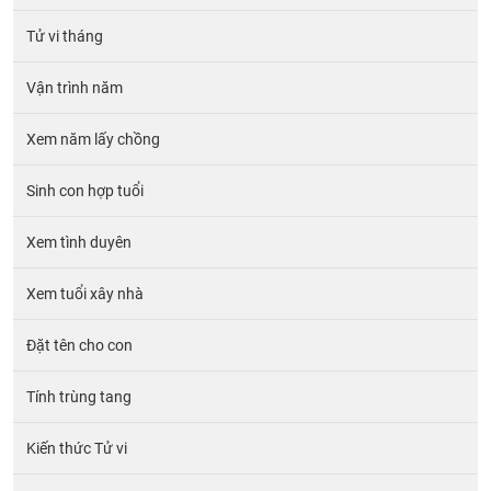
Tử vi tháng
Vận trình năm
Xem năm lấy chồng
Sinh con hợp tuổi
Xem tình duyên
Xem tuổi xây nhà
Đặt tên cho con
Tính trùng tang
Kiến thức Tử vi