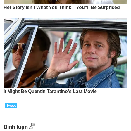
Bình luận