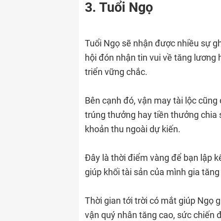
3. Tuổi Ngọ
Tuổi Ngọ sẽ nhận được nhiều sự ghi
hội đón nhận tin vui về tăng lương
triển vững chắc.
Bên cạnh đó, vận may tài lộc cũng 
trúng thưởng hay tiền thưởng chia 
khoản thu ngoài dự kiến.
Đây là thời điểm vàng để bạn lập k
giúp khối tài sản của mình gia tăn
Thời gian tới trời có mắt giúp Ngọ 
vận quý nhân tăng cao, sức chiến 