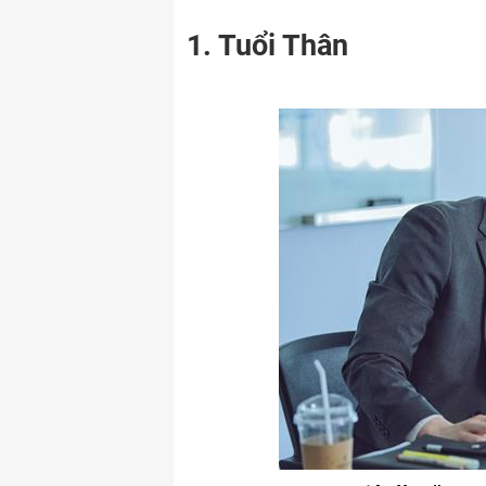
1. Tuổi Thân