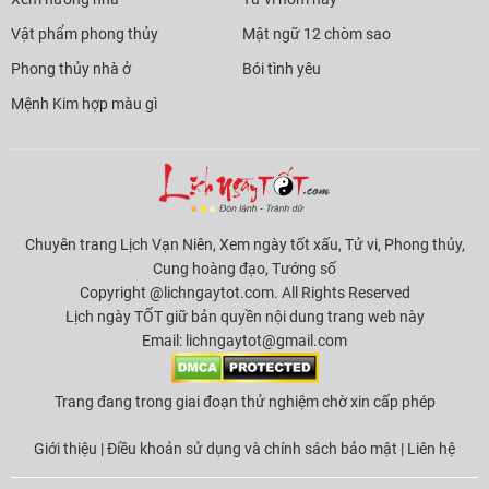
Vật phẩm phong thủy
Mật ngữ 12 chòm sao
Phong thủy nhà ở
Bói tình yêu
Mệnh Kim hợp màu gì
Chuyên trang Lịch Vạn Niên, Xem ngày tốt xấu, Tử vi, Phong thủy,
Cung hoàng đạo, Tướng số
Copyright @lichngaytot.com. All Rights Reserved
Lịch ngày TỐT giữ bản quyền nội dung trang web này
Email:
lichngaytot@gmail.com
Trang đang trong giai đoạn thử nghiệm chờ xin cấp phép
Giới thiệu
|
Điều khoản sử dụng và chính sách bảo mật
|
Liên hệ