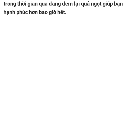
trong thời gian qua đang đem lại quả ngọt giúp bạn
hạnh phúc hơn bao giờ hết.