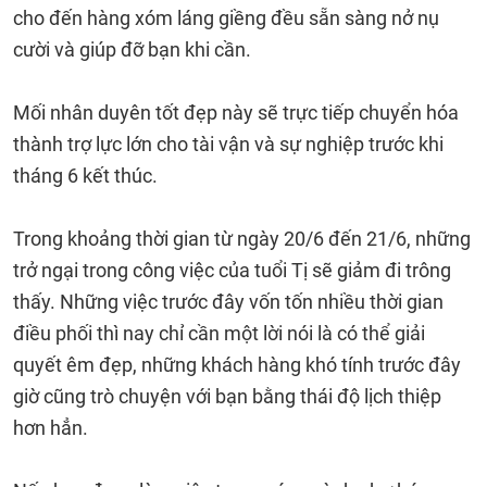
cho đến hàng xóm láng giềng đều sẵn sàng nở nụ
cười và giúp đỡ bạn khi cần.
Mối nhân duyên tốt đẹp này sẽ trực tiếp chuyển hóa
thành trợ lực lớn cho tài vận và sự nghiệp trước khi
tháng 6 kết thúc.
Trong khoảng thời gian từ ngày 20/6 đến 21/6, những
trở ngại trong công việc của tuổi Tị sẽ giảm đi trông
thấy. Những việc trước đây vốn tốn nhiều thời gian
điều phối thì nay chỉ cần một lời nói là có thể giải
quyết êm đẹp, những khách hàng khó tính trước đây
giờ cũng trò chuyện với bạn bằng thái độ lịch thiệp
hơn hẳn.