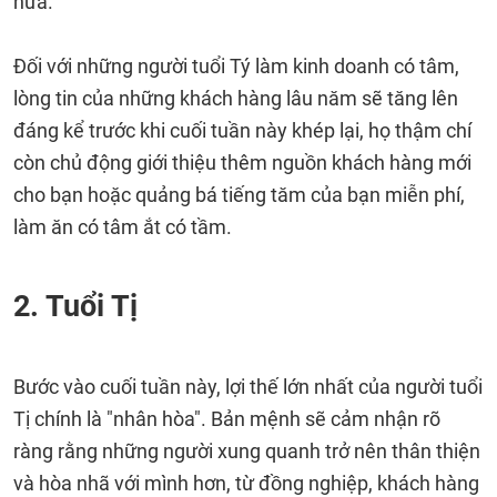
nữa.
Đối với những người tuổi Tý làm kinh doanh có tâm,
lòng tin của những khách hàng lâu năm sẽ tăng lên
đáng kể trước khi cuối tuần này khép lại, họ thậm chí
còn chủ động giới thiệu thêm nguồn khách hàng mới
cho bạn hoặc quảng bá tiếng tăm của bạn miễn phí,
làm ăn có tâm ắt có tầm.
2. Tuổi Tị
Bước vào cuối tuần này, lợi thế lớn nhất của người tuổi
Tị chính là "nhân hòa". Bản mệnh sẽ cảm nhận rõ
ràng rằng những người xung quanh trở nên thân thiện
và hòa nhã với mình hơn, từ đồng nghiệp, khách hàng