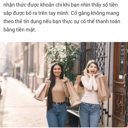
nhận thức được khoản chi khi bạn nhìn thấy số tiền
sắp được bỏ ra trên tay mình. Cố gắng không mang
theo thẻ tín dụng nếu bạn thực sự có thể thanh toán
bằng tiền mặt.