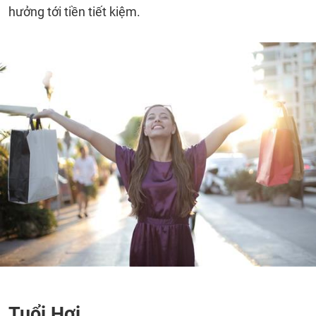
hưởng tới tiền tiết kiệm.
Tuổi Hợi