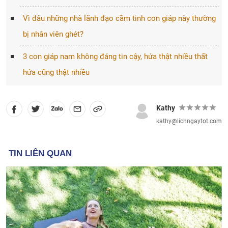
Vì đâu những nhà lãnh đạo cầm tinh con giáp này thường
bị nhân viên ghét?
3 con giáp nam không đáng tin cậy, hứa thật nhiều thất
hứa cũng thật nhiều
Kathy
kathy@lichngaytot.com