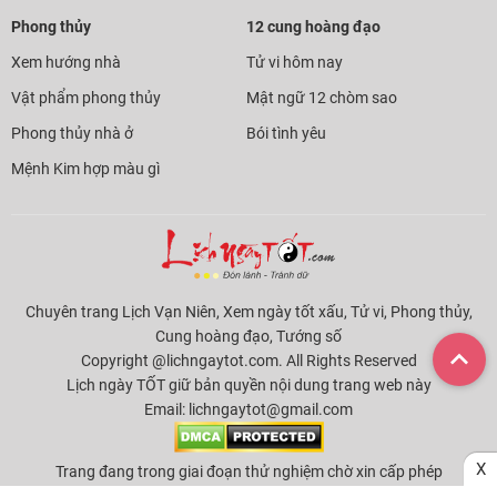
Phong thủy
12 cung hoàng đạo
Xem hướng nhà
Tử vi hôm nay
Vật phẩm phong thủy
Mật ngữ 12 chòm sao
Phong thủy nhà ở
Bói tình yêu
Mệnh Kim hợp màu gì
Chuyên trang Lịch Vạn Niên, Xem ngày tốt xấu, Tử vi, Phong thủy,
Cung hoàng đạo, Tướng số
Copyright @lichngaytot.com. All Rights Reserved
Lịch ngày TỐT giữ bản quyền nội dung trang web này
Email:
lichngaytot@gmail.com
X
Trang đang trong giai đoạn thử nghiệm chờ xin cấp phép