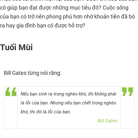
có giúp bạn đạt được những mục tiêu đó? Cuộc sống
của bạn có trở nên phong phú hơn nhờ khoản tiền đã bỏ
ra hay gia đình bạn có được hỗ trợ?
Tuổi Mùi
Bill Gates từng nói rằng:
Nếu bạn sinh ra trong nghèo khó, đó không phải
là lỗi của bạn. Nhưng nếu bạn chết trong nghèo
khó, thì đó là lỗi của bạn.
Bill Gates