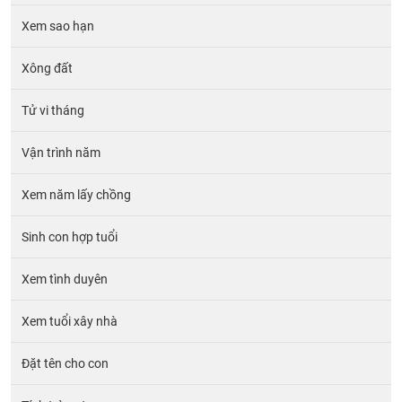
Xem sao hạn
Xông đất
Tử vi tháng
Vận trình năm
Xem năm lấy chồng
Sinh con hợp tuổi
Xem tình duyên
Xem tuổi xây nhà
Đặt tên cho con