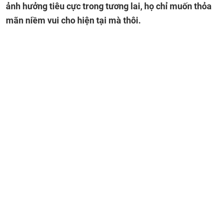
ảnh hưởng tiêu cực trong tương lai, họ chỉ muốn thỏa
mãn niềm vui cho hiện tại mà thôi.