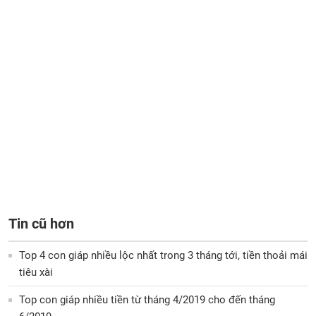
Tin cũ hơn
Top 4 con giáp nhiều lộc nhất trong 3 tháng tới, tiền thoải mái
tiêu xài
Top con giáp nhiều tiền từ tháng 4/2019 cho đến tháng