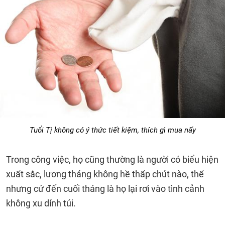
Tuổi Tị không có ý thức tiết kiệm, thích gì mua nấy
Trong công việc, họ cũng thường là người có biểu hiện
xuất sắc, lương tháng không hề thấp chút nào, thế
nhưng cứ đến cuối tháng là họ lại rơi vào tình cảnh
không xu dính túi.