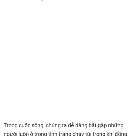
Trong cuộc sống, chúng ta dễ dàng bắt gặp những
người luôn ở trong tình trạng cháy túi trong khi đồng