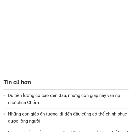
Tin cũ hơn
Dù tiền lương có cao đến đâu, những con giáp này vẫn nợ
như chúa Chổm
Những con giáp ấn tượng, đi đến đâu cũng có thể chinh phục
được lòng người