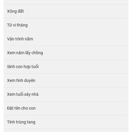
Xông đất
Tử vi tháng
Vận trình năm
Xem năm lấy chồng
Sinh con hợp tuổi
Xem tình duyên
Xem tuổi xây nhà
Đặt tên cho con
Tính trùng tang