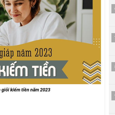
p giỏi kiếm tiền năm 2023