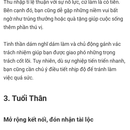
Thu nhập tỉ lệ thuận với sự nỗ lực, cứ làm là có tiền.
Bên cạnh đó, bạn cũng dễ gặp những niềm vui bất
ngờ như trúng thưởng hoặc quà tặng giúp cuộc sống
thêm phần thú vị.
Tinh thần dám nghĩ dám làm và chủ động gánh vác
trách nhiệm giúp bạn được giao phó những trọng
trách cốt lõi. Tuy nhiên, dù sự nghiệp tiến triển nhanh,
bạn cũng cần chú ý điều tiết nhịp độ để tránh làm
việc quá sức.
3. Tuổi Thân
Mở rộng kết nối, đón nhận tài lộc