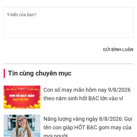
GỬI BÌNH LUẬN
Tin cùng chuyên mục
Con số may mắn hôm nay 9/8/2026
theo năm sinh hốt BẠC lớn vào ví
Năng lượng vàng ngày 8/8/2026: Gọi
tên con giáp HỐT BẠC gom may của
mọi người