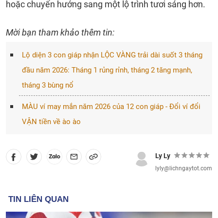
hoặc chuyển hướng sang một lộ trình tươi sáng hơn.
Mời bạn tham khảo thêm tin:
Lộ diện 3 con giáp nhận LỘC VÀNG trải dài suốt 3 tháng
đầu năm 2026: Tháng 1 rủng rỉnh, tháng 2 tăng mạnh,
tháng 3 bùng nổ
MÀU ví may mắn năm 2026 của 12 con giáp - Đổi ví đổi
VẬN tiền về ào ào
Ly Ly
lyly@lichngaytot.com