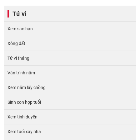
Tử vi
Xem sao hạn
Xông đất
Tử vi tháng
Vận trình năm
Xem năm lấy chồng
Sinh con hợp tuổi
Xem tình duyên
Xem tuổi xây nhà