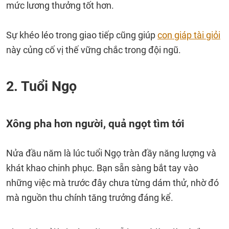
mức lương thưởng tốt hơn.
Sự khéo léo trong giao tiếp cũng giúp
con giáp tài giỏi
này củng cố vị thế vững chắc trong đội ngũ.
2. Tuổi Ngọ
Xông pha hơn người, quả ngọt tìm tới
Nửa đầu năm là lúc tuổi Ngọ tràn đầy năng lượng và
khát khao chinh phục. Bạn sẵn sàng bắt tay vào
những việc mà trước đây chưa từng dám thử, nhờ đó
mà nguồn thu chính tăng trưởng đáng kể.