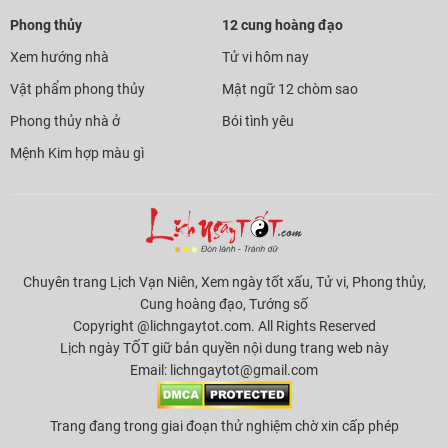
Phong thủy
12 cung hoàng đạo
Xem hướng nhà
Tử vi hôm nay
Vật phẩm phong thủy
Mật ngữ 12 chòm sao
Phong thủy nhà ở
Bói tình yêu
Mệnh Kim hợp màu gì
Chuyên trang Lịch Vạn Niên, Xem ngày tốt xấu, Tử vi, Phong thủy,
Cung hoàng đạo, Tướng số
Copyright @lichngaytot.com. All Rights Reserved
Lịch ngày TỐT giữ bản quyền nội dung trang web này
Email:
lichngaytot@gmail.com
Trang đang trong giai đoạn thử nghiệm chờ xin cấp phép