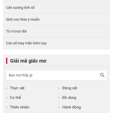
Cân xương tính số
Sinh con theo ý muốn
Tử vi trọn đời
Con số may mắn hôm nay
Giải mã giấc mơ
Thực vật
Động vật
Cơ thể
Đồ dùng
Thiên nhiên
Hành động