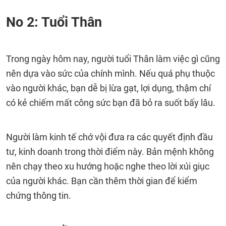
No 2: Tuổi Thân
Trong ngày hôm nay, người tuổi Thân làm việc gì cũng
nên dựa vào sức của chính mình. Nếu quá phụ thuộc
vào người khác, bạn dễ bị lừa gạt, lợi dụng, thậm chí
có kẻ chiếm mất công sức bạn đã bỏ ra suốt bấy lâu.
Người làm kinh tế chớ vội đưa ra các quyết định đầu
tư, kinh doanh trong thời điểm này. Bản mệnh không
nên chạy theo xu hướng hoặc nghe theo lời xúi giục
của người khác. Bạn cần thêm thời gian để kiểm
chứng thông tin.