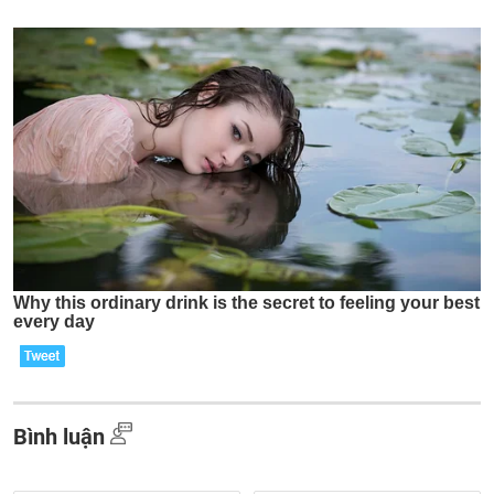
Bình luận