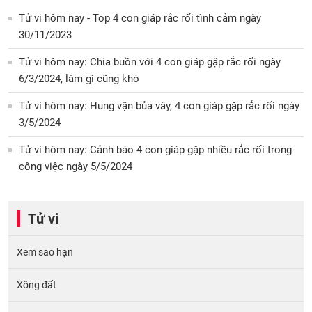
Tử vi hôm nay - Top 4 con giáp rắc rối tình cảm ngày
30/11/2023
Tử vi hôm nay: Chia buồn với 4 con giáp gặp rắc rối ngày
6/3/2024, làm gì cũng khó
Tử vi hôm nay: Hung vận bủa vây, 4 con giáp gặp rắc rối ngày
3/5/2024
Tử vi hôm nay: Cảnh báo 4 con giáp gặp nhiều rắc rối trong
công việc ngày 5/5/2024
Tử vi
Xem sao hạn
Xông đất