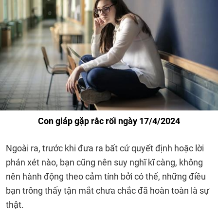
Con giáp gặp rắc rối ngày 17/4/2024
Ngoài ra, trước khi đưa ra bất cứ quyết định hoặc lời
phán xét nào, bạn cũng nên suy nghĩ kĩ càng, không
nên hành động theo cảm tính bởi có thể, những điều
bạn trông thấy tận mắt chưa chắc đã hoàn toàn là sự
thật.