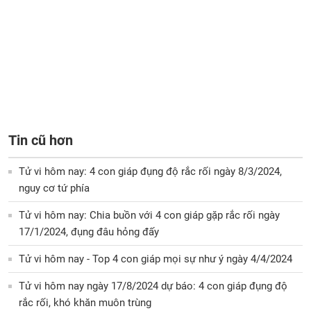
Tin cũ hơn
Tử vi hôm nay: 4 con giáp đụng độ rắc rối ngày 8/3/2024,
nguy cơ tứ phía
Tử vi hôm nay: Chia buồn với 4 con giáp gặp rắc rối ngày
17/1/2024, đụng đâu hỏng đấy
Tử vi hôm nay - Top 4 con giáp mọi sự như ý ngày 4/4/2024
Tử vi hôm nay ngày 17/8/2024 dự báo: 4 con giáp đụng độ
rắc rối, khó khăn muôn trùng