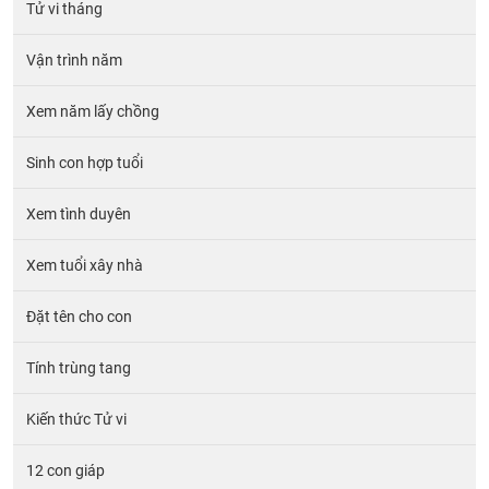
Tử vi tháng
Vận trình năm
Xem năm lấy chồng
Sinh con hợp tuổi
Xem tình duyên
Xem tuổi xây nhà
Đặt tên cho con
Tính trùng tang
Kiến thức Tử vi
12 con giáp