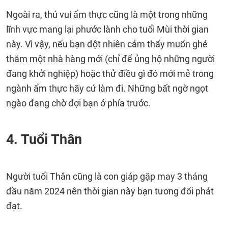
Ngoài ra, thú vui ẩm thực cũng là một trong những
lĩnh vực mang lại phước lành cho tuổi Mùi thời gian
này. Vì vậy, nếu bạn đột nhiên cảm thấy muốn ghé
thăm một nhà hàng mới (chỉ để ủng hộ những người
đang khởi nghiệp) hoặc thử điều gì đó mới mẻ trong
ngành ẩm thực hãy cứ làm đi. Những bất ngờ ngọt
ngào đang chờ đợi bạn ở phía trước.
4. Tuổi Thân
Người tuổi Thân cũng là con giáp gặp may 3 tháng
đầu năm 2024 nên thời gian này bạn tương đối phát
đạt.