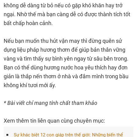
không dễ dàng từ bỏ nếu có gặp khó khăn hay trở
ngại. Nhờ thế mà bạn càng dễ có được thành tích tốt
bất chấp hoàn cảnh.
Nếu bạn muốn thu hút vận may thì đừng quên sử
dụng liệu pháp hương thơm để giúp bản thân vững
vàng và tìm thấy sự bình yên ngay từ sâu bên trong.
Bạn có thể dùng hương nước hoa yêu thích hay đơn
giản là thắp nến thơm ở nhà và đắm mình trong bầu
không khí tươi mới ấy.
* Bài viết chỉ mang tính chất tham khảo
Xem thêm tin liên quan cùng chuyên mục:
Sự khác biệt 12 con giáp trên thế giới: Những biến thể