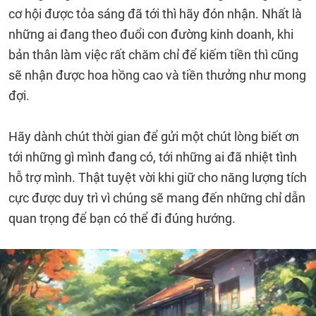
cơ hội được tỏa sáng đã tới thì hãy đón nhận. Nhất là
những ai đang theo đuổi con đường kinh doanh, khi
bản thân làm việc rất chăm chỉ để kiếm tiền thì cũng
sẽ nhận được hoa hồng cao và tiền thưởng như mong
đợi.
Hãy dành chút thời gian để gửi một chút lòng biết ơn
tới những gì mình đang có, tới những ai đã nhiệt tình
hỗ trợ mình. Thật tuyệt vời khi giữ cho năng lượng tích
cực được duy trì vì chúng sẽ mang đến những chỉ dẫn
quan trọng để bạn có thể đi đúng hướng.