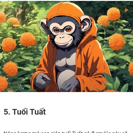
5. Tuổi Tuất