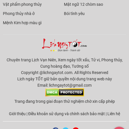
Vật phẩm phong thủy
Mật ngữ 12 chòm sao
Phong thủy nhà ở
Bói tình yêu
Mệnh Kim hợp màu gì
Chuyên trang Lịch Vạn Niên, Xem ngày tốt xấu, Tử vi, Phong thủy,
Cung hoàng đạo, Tướng số
Copyright @lichngaytot.com. All Rights Reserved
Lịch ngày TỐT giữ bản quyền nội dung trang web này
Email:
lichngaytot@gmail.com
Trang đang trong giai đoạn thử nghiệm chờ xin cấp phép
Giới thiệu
|
Điều khoản sử dụng và chính sách bảo mật
|
Liên hệ