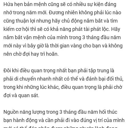
Hứa hẹn bản mệnh cũng sẽ có nhiều sự kiện đáng
nhớ trong năm mới. Đương nhiên không phải lúc nào
cũng thuận lợi nhưng hãy chủ động nắm bắt và tìm
kiếm cơ hội thì sẽ có khả năng phát tài phát lộc. Hãy
nắm bắt vận mệnh của mình trong 3 tháng đầu năm
mới này vì bây giờ là thời gian vàng cho bạn và không
nên chờ đợi hay trì hoãn.
Đôi khi điều quan trọng nhất bạn phải tập trung là
phải di chuyển nhanh nhất có thể và đánh bại đối thủ,
trong khi những lúc khác, điều quan trọng là phải chờ
đợi và quan sát.
Nguồn năng lượng trong 3 tháng đầu năm hối thúc
bạn hành động và cần phải đi vào đúng vị trí của mình