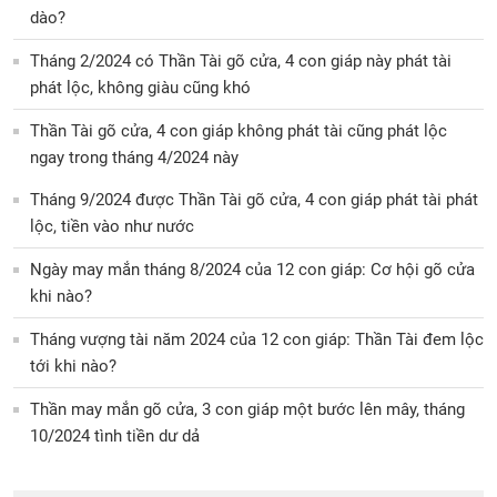
dào?
Tháng 2/2024 có Thần Tài gõ cửa, 4 con giáp này phát tài
phát lộc, không giàu cũng khó
Thần Tài gõ cửa, 4 con giáp không phát tài cũng phát lộc
ngay trong tháng 4/2024 này
Tháng 9/2024 được Thần Tài gõ cửa, 4 con giáp phát tài phát
lộc, tiền vào như nước
Ngày may mắn tháng 8/2024 của 12 con giáp: Cơ hội gõ cửa
khi nào?
Tháng vượng tài năm 2024 của 12 con giáp: Thần Tài đem lộc
tới khi nào?
Thần may mắn gõ cửa, 3 con giáp một bước lên mây, tháng
10/2024 tình tiền dư dả