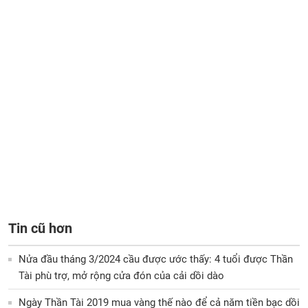
Tin cũ hơn
Nửa đầu tháng 3/2024 cầu được ước thấy: 4 tuổi được Thần
Tài phù trợ, mở rộng cửa đón của cải dồi dào
Ngày Thần Tài 2019 mua vàng thế nào để cả năm tiền bạc dồi