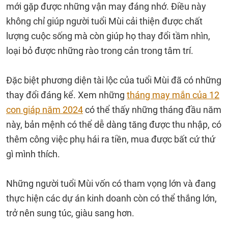
mới gặp được những vận may đáng nhớ. Điều này
không chỉ giúp người tuổi Mùi cải thiện được chất
lượng cuộc sống mà còn giúp họ thay đổi tầm nhìn,
loại bỏ được những rào trong cản trong tâm trí.
Đặc biệt phương diện tài lộc của tuổi Mùi đã có những
thay đổi đáng kể. Xem những
tháng may mắn của 12
con giáp năm 2024
có thể thấy những tháng đầu năm
này, bản mệnh có thể dễ dàng tăng được thu nhập, có
thêm công việc phụ hái ra tiền, mua được bất cứ thứ
gì mình thích.
Những người tuổi Mùi vốn có tham vọng lớn và đang
thực hiện các dự án kinh doanh còn có thể thắng lớn,
trở nên sung túc, giàu sang hơn.