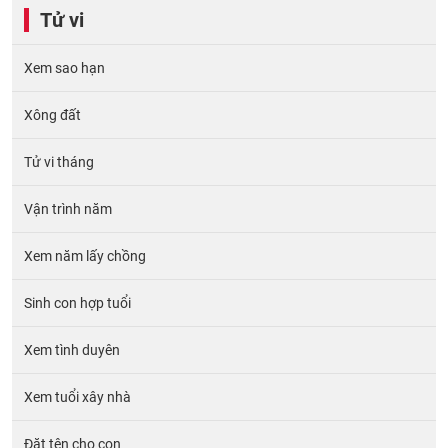
Tử vi
Xem sao hạn
Xông đất
Tử vi tháng
Vận trình năm
Xem năm lấy chồng
Sinh con hợp tuổi
Xem tình duyên
Xem tuổi xây nhà
Đặt tên cho con