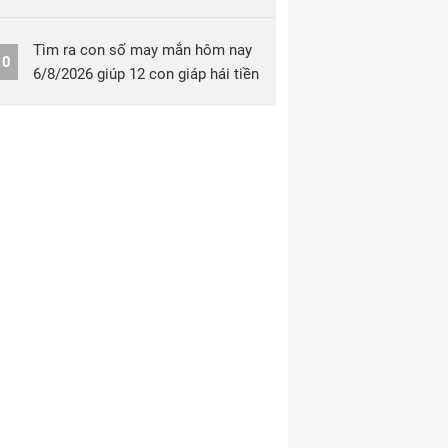
Tìm ra con số may mắn hôm nay
10
6/8/2026 giúp 12 con giáp hái tiền