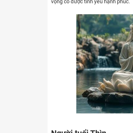
vọng có được tình yêu hạnh phúc.