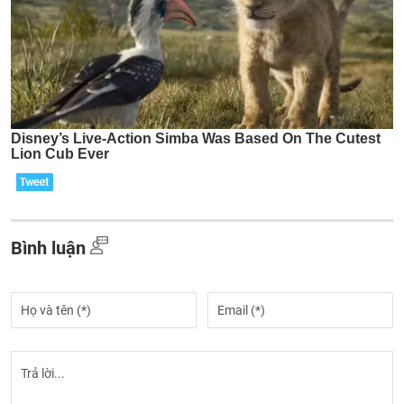
Bình luận