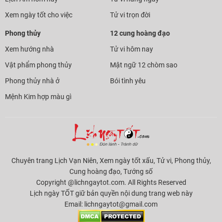
Xem ngày tốt cho việc
Tử vi trọn đời
Phong thủy
12 cung hoàng đạo
Xem hướng nhà
Tử vi hôm nay
Vật phẩm phong thủy
Mật ngữ 12 chòm sao
Phong thủy nhà ở
Bói tình yêu
Mệnh Kim hợp màu gì
Chuyên trang Lịch Vạn Niên, Xem ngày tốt xấu, Tử vi, Phong thủy,
Cung hoàng đạo, Tướng số
Copyright @lichngaytot.com. All Rights Reserved
Lịch ngày TỐT giữ bản quyền nội dung trang web này
Email:
lichngaytot@gmail.com