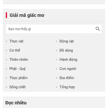
Giải mã giấc mơ
Thực vật
Động vật
Cơ thể
Đồ dùng
Thiên nhiên
Hành động
Phật - Quỷ
Con người
Thực phẩm
Địa điểm
Sống chết
Tổng hợp
Đọc nhiều