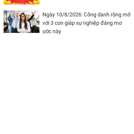
Ngày 10/8/2026: Công danh rộng mở
với 3 con giáp sự nghiệp đáng mơ
ước này