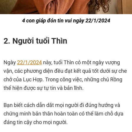
4 con giáp đón tin vui ngày 22/1/2024
2. Người tuổi Thìn
Ngày
22/1/2024
này, tuổi Thìn có một ngày vượng
vận, các phương diện đều đạt kết quả tốt dưới sự che
chở của Lục Hợp. Trong công việc, những chú Rồng
thể hiện được sự tự tin và bản lĩnh.
Bạn biết cách dẫn dắt mọi người đi đúng hướng và
chứng minh bản thân hoàn toàn có thể làm chỗ dựa
đáng tin cậy cho mọi người.