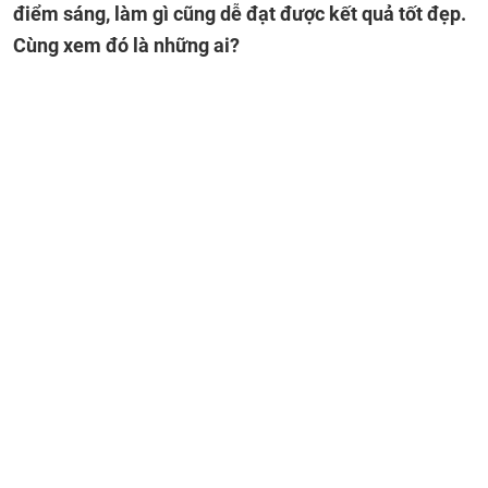
điểm sáng, làm gì cũng dễ đạt được kết quả tốt đẹp.
Cùng xem đó là những ai?