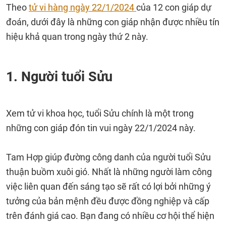
Theo
tử vi hàng ngày 22/1/2024
của 12 con giáp dự
đoán, dưới đây là những con giáp nhận được nhiều tín
hiệu khả quan trong ngày thứ 2 này.
1. Người tuổi Sửu
Xem tử vi khoa học, tuổi Sửu chính là một trong
những con giáp đón tin vui ngày 22/1/2024 này.
Tam Hợp giúp đường công danh của người tuổi Sửu
thuận buồm xuôi gió. Nhất là những người làm công
việc liên quan đến sáng tạo sẽ rất có lợi bởi những ý
tưởng của bản mệnh đều được đồng nghiệp và cấp
trên đánh giá cao. Bạn đang có nhiều cơ hội thể hiện