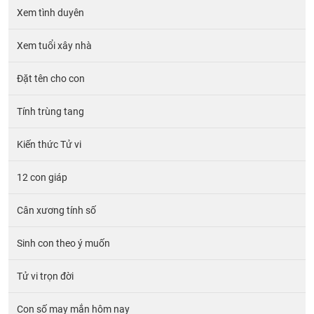
Xem tình duyên
Xem tuổi xây nhà
Đặt tên cho con
Tính trùng tang
Kiến thức Tử vi
12 con giáp
Cân xương tính số
Sinh con theo ý muốn
Tử vi trọn đời
Con số may mắn hôm nay