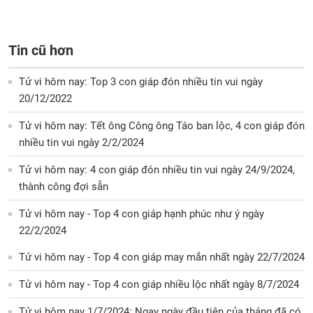
Tin cũ hơn
Tử vi hôm nay: Top 3 con giáp đón nhiều tin vui ngày
20/12/2022
Tử vi hôm nay: Tết ông Công ông Táo ban lộc, 4 con giáp đón
nhiều tin vui ngày 2/2/2024
Tử vi hôm nay: 4 con giáp đón nhiều tin vui ngày 24/9/2024,
thành công đợi sẵn
Tử vi hôm nay - Top 4 con giáp hạnh phúc như ý ngày
22/2/2024
Tử vi hôm nay - Top 4 con giáp may mắn nhất ngày 22/7/2024
Tử vi hôm nay - Top 4 con giáp nhiều lộc nhất ngày 8/7/2024
Tử vi hôm nay 1/7/2024: Ngay ngày đầu tiên của tháng đã có