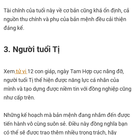
Tài chính của tuổi này về cơ bản cũng khá ổn định, cả
nguồn thu chính và phụ của bản mệnh đều cải thiện
đáng kể.
3. Người tuổi Tị
Xem
tử vi
12 con giáp, ngày Tam Hợp cục nâng đỡ,
người tuổi Tị thể hiện được năng lực cá nhân của
mình và tạo dựng được niềm tin với đồng nghiệp cũng
như cấp trên.
Những kế hoạch mà bản mệnh đang nhắm đến được
tiến hành vô cùng suôn sẻ. Điều này đồng nghĩa bạn
có thể sẽ được trao thêm nhiều trọng trách, hãy