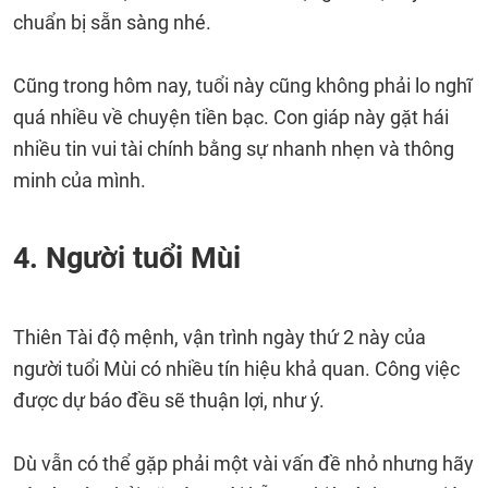
chuẩn bị sẵn sàng nhé.
Cũng trong hôm nay, tuổi này cũng không phải lo nghĩ
quá nhiều về chuyện tiền bạc. Con giáp này gặt hái
nhiều tin vui tài chính bằng sự nhanh nhẹn và thông
minh của mình.
4. Người tuổi Mùi
Thiên Tài độ mệnh, vận trình ngày thứ 2 này của
người tuổi Mùi có nhiều tín hiệu khả quan. Công việc
được dự báo đều sẽ thuận lợi, như ý.
Dù vẫn có thể gặp phải một vài vấn đề nhỏ nhưng hãy