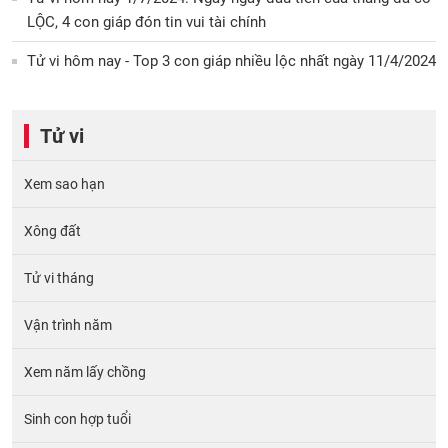
LỘC, 4 con giáp đón tin vui tài chính
Tử vi hôm nay - Top 3 con giáp nhiều lộc nhất ngày 11/4/2024
Tử vi
Xem sao hạn
Xông đất
Tử vi tháng
Vận trình năm
Xem năm lấy chồng
Sinh con hợp tuổi