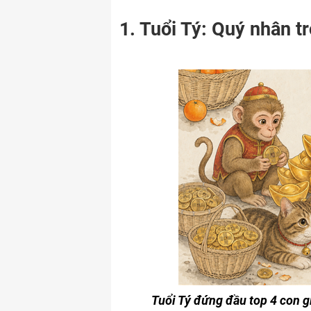
1. Tuổi Tý: Quý nhân tr
Tuổi Tý đứng đầu top 4 con 