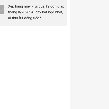
Xếp hạng may - rủi của 12 con giáp
10
tháng 8/2026: Ai gây bất ngờ nhất,
ai thụt lùi đáng tiếc?