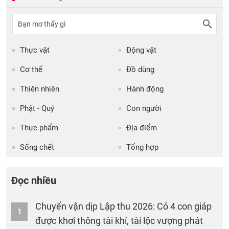
Thực vật
Động vật
Cơ thể
Đồ dùng
Thiên nhiên
Hành động
Phật - Quỷ
Con người
Thực phẩm
Địa điểm
Sống chết
Tổng hợp
Đọc nhiều
Chuyển vận dịp Lập thu 2026: Có 4 con giáp
1
được khơi thông tài khí, tài lộc vượng phát