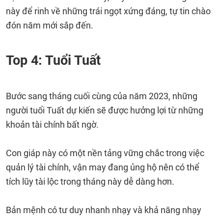
này để rinh về những trái ngọt xứng đáng, tự tin chào
đón năm mới sắp đến.
Top 4: Tuổi Tuất
Bước sang tháng cuối cùng của năm 2023, những
người tuổi Tuất dự kiến ​​sẽ được hưởng lợi từ những
khoản tài chính bất ngờ.
Con giáp này có một nền tảng vững chắc trong việc
quản lý tài chính, vận may đang ủng hộ nên có thể
tích lũy tài lộc trong tháng này dễ dàng hơn.
Bản mệnh có tư duy nhanh nhạy và khả năng nhạy