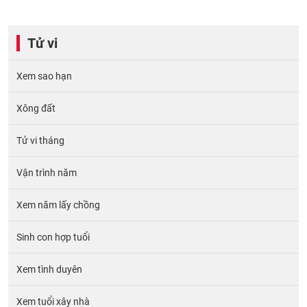
Tử vi
Xem sao hạn
Xông đất
Tử vi tháng
Vận trình năm
Xem năm lấy chồng
Sinh con hợp tuổi
Xem tình duyên
Xem tuổi xây nhà