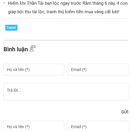
Hiếm khi Thần Tài ban lộc ngay trước Rằm tháng 6 này, 4 con
giáp bội thu tài lộc, tranh thủ kiếm tiền mua vàng cất két!
Bình luận
GỬI