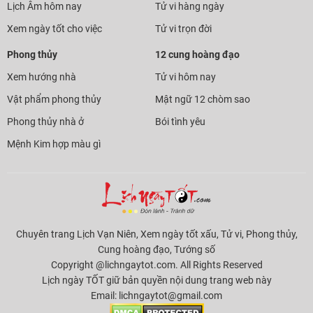
Lịch Âm hôm nay
Tử vi hàng ngày
Xem ngày tốt cho việc
Tử vi trọn đời
Phong thủy
12 cung hoàng đạo
Xem hướng nhà
Tử vi hôm nay
Vật phẩm phong thủy
Mật ngữ 12 chòm sao
Phong thủy nhà ở
Bói tình yêu
Mệnh Kim hợp màu gì
Chuyên trang Lịch Vạn Niên, Xem ngày tốt xấu, Tử vi, Phong thủy,
Cung hoàng đạo, Tướng số
Copyright @lichngaytot.com. All Rights Reserved
Lịch ngày TỐT giữ bản quyền nội dung trang web này
Email:
lichngaytot@gmail.com