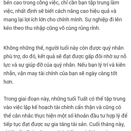
bén cao trong công việc, chỉ cần bạn tập trung làm
việc, nhất định sẽ biết cách nâng cao hiệu quả và
mang lại lợi ích lớn cho chính mình. Sự nghiệp đi lên
kéo theo thu nhập cũng vô cùng rủng rỉnh.
Không những thế, người tuổi này còn được quý nhân
phù trợ, do đó, kết quả sẽ đạt được gấp đôi nhờ sự nỗ
lực và sự giúp đỡ của quý nhân. Nếu bạn lý trí và kiên
nhẫn, vận may tài chính của bạn sẽ ngày càng tốt
hơn.
Trong giai đoạn này, những tuổi Tuất có thể tập trung
vào việc lập kế hoạch tài chính cẩn thận và cũng có
thể cân nhắc thực hiện một số khoản đầu tư hợp lý để
tiếp tục đạt được sự gia tăng tài sản. Cuối tháng này,