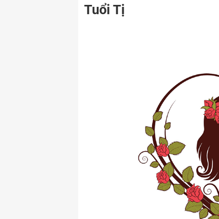
Tuổi Tị