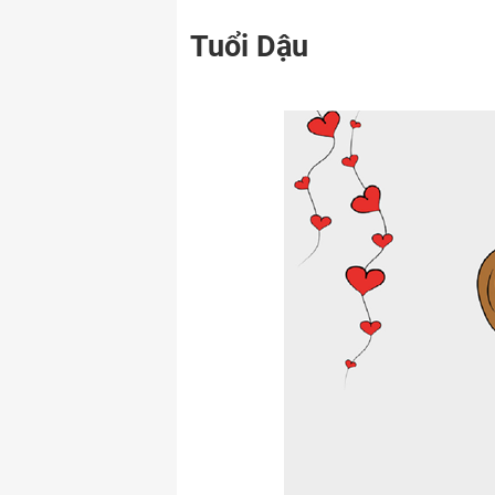
Tuổi Dậu