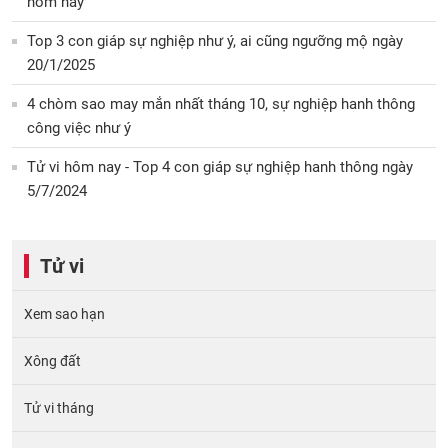
hôm nay
Top 3 con giáp sự nghiệp như ý, ai cũng ngưỡng mộ ngày
20/1/2025
4 chòm sao may mắn nhất tháng 10, sự nghiệp hanh thông
công việc như ý
Tử vi hôm nay - Top 4 con giáp sự nghiệp hanh thông ngày
5/7/2024
Tử vi
Xem sao hạn
Xông đất
Tử vi tháng