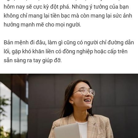
hôm nay sẽ cực kỳ đột phá. Những ý tưởng của bạn
không chỉ mang lại tiền bạc mà còn mang lại sức ảnh
hưởng mạnh mẽ cho mọi người.
Bản mệnh đi đâu, làm gì cũng có người chỉ đường dẫn
lối, gặp khó khăn liền có đồng nghiệp hoặc cấp trên
sẵn sàng ra tay giúp đỡ.