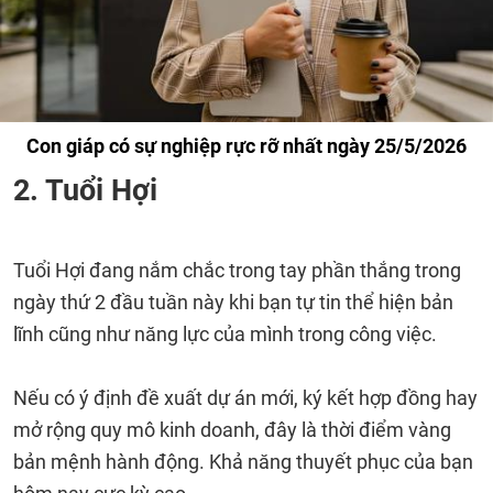
Con giáp có sự nghiệp rực rỡ nhất ngày 25/5/2026
2. Tuổi Hợi
Tuổi Hợi đang nắm chắc trong tay phần thắng trong
ngày thứ 2 đầu tuần này khi bạn tự tin thể hiện bản
lĩnh cũng như năng lực của mình trong công việc.
Nếu có ý định đề xuất dự án mới, ký kết hợp đồng hay
mở rộng quy mô kinh doanh, đây là thời điểm vàng
bản mệnh hành động. Khả năng thuyết phục của bạn