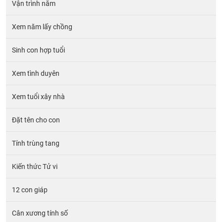
Vận trình năm
Xem năm lấy chồng
Sinh con hợp tuổi
Xem tình duyên
Xem tuổi xây nhà
Đặt tên cho con
Tính trùng tang
Kiến thức Tử vi
12 con giáp
Cân xương tính số