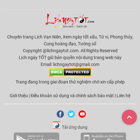
Chuyên trang Lịch Vạn Niên, Xem ngày tốt xấu, Tử vi, Phong thủy,
Cung hoàng đạo, Tướng số
Copyright @lichngaytot.com. All Rights Reserved
Lịch ngày TỐT giữ bản quyền nội dung trang web này
Email:
lichngaytot@gmail.com
Trang đang trong giai đoạn thử nghiệm chờ xin cấp phép
Giới thiệu
|
Điều khoản sử dụng và chính sách bảo mật
|
Liên hệ
Tải ứng dụng