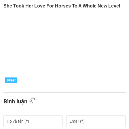
Bình luận