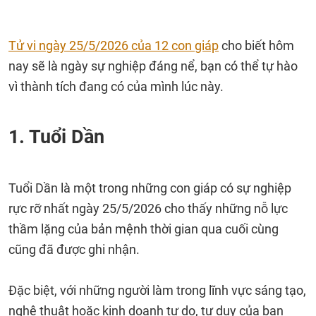
Tử vi ngày 25/5/2026 của 12 con giáp
cho biết hôm
nay sẽ là ngày sự nghiệp đáng nể, bạn có thể tự hào
vì thành tích đang có của mình lúc này.
1. Tuổi Dần
Tuổi Dần là một trong những con giáp có sự nghiệp
rực rỡ nhất ngày 25/5/2026 cho thấy những nỗ lực
thầm lặng của bản mệnh thời gian qua cuối cùng
cũng đã được ghi nhận.
Đặc biệt, với những người làm trong lĩnh vực sáng tạo,
nghệ thuật hoặc kinh doanh tự do, tư duy của bạn