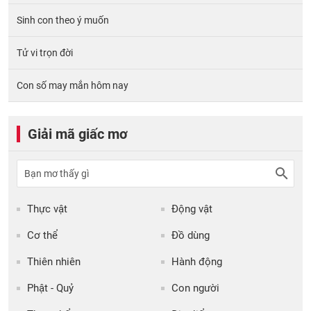
Sinh con theo ý muốn
Tử vi trọn đời
Con số may mắn hôm nay
Giải mã giấc mơ
Thực vật
Động vật
Cơ thể
Đồ dùng
Thiên nhiên
Hành động
Phật - Quỷ
Con người