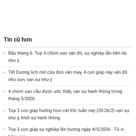
Tin cũ hơn
Đầu tháng 6: Top 4 chòm sao vận đỏ, sự nghiệp lẫn tiền tài
như ý
Tết Dương lịch mở cửa đón vận may, 4 con giáp này vận đỏ
như son, vạn sự như ý
4 chòm sao cầu được ước thấy, vạn sự hanh thông trong
tháng 5/2026
Top 3 con giáp hưởng trọn cát khí, tuần này (20-26/2) vạn sự
như ý, khởi sự hanh thông
Top 3 con giáp sự nghiệp lên hương ngày 4/5/2026 - Tử vi