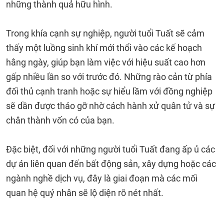
những thành quả hữu hình.
Trong khía cạnh sự nghiệp, người tuổi Tuất sẽ cảm
thấy một luồng sinh khí mới thổi vào các kế hoạch
hằng ngày, giúp bạn làm việc với hiệu suất cao hơn
gấp nhiều lần so với trước đó. Những rào cản từ phía
đối thủ cạnh tranh hoặc sự hiểu lầm với đồng nghiệp
sẽ dần được tháo gỡ nhờ cách hành xử quân tử và sự
chân thành vốn có của bạn.
Đặc biệt, đối với những người tuổi Tuất đang ấp ủ các
dự án liên quan đến bất động sản, xây dựng hoặc các
ngành nghề dịch vụ, đây là giai đoạn mà các mối
quan hệ quý nhân sẽ lộ diện rõ nét nhất.