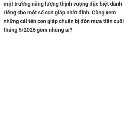
một trường năng lượng thịnh vượng đặc biệt dành
riêng cho một số con giáp nhất định. Cùng xem
những cái tên con giáp chuẩn bị đón mưa tiền cuối
tháng 5/2026 gồm những ai?