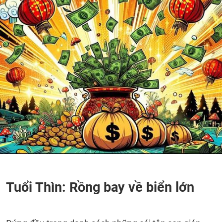
Tuổi Thìn: Rồng bay về biển lớn