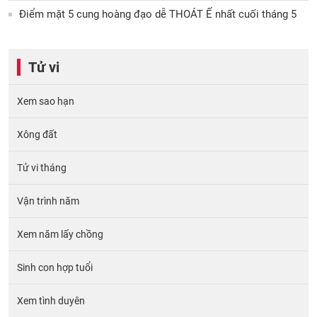
Điểm mặt 5 cung hoàng đạo dễ THOÁT Ế nhất cuối tháng 5
Tử vi
Xem sao hạn
Xông đất
Tử vi tháng
Vận trình năm
Xem năm lấy chồng
Sinh con hợp tuổi
Xem tình duyên