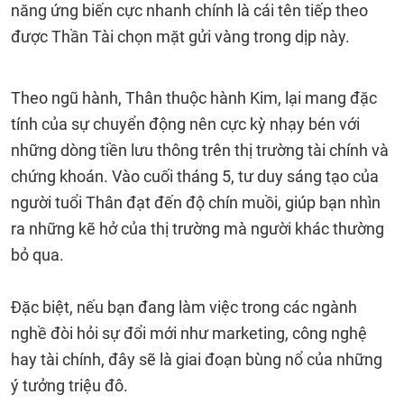
năng ứng biến cực nhanh chính là cái tên tiếp theo
được Thần Tài chọn mặt gửi vàng trong dịp này.
Theo ngũ hành, Thân thuộc hành Kim, lại mang đặc
tính của sự chuyển động nên cực kỳ nhạy bén với
những dòng tiền lưu thông trên thị trường tài chính và
chứng khoán. Vào cuối tháng 5, tư duy sáng tạo của
người tuổi Thân đạt đến độ chín muồi, giúp bạn nhìn
ra những kẽ hở của thị trường mà người khác thường
bỏ qua.
Đặc biệt, nếu bạn đang làm việc trong các ngành
nghề đòi hỏi sự đổi mới như marketing, công nghệ
hay tài chính, đây sẽ là giai đoạn bùng nổ của những
ý tưởng triệu đô.