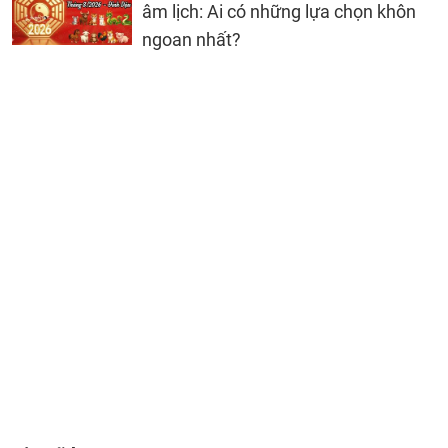
âm lịch: Ai có những lựa chọn khôn
ngoan nhất?