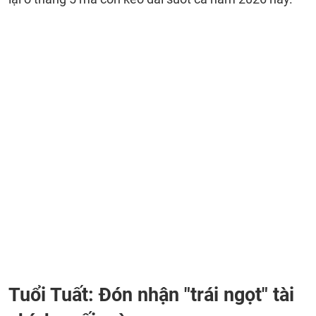
Tuổi Tuất: Đón nhận "trái ngọt" tài