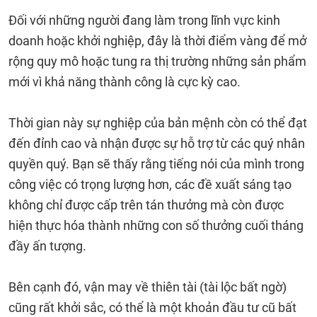
Đối với những người đang làm trong lĩnh vực kinh
doanh hoặc khởi nghiệp, đây là thời điểm vàng để mở
rộng quy mô hoặc tung ra thị trường những sản phẩm
mới vì khả năng thành công là cực kỳ cao.
Thời gian này sự nghiệp của bản mệnh còn có thể đạt
đến đỉnh cao và nhận được sự hỗ trợ từ các quý nhân
quyền quý. Bạn sẽ thấy rằng tiếng nói của mình trong
công việc có trọng lượng hơn, các đề xuất sáng tạo
không chỉ được cấp trên tán thưởng mà còn được
hiện thực hóa thành những con số thưởng cuối tháng
đầy ấn tượng.
Bên cạnh đó, vận may về thiên tài (tài lộc bất ngờ)
cũng rất khởi sắc, có thể là một khoản đầu tư cũ bất