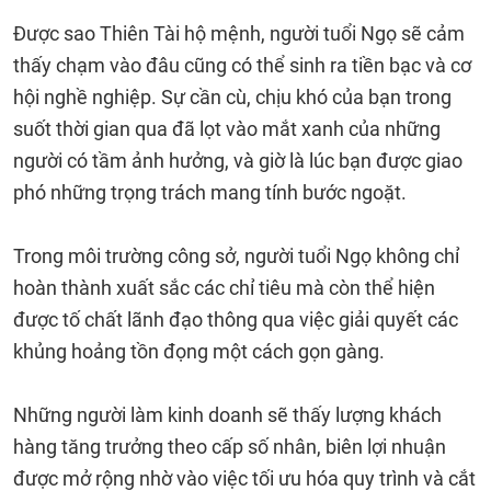
Được sao Thiên Tài hộ mệnh, người tuổi Ngọ sẽ cảm
thấy chạm vào đâu cũng có thể sinh ra tiền bạc và cơ
hội nghề nghiệp. Sự cần cù, chịu khó của bạn trong
suốt thời gian qua đã lọt vào mắt xanh của những
người có tầm ảnh hưởng, và giờ là lúc bạn được giao
phó những trọng trách mang tính bước ngoặt.
Trong môi trường công sở, người tuổi Ngọ không chỉ
hoàn thành xuất sắc các chỉ tiêu mà còn thể hiện
được tố chất lãnh đạo thông qua việc giải quyết các
khủng hoảng tồn đọng một cách gọn gàng.
Những người làm kinh doanh sẽ thấy lượng khách
hàng tăng trưởng theo cấp số nhân, biên lợi nhuận
được mở rộng nhờ vào việc tối ưu hóa quy trình và cắt