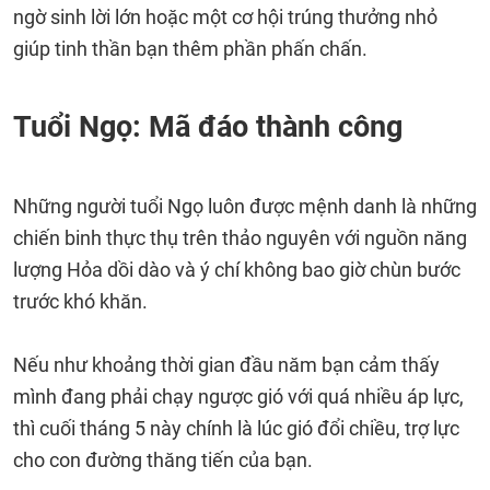
ngờ sinh lời lớn hoặc một cơ hội trúng thưởng nhỏ
giúp tinh thần bạn thêm phần phấn chấn.
Tuổi Ngọ: Mã đáo thành công
Những người tuổi Ngọ luôn được mệnh danh là những
chiến binh thực thụ trên thảo nguyên với nguồn năng
lượng Hỏa dồi dào và ý chí không bao giờ chùn bước
trước khó khăn.
Nếu như khoảng thời gian đầu năm bạn cảm thấy
mình đang phải chạy ngược gió với quá nhiều áp lực,
thì cuối tháng 5 này chính là lúc gió đổi chiều, trợ lực
cho con đường thăng tiến của bạn.