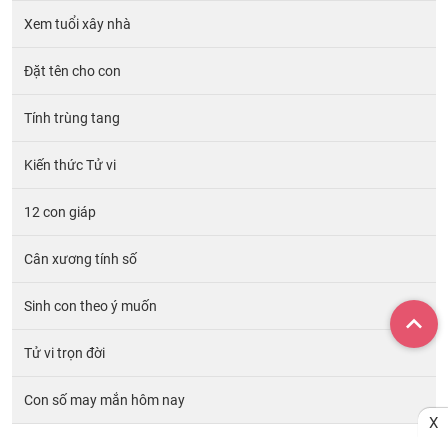
Xem tuổi xây nhà
Đặt tên cho con
Tính trùng tang
Kiến thức Tử vi
12 con giáp
Cân xương tính số
Sinh con theo ý muốn
Tử vi trọn đời
Con số may mắn hôm nay
X