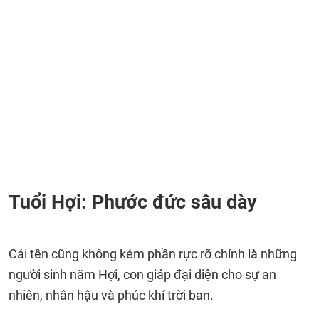
Tuổi Hợi: Phước đức sâu dày
Cái tên cũng không kém phần rực rỡ chính là những
người sinh năm Hợi, con giáp đại diện cho sự an
nhiên, nhân hậu và phúc khí trời ban.