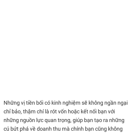
Những vị tiền bối có kinh nghiệm sẽ không ngần ngại
chỉ bảo, thậm chí là rót vốn hoặc kết nối bạn với
những nguồn lực quan trọng, giúp bạn tạo ra những
cú bứt phá về doanh thu mà chính bạn cũng không