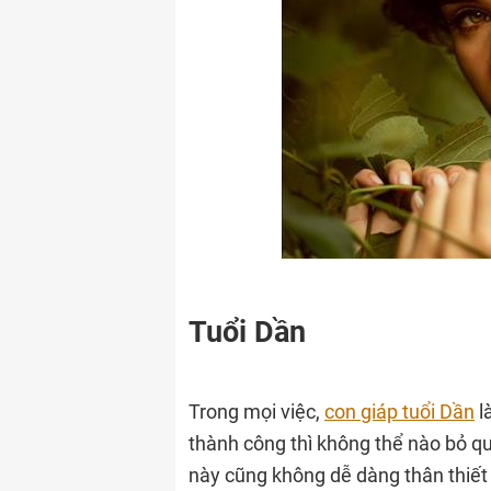
Tuổi Dần
Trong mọi việc,
con giáp tuổi Dần
l
thành công thì không thể nào bỏ qu
này cũng không dễ dàng thân thiết 