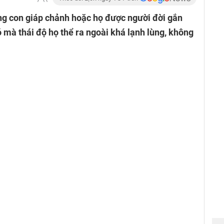
ng con giáp chảnh hoặc họ được người đời gắn
 mà thái độ họ thể ra ngoài khá lạnh lùng, không