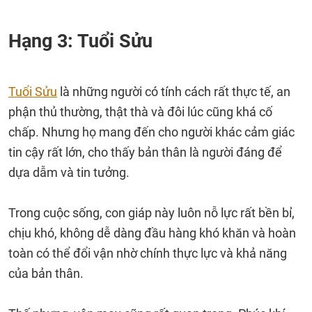
Hạng 3: Tuổi Sửu
Tuổi Sửu
là những người có tính cách rất thực tế, an
phận thủ thường, thật thà và đôi lúc cũng khá cố
chấp. Nhưng họ mang đến cho người khác cảm giác
tin cậy rất lớn, cho thấy bản thân là người đáng để
dựa dẫm và tin tưởng.
Trong cuộc sống, con giáp này luôn nỗ lực rất bền bỉ,
chịu khó, không dễ dàng đầu hàng khó khăn và hoàn
toàn có thể đổi vận nhờ chính thực lực và khả năng
của bản thân.