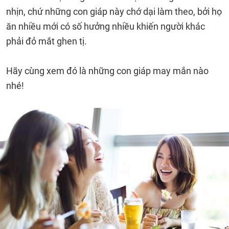
nhịn, chứ những con giáp này chớ dại làm theo, bởi họ
ăn nhiều mới có số hưởng nhiều khiến người khác
phải đỏ mắt ghen tị.
Hãy cùng xem đó là những con giáp may mắn nào
nhé!