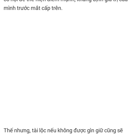
mình trước mắt cấp trên.
Thế nhưng, tài lộc nếu không được gìn giữ cũng sẽ