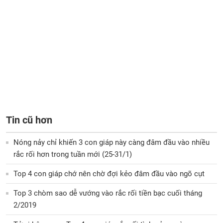
Tin cũ hơn
Nóng nảy chỉ khiến 3 con giáp này càng đâm đầu vào nhiều
rắc rối hơn trong tuần mới (25-31/1)
Top 4 con giáp chớ nên chờ đợi kẻo đâm đầu vào ngõ cụt
Top 3 chòm sao dễ vướng vào rắc rối tiền bạc cuối tháng
2/2019