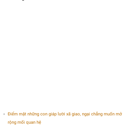
Điểm mặt những con giáp lười xã giao, ngại chẳng muốn mở
rộng mối quan hệ