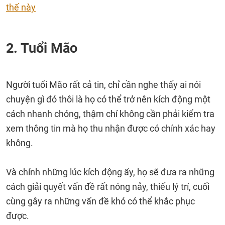
thế này
2. Tuổi Mão
Người tuổi Mão rất cả tin, chỉ cần nghe thấy ai nói
chuyện gì đó thôi là họ có thể trở nên kích động một
cách nhanh chóng, thậm chí không cần phải kiểm tra
xem thông tin mà họ thu nhận được có chính xác hay
không.
Và chính những lúc kích động ấy, họ sẽ đưa ra những
cách giải quyết vấn đề rất nóng nảy, thiếu lý trí, cuối
cùng gây ra những vấn đề khó có thể khắc phục
được.