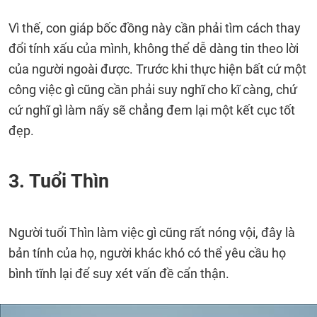
Vì thế, con giáp bốc đồng này cần phải tìm cách thay
đổi tính xấu của mình, không thể dễ dàng tin theo lời
của người ngoài được. Trước khi thực hiện bất cứ một
công việc gì cũng cần phải suy nghĩ cho kĩ càng, chứ
cứ nghĩ gì làm nấy sẽ chẳng đem lại một kết cục tốt
đẹp.
3. Tuổi Thìn
Người tuổi Thìn làm việc gì cũng rất nóng vội, đây là
bản tính của họ, người khác khó có thể yêu cầu họ
bình tĩnh lại để suy xét vấn đề cẩn thận.