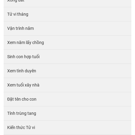
Tử vi tháng
Vận trình năm
Xem năm lấy chồng
Sinh con hợp tuổi
Xem tình duyên
Xem tuổi xây nhà
Đặt tên cho con
Tính trùng tang
Kiến thức Tử vi