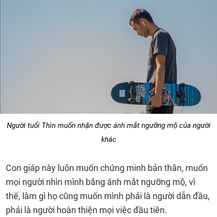
Người tuổi Thìn muốn nhận được ánh mắt ngưỡng mộ của người
khác
Con giáp này luôn muốn chứng minh bản thân, muốn
mọi người nhìn mình bằng ánh mắt ngưỡng mộ, vì
thế, làm gì họ cũng muốn mình phải là người dẫn đầu,
phải là người hoàn thiện mọi việc đầu tiên.