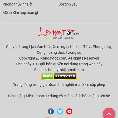
Phong thủy nhà ở
Bói tình yêu
Mệnh Kim hợp màu gì
Chuyên trang Lịch Vạn Niên, Xem ngày tốt xấu, Tử vi, Phong thủy,
Cung hoàng đạo, Tướng số
Copyright @lichngaytot.com. All Rights Reserved
Lịch ngày TỐT giữ bản quyền nội dung trang web này
Email:
lichngaytot@gmail.com
Trang đang trong giai đoạn thử nghiệm chờ xin cấp phép
Giới thiệu
|
Điều khoản sử dụng và chính sách bảo mật
|
Liên hệ