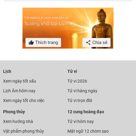
Thích trang
Chia sẻ
Lịch
Tử vi
Xem ngày tốt xấu
Tử vi 2026
Lịch Âm hôm nay
Tử vi hàng ngày
Xem ngày tốt cho việc
Tử vi trọn đời
Phong thủy
12 cung hoàng đạo
Xem hướng nhà
Tử vi hôm nay
Vật phẩm phong thủy
Mật ngữ 12 chòm sao