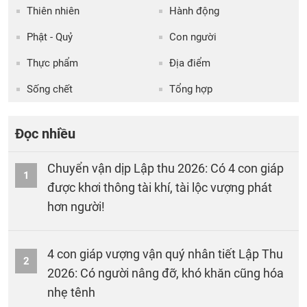
Thiên nhiên
Hành động
Phật - Quỷ
Con người
Thực phẩm
Địa điểm
Sống chết
Tổng hợp
Đọc nhiều
Chuyển vận dịp Lập thu 2026: Có 4 con giáp
1
được khơi thông tài khí, tài lộc vượng phát
hơn người!
4 con giáp vượng vận quý nhân tiết Lập Thu
2
2026: Có người nâng đỡ, khó khăn cũng hóa
nhẹ tênh