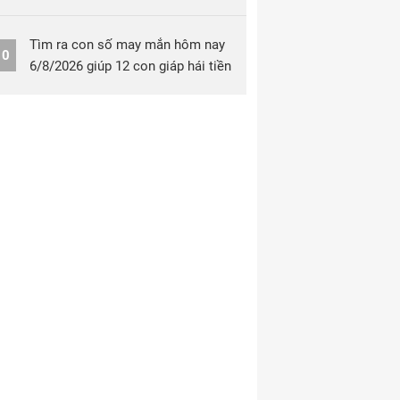
Tìm ra con số may mắn hôm nay
10
6/8/2026 giúp 12 con giáp hái tiền