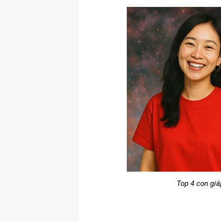
Top 4 con giá