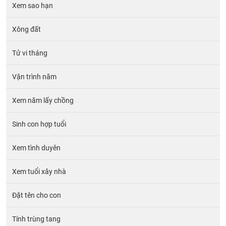
Xem sao hạn
Xông đất
Tử vi tháng
Vận trình năm
Xem năm lấy chồng
Sinh con hợp tuổi
Xem tình duyên
Xem tuổi xây nhà
Đặt tên cho con
Tính trùng tang