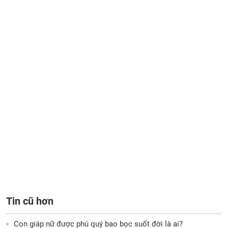
Tin cũ hơn
Con giáp nữ được phú quý bao bọc suốt đời là ai?