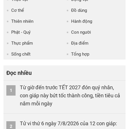
Cơ thể
Đồ dùng
Thiên nhiên
Hành động
Phật - Quỷ
Con người
Thực phẩm
Địa điểm
Sống chết
Tổng hợp
Đọc nhiều
Từ giờ đến trước TẾT 2027 đón quý nhân,
1
con giáp này bứt tốc thành công, tiền tiêu cả
nắm mỗi ngày
Tử vi thứ 6 ngày 7/8/2026 của 12 con giáp:
2