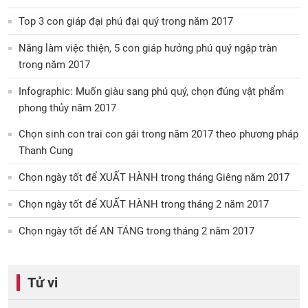
Top 3 con giáp đại phú đại quý trong năm 2017
Năng làm việc thiện, 5 con giáp hưởng phú quý ngập tràn
trong năm 2017
Infographic: Muốn giàu sang phú quý, chọn đúng vật phẩm
phong thủy năm 2017
Chọn sinh con trai con gái trong năm 2017 theo phương pháp
Thanh Cung
Chọn ngày tốt để XUẤT HÀNH trong tháng Giêng năm 2017
Chọn ngày tốt để XUẤT HÀNH trong tháng 2 năm 2017
Chọn ngày tốt để AN TÁNG trong tháng 2 năm 2017
Tử vi