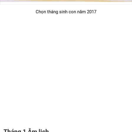
Chọn tháng sinh con năm 2017
Tháng 1 Âm lịch