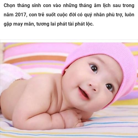
Chọn tháng sinh con vào những tháng âm lịch sau trong
năm 2017, con trẻ suốt cuộc đời có quý nhân phù trợ, luôn
gặp may măn, tương lai phát tài phát lộc.