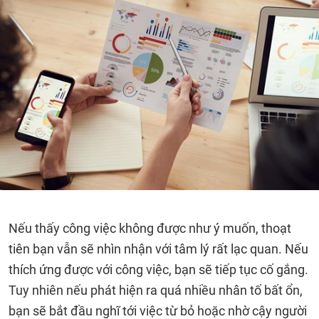
Nếu thấy công việc không được như ý muốn, thoạt
tiên bạn vẫn sẽ nhìn nhận với tâm lý rất lạc quan. Nếu
thích ứng được với công việc, bạn sẽ tiếp tục cố gắng.
Tuy nhiên nếu phát hiện ra quá nhiều nhân tố bất ổn,
bạn sẽ bắt đầu nghĩ tới việc từ bỏ hoặc nhờ cậy người