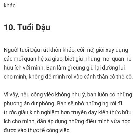
khác.
10. Tuổi Dậu
Người tuổi Dậu rất khôn khéo, cởi mở, giỏi xây dựng
các mối quan hệ xã giao, biết giữ những mối quan hệ
hữu ích với mình. Bạn làm gì cũng giữ lại đường lui
cho mình, không để mình rơi vào cảnh thân cô thế cô.
Vì vậy, nếu công việc không như ý, bạn luôn có những
phương án dự phòng. Bạn sẽ nhờ những người đi
trước giàu kinh nghiệm hơn truyền dạy kiến thức hữu
ích cho mình, dần áp dụng những điều mình vừa học
được vào thực tế công việc.