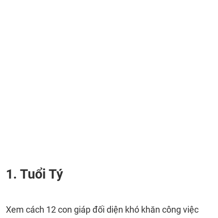
1. Tuổi Tý
Xem cách 12 con giáp đối diện khó khăn công việc