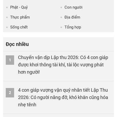
Phật - Quỷ
Con người
Thực phẩm
Địa điểm
Sống chết
Tổng hợp
Đọc nhiều
Chuyển vận dịp Lập thu 2026: Có 4 con giáp
1
được khơi thông tài khí, tài lộc vượng phát
hơn người!
4 con giáp vượng vận quý nhân tiết Lập Thu
2
2026: Có người nâng đỡ, khó khăn cũng hóa
nhẹ tênh