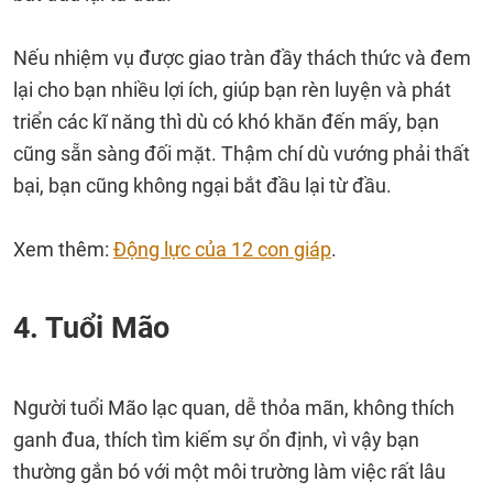
Nếu nhiệm vụ được giao tràn đầy thách thức và đem
lại cho bạn nhiều lợi ích, giúp bạn rèn luyện và phát
triển các kĩ năng thì dù có khó khăn đến mấy, bạn
cũng sẵn sàng đối mặt. Thậm chí dù vướng phải thất
bại, bạn cũng không ngại bắt đầu lại từ đầu.
Xem thêm:
Động lực của 12 con giáp
.
4. Tuổi Mão
Người tuổi Mão lạc quan, dễ thỏa mãn, không thích
ganh đua, thích tìm kiếm sự ổn định, vì vậy bạn
thường gắn bó với một môi trường làm việc rất lâu