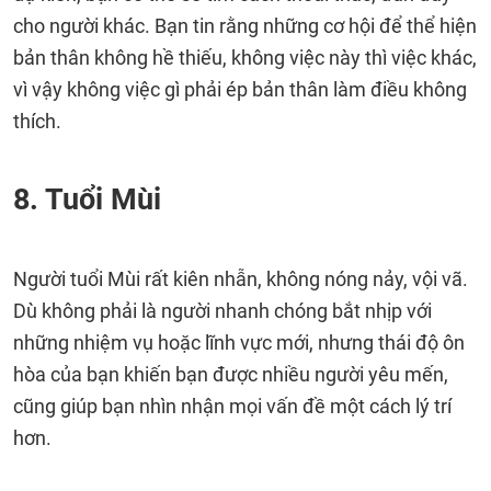
cho người khác. Bạn tin rằng những cơ hội để thể hiện
bản thân không hề thiếu, không việc này thì việc khác,
vì vậy không việc gì phải ép bản thân làm điều không
thích.
8. Tuổi Mùi
Người tuổi Mùi rất kiên nhẫn, không nóng nảy, vội vã.
Dù không phải là người nhanh chóng bắt nhịp với
những nhiệm vụ hoặc lĩnh vực mới, nhưng thái độ ôn
hòa của bạn khiến bạn được nhiều người yêu mến,
cũng giúp bạn nhìn nhận mọi vấn đề một cách lý trí
hơn.