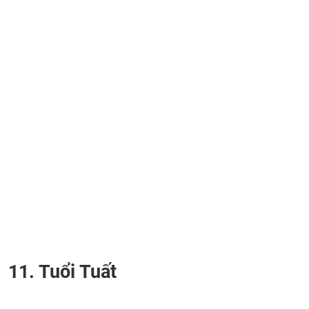
11. Tuổi Tuất