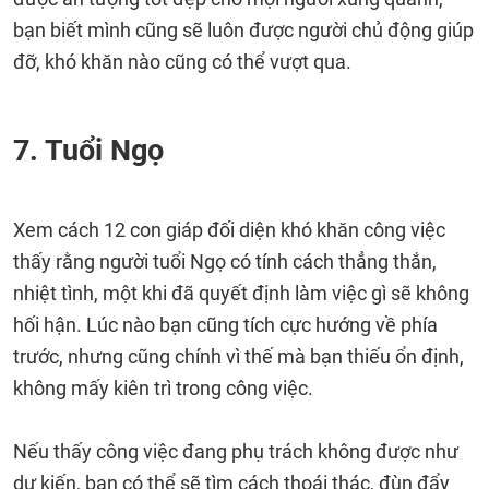
bạn biết mình cũng sẽ luôn được người chủ động giúp
đỡ, khó khăn nào cũng có thể vượt qua.
7. Tuổi Ngọ
Xem cách 12 con giáp đối diện khó khăn công việc
thấy rằng người tuổi Ngọ có tính cách thẳng thắn,
nhiệt tình, một khi đã quyết định làm việc gì sẽ không
hối hận. Lúc nào bạn cũng tích cực hướng về phía
trước, nhưng cũng chính vì thế mà bạn thiếu ổn định,
không mấy kiên trì trong công việc.
Nếu thấy công việc đang phụ trách không được như
dự kiến, bạn có thể sẽ tìm cách thoái thác, đùn đẩy