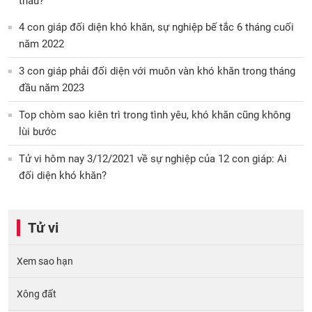
thấu?
4 con giáp đối diện khó khăn, sự nghiệp bế tắc 6 tháng cuối
năm 2022
3 con giáp phải đối diện với muôn vàn khó khăn trong tháng
đầu năm 2023
Top chòm sao kiên trì trong tình yêu, khó khăn cũng không
lùi bước
Tử vi hôm nay 3/12/2021 về sự nghiệp của 12 con giáp: Ai
đối diện khó khăn?
Tử vi
Xem sao hạn
Xông đất