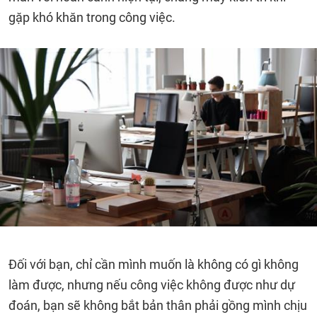
gặp khó khăn trong công việc.
Đối với bạn, chỉ cần mình muốn là không có gì không
làm được, nhưng nếu công việc không được như dự
đoán, bạn sẽ không bắt bản thân phải gồng mình chịu