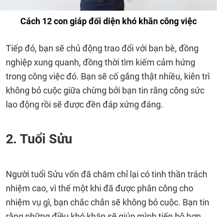
Cách 12 con giáp đối diện khó khăn công việc
Tiếp đó, bạn sẽ chủ động trao đổi với bạn bè, đồng
nghiệp xung quanh, đồng thời tìm kiếm cảm hứng
trong công việc đó. Bạn sẽ cố gắng thật nhiều, kiên trì
không bỏ cuộc giữa chừng bởi bạn tin rằng công sức
lao động rồi sẽ được đền đáp xứng đáng.
2. Tuổi Sửu
Người tuổi Sửu vốn đã chăm chỉ lại có tinh thần trách
nhiệm cao, vì thế một khi đã được phân công cho
nhiệm vụ gì, bạn chắc chắn sẽ không bỏ cuộc. Bạn tin
rằng những điều khó khăn sẽ giúp mình tiến bộ hơn.