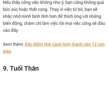
Nếu thấy công việc không như ý, bạn cũng không quá
bức xúc hoặc thất vọng. Thay vì việc từ bỏ, bạn sẽ
nhắc nhở mình bình tĩnh hơn để thích ứng với những
biến động, chăm chỉ làm việc rồi mọi việc cũng sẽ đâu
vào đấy.
Xem thêm:
Đặc điểm tính cách hình thành nên 12 con
giáp
.
9. Tuổi Thân