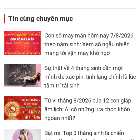
Tin cùng chuyên mục
Con số may mắn hôm nay 7/8/2026
theo năm sinh: Xem số ngẫu nhiên
mang tới vận may khó ngờ
Sự thật về 4 tháng sinh cần một
mình để xạc pin: tĩnh lặng chính là lúc
tâm trí tái sinh
Tử vi tháng 8/2026 của 12 con giáp
âm lịch: Ai có những lựa chọn khôn
ngoan nhất?
Bật mí: Top 3 tháng sinh là chiến