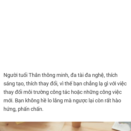
Người tuổi Thân thông minh, đa tài đa nghệ, thích
sáng tạo, thích thay đổi, vì thế bạn chẳng lạ gì với việc
thay đổi môi trường công tác hoặc những công việc
mới. Bạn không hề lo lắng mà ngược lại còn rất hào
hứng, phấn chấn.