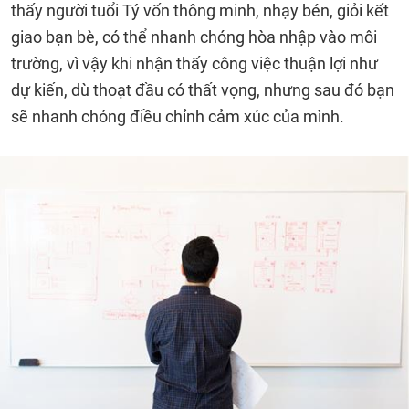
thấy người tuổi Tý vốn thông minh, nhạy bén, giỏi kết
giao bạn bè, có thể nhanh chóng hòa nhập vào môi
trường, vì vậy khi nhận thấy công việc thuận lợi như
dự kiến, dù thoạt đầu có thất vọng, nhưng sau đó bạn
sẽ nhanh chóng điều chỉnh cảm xúc của mình.