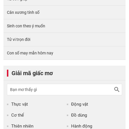
Cân xương tính số
Sinh con theo ý muốn
Tử vi trọn đời
Con số may mắn hôm nay
Giải mã giấc mơ
Thực vật
Động vật
Cơ thể
Đồ dùng
Thiên nhiên
Hành động