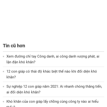
Tin cũ hơn
Xem đường chỉ tay Công danh, ai công danh vượng phát, ai
lận đận khó khăn?
12 con giáp có thái độ khác biệt thế nào khi đối diện khó
khăn?
Sự nghiệp 12 con giáp năm 2021: Ai nhanh chóng thăng tiến,
ai đối diện khó khăn?
Khó khăn của con giáp lấy chồng cùng công ty nào ai hiểu