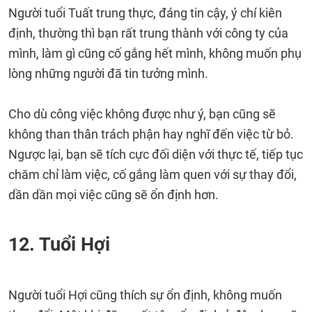
Người tuổi Tuất trung thực, đáng tin cậy, ý chí kiên
định, thường thì bạn rất trung thành với công ty của
mình, làm gì cũng cố gắng hết mình, không muốn phụ
lòng những người đã tin tưởng mình.
Cho dù công việc không được như ý, bạn cũng sẽ
không than thân trách phận hay nghĩ đến việc từ bỏ.
Ngược lại, bạn sẽ tích cực đối diện với thực tế, tiếp tục
chăm chỉ làm việc, cố gắng làm quen với sự thay đổi,
dần dần mọi việc cũng sẽ ổn định hơn.
12. Tuổi Hợi
Người tuổi Hợi cũng thích sự ổn định, không muốn