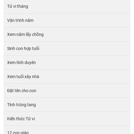
Tử vi tháng
Vận trình năm
Xem năm lấy chồng
Sinh con hợp tuổi
Xem tình duyên
Xem tuổi xây nhà
Đặt tên cho con
Tính trùng tang
Kiến thức Tử vi
12 con giáp