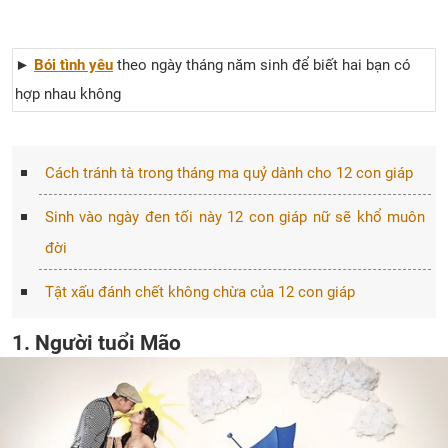
►
Bói tình yêu
theo ngày tháng năm sinh để biết hai bạn có
hợp nhau không
Cách tránh tà trong tháng ma quỷ dành cho 12 con giáp
Sinh vào ngày đen tối này 12 con giáp nữ sẽ khổ muôn
đời
Tật xấu đánh chết không chừa của 12 con giáp
1. Người tuổi Mão