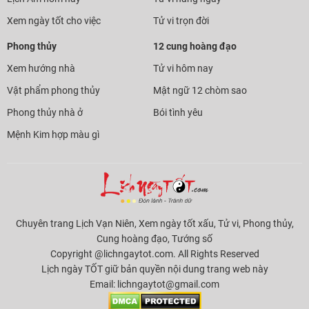
Xem ngày tốt cho việc
Tử vi trọn đời
Phong thủy
12 cung hoàng đạo
Xem hướng nhà
Tử vi hôm nay
Vật phẩm phong thủy
Mật ngữ 12 chòm sao
Phong thủy nhà ở
Bói tình yêu
Mệnh Kim hợp màu gì
Chuyên trang Lịch Vạn Niên, Xem ngày tốt xấu, Tử vi, Phong thủy,
Cung hoàng đạo, Tướng số
Copyright @lichngaytot.com. All Rights Reserved
Lịch ngày TỐT giữ bản quyền nội dung trang web này
Email:
lichngaytot@gmail.com