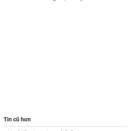
Tin cũ hơn