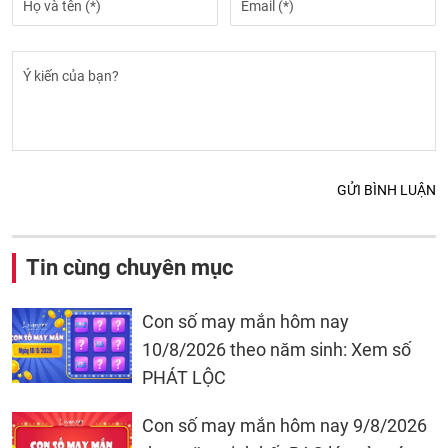
GỬI BÌNH LUẬN
Tin cùng chuyên mục
Con số may mắn hôm nay
10/8/2026 theo năm sinh: Xem số
PHÁT LỘC
Con số may mắn hôm nay 9/8/2026