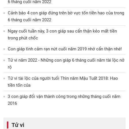
6 tháng cuối năm 2022
Cảnh báo 4 con giáp đứng trên bờ vực tốn tiền hao của trong
6 tháng cuối năm 2022
Ngay cuối tuần này, 3 con giáp sau cẩn thận kẻo mất tiền
trong phút chốc
Con giáp tình cảm rạn nứt cuối năm 2019 nhớ cẩn thận nhé!
Tử vi năm 2022 - Những con giáp 6 tháng cuối năm tài lộc nở
rộ
Tử vi tài lộc của người tuổi Thìn năm Mậu Tuất 2018: Hao
tiền tốn của
3 con giáp đổi vận thành công trong những tháng cuối năm
2016
Tử vi