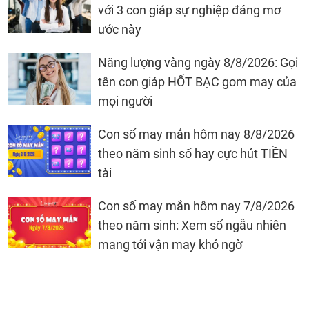
với 3 con giáp sự nghiệp đáng mơ
ước này
Năng lượng vàng ngày 8/8/2026: Gọi
tên con giáp HỐT BẠC gom may của
mọi người
Con số may mắn hôm nay 8/8/2026
theo năm sinh số hay cực hút TIỀN
tài
Con số may mắn hôm nay 7/8/2026
theo năm sinh: Xem số ngẫu nhiên
mang tới vận may khó ngờ