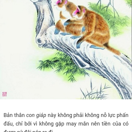
Bản thân
con giáp
này không phải không nỗ lực phấn
đấu, chỉ bởi vì không gặp may mắn nên tiền của có