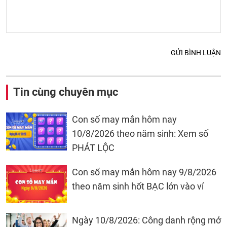
GỬI BÌNH LUẬN
Tin cùng chuyên mục
Con số may mắn hôm nay
10/8/2026 theo năm sinh: Xem số
PHÁT LỘC
Con số may mắn hôm nay 9/8/2026
theo năm sinh hốt BẠC lớn vào ví
Ngày 10/8/2026: Công danh rộng mở