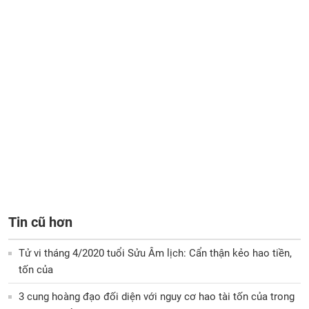
Tin cũ hơn
Tử vi tháng 4/2020 tuổi Sửu Âm lịch: Cẩn thận kẻo hao tiền,
tốn của
3 cung hoàng đạo đối diện với nguy cơ hao tài tốn của trong