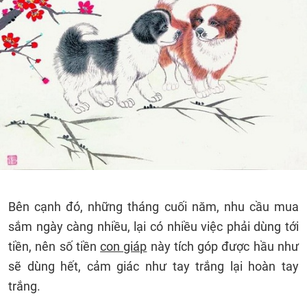
Bên cạnh đó, những tháng cuối năm, nhu cầu mua
sắm ngày càng nhiều, lại có nhiều việc phải dùng tới
tiền, nên số tiền
con giáp
này tích góp được hầu như
sẽ dùng hết, cảm giác như tay trắng lại hoàn tay
trắng.