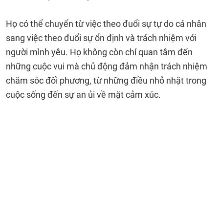
Họ có thể chuyển từ việc theo đuổi sự tự do cá nhân
sang việc theo đuổi sự ổn định và trách nhiệm với
người mình yêu. Họ không còn chỉ quan tâm đến
những cuộc vui mà chủ động đảm nhận trách nhiệm
chăm sóc đối phương, từ những điều nhỏ nhặt trong
cuộc sống đến sự an ủi về mặt cảm xúc.