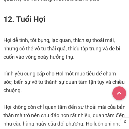
12. Tuổi Hợi
Hợi dễ tính, tốt bụng, lạc quan, thích sự thoải mái,
nhưng có thể vô tư thái quá, thiếu tập trung và dễ bị
cuốn vào vòng xoáy hưởng thụ.
Tình yêu cung cấp cho Hợi một mục tiêu để chăm
sóc, biến sự vô tư thành sự quan tâm tận tụy và chiều
chuộng.
Hợi không còn chỉ quan tâm đến sự thoải mái của bản
thân mà trở nên chu đáo hơn rất nhiều, quan tâm đến
X
nhu cầu hàng ngày của đối phương. Họ luôn ghi nhớ