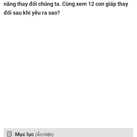
năng thay đổi chúng ta. Cùng xem 12 con giáp thay
đổi sau khi yêu ra sao?
Mục lục
(Ẩn/Hiện)