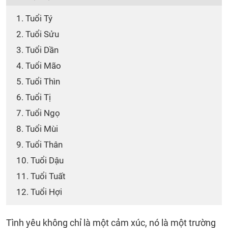
1. Tuổi Tý
2. Tuổi Sửu
3. Tuổi Dần
4. Tuổi Mão
5. Tuổi Thìn
6. Tuổi Tị
7. Tuổi Ngọ
8. Tuổi Mùi
9. Tuổi Thân
10. Tuổi Dậu
11. Tuổi Tuất
12. Tuổi Hợi
Tình yêu không chỉ là một cảm xúc, nó là một trường