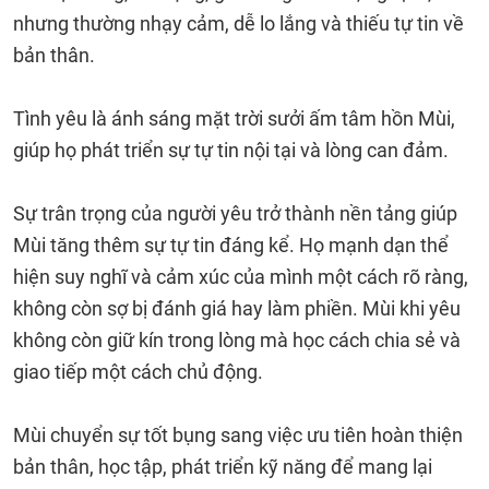
nhưng thường nhạy cảm, dễ lo lắng và thiếu tự tin về
bản thân.
Tình yêu là ánh sáng mặt trời sưởi ấm tâm hồn Mùi,
giúp họ phát triển sự tự tin nội tại và lòng can đảm.
Sự trân trọng của người yêu trở thành nền tảng giúp
Mùi tăng thêm sự tự tin đáng kể. Họ mạnh dạn thể
hiện suy nghĩ và cảm xúc của mình một cách rõ ràng,
không còn sợ bị đánh giá hay làm phiền. Mùi khi yêu
không còn giữ kín trong lòng mà học cách chia sẻ và
giao tiếp một cách chủ động.
Mùi chuyển sự tốt bụng sang việc ưu tiên hoàn thiện
bản thân, học tập, phát triển kỹ năng để mang lại