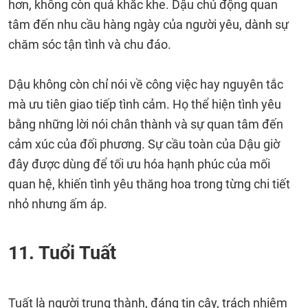
hơn, không còn quá khắc khe. Dậu chủ động quan
tâm đến nhu cầu hàng ngày của người yêu, dành sự
chăm sóc tận tình và chu đáo.
Dậu không còn chỉ nói về công việc hay nguyên tắc
mà ưu tiên giao tiếp tình cảm. Họ thể hiện tình yêu
bằng những lời nói chân thành và sự quan tâm đến
cảm xúc của đối phương. Sự cầu toàn của Dậu giờ
đây được dùng để tối ưu hóa hạnh phúc của mối
quan hệ, khiến tình yêu thăng hoa trong từng chi tiết
nhỏ nhưng ấm áp.
11. Tuổi Tuất
Tuất là người trung thành, đáng tin cậy, trách nhiệm