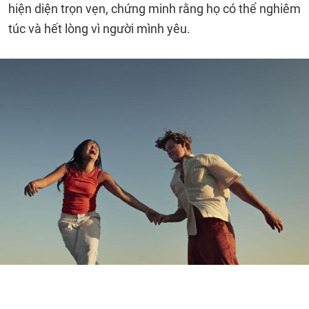
hiện diện trọn vẹn, chứng minh rằng họ có thể nghiêm
túc và hết lòng vì người mình yêu.