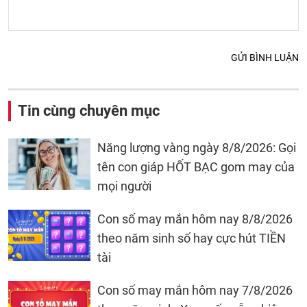
GỬI BÌNH LUẬN
Tin cùng chuyên mục
Năng lượng vàng ngày 8/8/2026: Gọi
tên con giáp HỐT BẠC gom may của
mọi người
Con số may mắn hôm nay 8/8/2026
theo năm sinh số hay cực hút TIỀN
tài
Con số may mắn hôm nay 7/8/2026