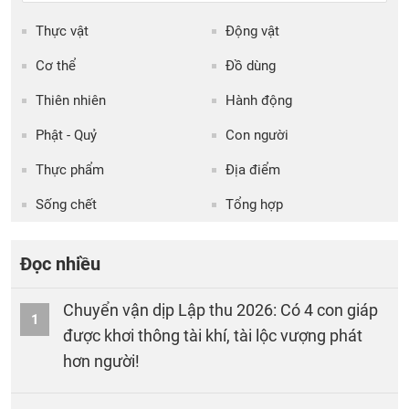
Thực vật
Động vật
Cơ thể
Đồ dùng
Thiên nhiên
Hành động
Phật - Quỷ
Con người
Thực phẩm
Địa điểm
Sống chết
Tổng hợp
Đọc nhiều
Chuyển vận dịp Lập thu 2026: Có 4 con giáp
1
được khơi thông tài khí, tài lộc vượng phát
hơn người!