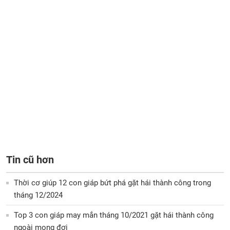
Tin cũ hơn
Thời cơ giúp 12 con giáp bứt phá gặt hái thành công trong
tháng 12/2024
Top 3 con giáp may mắn tháng 10/2021 gặt hái thành công
ngoài mong đợi