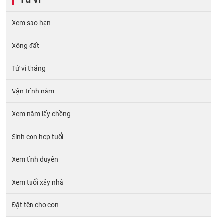
Xem sao hạn
Xông đất
Tử vi tháng
Vận trình năm
Xem năm lấy chồng
Sinh con hợp tuổi
Xem tình duyên
Xem tuổi xây nhà
Đặt tên cho con