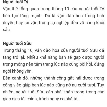
Người tuổi Tý
Vận thế tổng quan trong tháng 10 của người tuổi Tý
tiếp tục tăng mạnh. Dù là vận đào hoa trong tình
duyên hay tài vận trong sự nghiệp đều vô cùng khởi
sắc.
Người tuổi Sửu
Trong tháng 10, vận đào hoa của người tuổi Sửu đã
tăng trở lại. Nhiều khả năng bạn sẽ gặp được người
trong mộng nên tâm trạng lúc nào cũng bồi hồi, đứng
ngồi không yên.
Bên cạnh đó, những thành công gặt hái được trong
công việc giúp bạn lúc nào cũng nở nụ cười tươi. Tuy
nhiên, người tuổi Sửu cần phải thận trọng trong các
giao dịch tài chính, tránh nguy cơ phá tài.