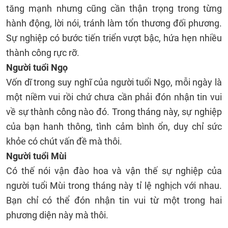
tăng mạnh nhưng cũng cần thận trọng trong từng
hành động, lời nói, tránh làm tổn thương đối phương.
Sự nghiệp có bước tiến triển vượt bậc, hứa hẹn nhiều
thành công rực rỡ.
Người tuổi Ngọ
Vốn dĩ trong suy nghĩ của người tuổi Ngọ, mỗi ngày là
một niềm vui rồi chứ chưa cần phải đón nhận tin vui
về sự thành công nào đó. Trong tháng này, sự nghiệp
của bạn hanh thông, tình cảm bình ổn, duy chỉ sức
khỏe có chút vấn đề mà thôi.
Người tuổi Mùi
Có thế nói vận đào hoa và vận thế sự nghiệp của
người tuổi Mùi trong tháng này tỉ lệ nghịch với nhau.
Bạn chỉ có thể đón nhận tin vui từ một trong hai
phương diện này mà thôi.