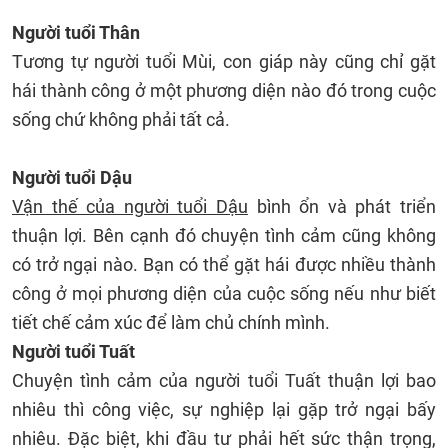
Người tuổi Thân
Tương tự người tuổi Mùi, con giáp này cũng chỉ gặt
hái thành công ở một phương diện nào đó trong cuộc
sống chứ không phải tất cả.
Người tuổi Dậu
Vận thế của người tuổi Dậu
bình ổn và phát triển
thuận lợi. Bên cạnh đó chuyện tình cảm cũng không
có trở ngại nào. Bạn có thể gặt hái được nhiều thành
công ở mọi phương diện của cuộc sống nếu như biết
tiết chế cảm xúc để làm chủ chính mình.
Người tuổi Tuất
Chuyện tình cảm của người tuổi Tuất thuận lợi bao
nhiêu thì công việc, sự nghiệp lại gặp trở ngại bấy
nhiêu. Đặc biệt, khi đầu tư phải hết sức thận trọng,