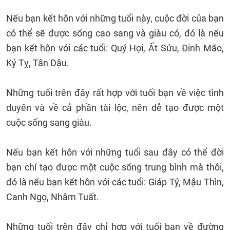
Nếu bạn kết hôn với những tuổi này, cuộc đời của bạn
có thể sẽ được sống cao sang và giàu có, đó là nếu
bạn kết hôn với các tuổi: Quý Hợi, Ất Sửu, Đinh Mão,
Kỷ Tỵ, Tân Dậu.
Những tuổi trên đây rất hợp với tuổi bạn về việc tình
duyên và về cả phần tài lộc, nên dễ tạo được một
cuộc sống sang giàu.
Nếu bạn kết hôn với những tuổi sau đây có thể đời
bạn chỉ tạo được một cuộc sống trung bình mà thôi,
đó là nếu bạn kết hôn với các tuổi: Giáp Tý, Mậu Thìn,
Canh Ngọ, Nhâm Tuất.
Những tuổi trên đây chỉ hợp với tuổi bạn về đường