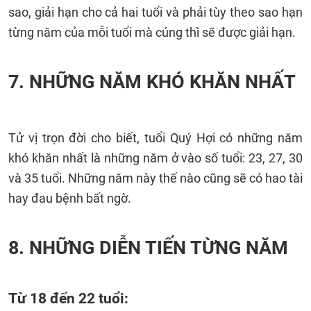
sao, giải hạn cho cả hai tuổi và phải tùy theo sao hạn
từng năm của mỗi tuổi mà cúng thì sẽ được giải hạn.
7. NHỮNG NĂM KHÓ KHĂN NHẤT
Tử vị trọn đời cho biết, tuổi Quý Hợi có những năm
khó khăn nhất là những năm ở vào số tuổi: 23, 27, 30
và 35 tuổi. Những năm này thế nào cũng sẽ có hao tài
hay đau bệnh bất ngờ.
8. NHỮNG DIỄN TIẾN TỪNG NĂM
Từ 18 đến 22 tuổi: