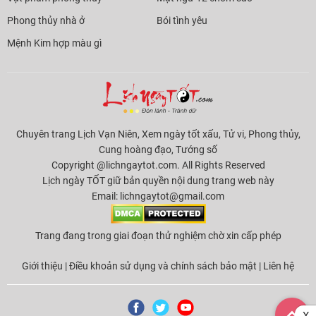
Phong thủy nhà ở
Bói tình yêu
Mệnh Kim hợp màu gì
Chuyên trang Lịch Vạn Niên, Xem ngày tốt xấu, Tử vi, Phong thủy,
Cung hoàng đạo, Tướng số
Copyright @lichngaytot.com. All Rights Reserved
Lịch ngày TỐT giữ bản quyền nội dung trang web này
Email:
lichngaytot@gmail.com
Trang đang trong giai đoạn thử nghiệm chờ xin cấp phép
Giới thiệu
|
Điều khoản sử dụng và chính sách bảo mật
|
Liên hệ