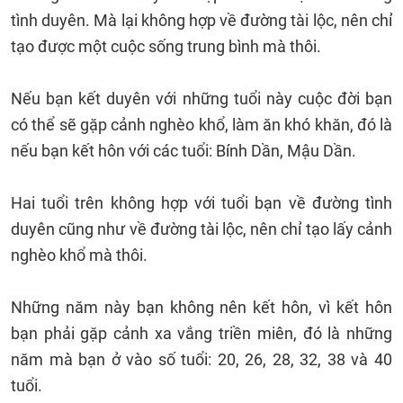
tình duyên. Mà lại không hợp về đường tài lộc, nên chỉ
tạo được một cuộc sống trung bình mà thôi.
Nếu bạn kết duyên với những tuổi này cuộc đời bạn
có thể sẽ gặp cảnh nghèo khổ, làm ăn khó khăn, đó là
nếu bạn kết hôn với các tuổi: Bính Dần, Mậu Dần.
Hai tuổi trên không hợp với tuổi bạn về đường tình
duyên cũng như về đường tài lộc, nên chỉ tạo lấy cảnh
nghèo khổ mà thôi.
Những năm này bạn không nên kết hôn, vì kết hôn
bạn phải gặp cảnh xa vắng triền miên, đó là những
năm mà bạn ở vào số tuổi: 20, 26, 28, 32, 38 và 40
tuổi.