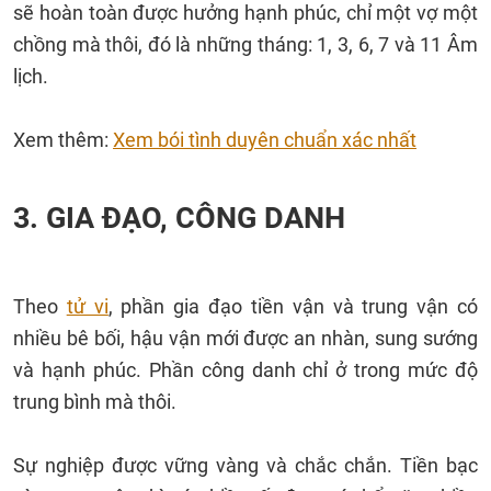
sẽ hoàn toàn được hưởng hạnh phúc, chỉ một vợ một
chồng mà thôi, đó là những tháng: 1, 3, 6, 7 và 11 Âm
lịch.
Xem thêm:
Xem bói tình duyên chuẩn xác nhất
3. GIA ĐẠO, CÔNG DANH
Theo
tử vi
, phần gia đạo tiền vận và trung vận có
nhiều bê bối, hậu vận mới được an nhàn, sung sướng
và hạnh phúc. Phần công danh chỉ ở trong mức độ
trung bình mà thôi.
Sự nghiệp được vững vàng và chắc chắn. Tiền bạc