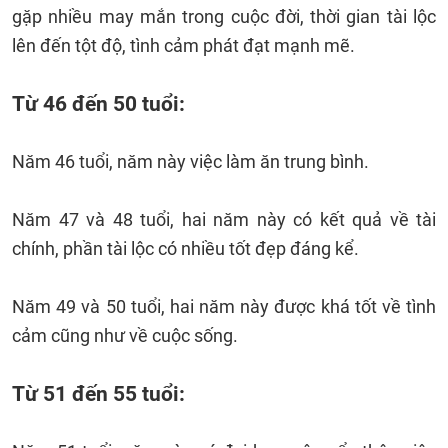
gặp nhiều may mắn trong cuộc đời, thời gian tài lộc
lên đến tột độ, tình cảm phát đạt mạnh mẽ.
Từ 46 đến 50 tuổi:
Năm 46 tuổi, năm này việc làm ăn trung bình.
Năm 47 và 48 tuổi, hai năm này có kết quả về tài
chính, phần tài lộc có nhiều tốt đẹp đáng kể.
Năm 49 và 50 tuổi, hai năm này được khá tốt về tình
cảm cũng như về cuộc sống.
Từ 51 đến 55 tuổi: