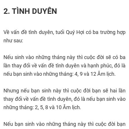
2. TÌNH DUYÊN
Về vấn đề tình duyên, tuổi Quý Hợi có ba trường hợp
như sau:
Nếu sinh vào những tháng này thì cuộc đời sẽ có ba
lần thay đổi về vấn đề tình duyên và hạnh phúc, đó là
nếu bạn sinh vào những tháng: 4, 9 và 12 Âm lịch.
Nhưng nếu bạn sinh này thì cuộc đời bạn sẽ hai lần
thay đổi về vấn đề tình duyên, đó là nếu bạn sinh vào
những tháng: 2, 5, 8 và 10 Âm lịch.
Nếu bạn sinh vào những tháng này thì cuộc đời bạn