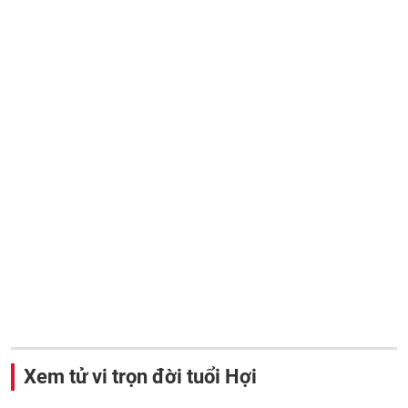
Xem tử vi trọn đời tuổi Hợi