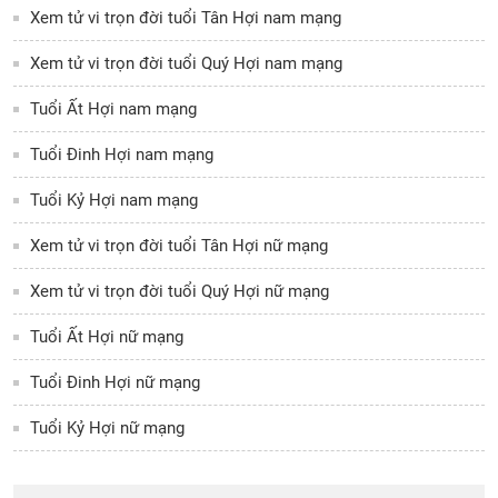
Xem tử vi trọn đời tuổi Tân Hợi nam mạng
Xem tử vi trọn đời tuổi Quý Hợi nam mạng
Tuổi Ất Hợi nam mạng
Tuổi Đinh Hợi nam mạng
Tuổi Kỷ Hợi nam mạng
Xem tử vi trọn đời tuổi Tân Hợi nữ mạng
Xem tử vi trọn đời tuổi Quý Hợi nữ mạng
Tuổi Ất Hợi nữ mạng
Tuổi Đinh Hợi nữ mạng
Tuổi Kỷ Hợi nữ mạng