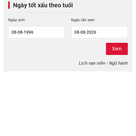
Ngày tốt xấu theo tuổi
Ngày sinh
Ngày cần xem
Xem
Lịch vạn niên - Ngũ hành