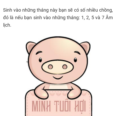
Sinh vào những tháng này bạn sẽ có số nhiều chồng,
đó là nếu bạn sinh vào những tháng: 1, 2, 5 và 7 Âm
lịch.