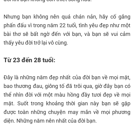
Nhưng bạn không nên quá chán nản, hãy cố gắng
phấn đấu vì trong năm 22 tuổi, tình yêu đẹp như một
bài thơ sẽ bất ngờ đến với bạn, và bạn sẽ vui cảm
thấy yêu đời trở lại vô cùng.
Từ 23 đến 28 tuổi:
Đây là những năm đẹp nhất của đời bạn về mọi mặt,
bao thương đau, giông tố đã trôi qua, giờ đây bạn có
thể nhìn đời với một màu hồng đầy tươi đẹp về mọi
mặt. Suốt trong khoảng thời gian này bạn sẽ gặp
được toàn những chuyện may mắn về mọi phương
diện. Những năm nên nhất của đời bạn.