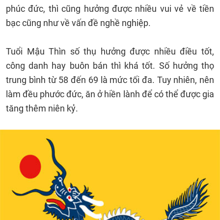
phúc đức, thì cũng hưởng được nhiều vui vẻ về tiền
bạc cũng như về vấn đề nghề nghiệp.
Tuổi Mậu Thìn số thụ hưởng được nhiều điều tốt,
công danh hay buôn bán thì khá tốt. Số hưởng thọ
trung bình từ 58 đến 69 là mức tối đa. Tuy nhiên, nên
làm đều phước đức, ăn ở hiền lành để có thể được gia
tăng thêm niên kỷ.