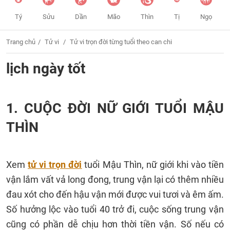
Tý
Sửu
Dần
Mão
Thìn
Tị
Ngọ
Trang chủ
Tử vi
Tử vi trọn đời từng tuổi theo can chi
lịch ngày tốt
1. CUỘC ĐỜI NỮ GIỚI TUỔI MẬU
THÌN
Xem
tử vi trọn đời
tuổi Mậu Thìn, nữ giới khi vào tiền
vận lắm vất vả long đong, trung vận lại có thêm nhiều
đau xót cho đến hậu vận mới được vui tươi và êm ấm.
Số hưởng lộc vào tuổi 40 trở đi, cuộc sống trung vận
cũng có phần dễ chịu hơn thời tiền vận. Số nếu có