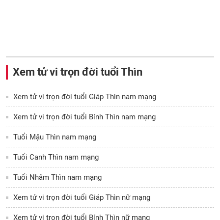
Xem tử vi trọn đời tuổi Thìn
Xem tử vi trọn đời tuổi Giáp Thìn nam mạng
Xem tử vi trọn đời tuổi Bính Thìn nam mạng
Tuổi Mậu Thìn nam mạng
Tuổi Canh Thìn nam mạng
Tuổi Nhâm Thìn nam mạng
Xem tử vi trọn đời tuổi Giáp Thìn nữ mạng
Xem tử vi trọn đời tuổi Bính Thìn nữ mạng