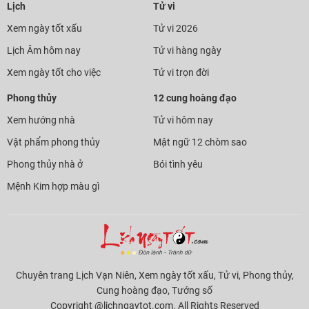
Lịch
Tử vi
Xem ngày tốt xấu
Tử vi 2026
Lịch Âm hôm nay
Tử vi hàng ngày
Xem ngày tốt cho việc
Tử vi trọn đời
Phong thủy
12 cung hoàng đạo
Xem hướng nhà
Tử vi hôm nay
Vật phẩm phong thủy
Mật ngữ 12 chòm sao
Phong thủy nhà ở
Bói tình yêu
Mệnh Kim hợp màu gì
Chuyên trang Lịch Vạn Niên, Xem ngày tốt xấu, Tử vi, Phong thủy,
Cung hoàng đạo, Tướng số
Copyright @lichngaytot.com. All Rights Reserved