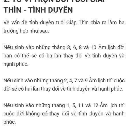
THÌN - TÌNH DUYÊN
Về vấn đề tình duyên tuổi Giáp Thìn chia ra làm ba
trường hợp như sau:
Nếu sinh vào những tháng 3, 6, 8 và 10 Âm lịch đời
bạn có thể sẽ có ba lần thay đổi về tình duyên và
hạnh phúc.
Nếu sinh vào những tháng 2, 4, 7 và 9 Âm lịch thì cuộc
đời sẽ có hai lần thay đổi về tình duyên và hạnh phúc.
Nếu sinh vào những tháng 1, 5, 11 và 12 Âm lịch thì
cuộc đời không có thay đổi về tình duyên và hạnh
phúc.