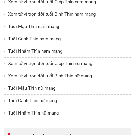
Xem tử vi trọn đời tuổi Giáp Thìn nam mạng
Xem tử vi trọn đời tuổi Bính Thìn nam mạng
Tuổi Mậu Thìn nam mạng
Tuổi Canh Thìn nam mạng
Tuổi Nhâm Thìn nam mạng
Xem tử vi trọn đời tuổi Giáp Thìn nữ mạng
Xem tử vi trọn đời tuổi Bính Thìn nữ mạng
Tuổi Mậu Thìn nữ mạng
Tuổi Canh Thìn nữ mạng
Tuổi Nhâm Thìn nữ mạng