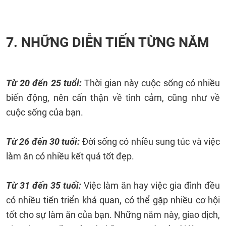
7. NHỮNG DIỄN TIẾN TỪNG NĂM
Từ 20 đến 25 tuổi:
Thời gian này cuộc sống có nhiều
biến động, nên cẩn thận về tình cảm, cũng như về
cuộc sống của bạn.
Từ 26 đến 30 tuổi:
Đời sống có nhiều sung túc và việc
làm ăn có nhiều kết quả tốt đẹp.
Từ 31 đến 35 tuổi:
Việc làm ăn hay việc gia đình đều
có nhiều tiến triển khả quan, có thể gặp nhiều cơ hội
tốt cho sự làm ăn của bạn. Những năm này, giao dịch,