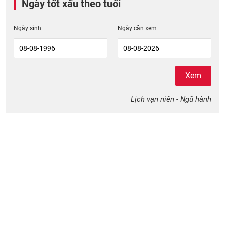
Ngày tốt xấu theo tuổi
Ngày sinh
Ngày cần xem
Xem
Lịch vạn niên - Ngũ hành