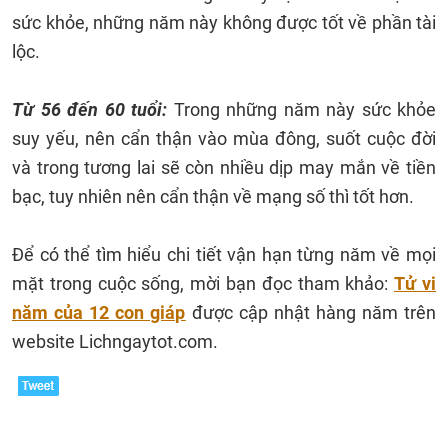
sức khỏe, những năm này không được tốt về phần tài
lộc.
Từ 56 đến 60 tuổi:
Trong những năm này sức khỏe
suy yếu, nên cẩn thận vào mùa đông, suốt cuộc đời
và trong tương lai sẽ còn nhiều dịp may mắn về tiền
bạc, tuy nhiên nên cẩn thận về mạng số thì tốt hơn.
Để có thể tìm hiểu chi tiết vận hạn từng năm về mọi
mặt trong cuộc sống, mời bạn đọc tham khảo:
Tử vi
năm của 12 con giáp
được cập nhật hàng năm trên
website Lichngaytot.com.