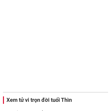
Xem tử vi trọn đời tuổi Thìn