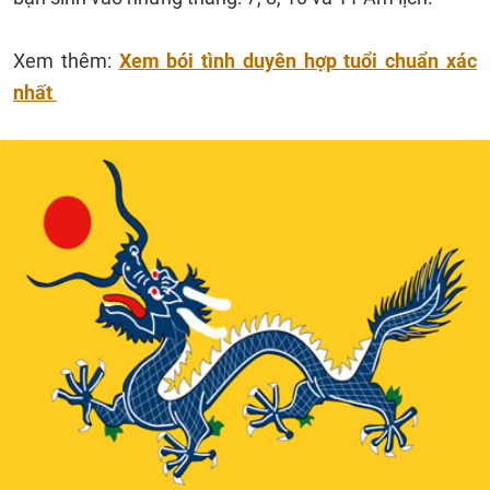
Xem thêm:
Xem bói tình duyên hợp tuổi chuẩn xác
nhất