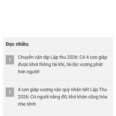
Đọc nhiều
Chuyển vận dịp Lập thu 2026: Có 4 con giáp
1
được khơi thông tài khí, tài lộc vượng phát
hơn người!
4 con giáp vượng vận quý nhân tiết Lập Thu
2
2026: Có người nâng đỡ, khó khăn cũng hóa
nhẹ tênh