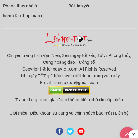
Phong thủy nhà ở
Bói tình yêu
Mệnh Kim hợp màu gì
Chuyên trang Lịch Vạn Niên, Xem ngày tốt xấu, Tử vi, Phong thủy,
Cung hoàng đạo, Tướng số
Copyright @lichngaytot.com. All Rights Reserved
Lịch ngày TỐT giữ bản quyền nội dung trang web này
Email:
lichngaytot@gmail.com
Trang đang trong giai đoạn thử nghiệm chờ xin cấp phép
Giới thiệu
|
Điều khoản sử dụng và chính sách bảo mật
|
Liên hệ
X