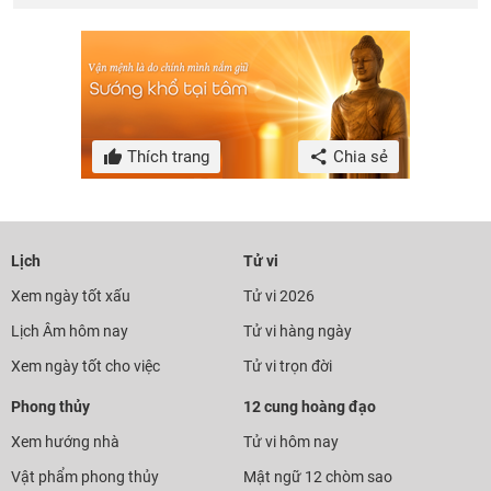
Thích trang
Chia sẻ
Lịch
Tử vi
Xem ngày tốt xấu
Tử vi 2026
Lịch Âm hôm nay
Tử vi hàng ngày
Xem ngày tốt cho việc
Tử vi trọn đời
Phong thủy
12 cung hoàng đạo
Xem hướng nhà
Tử vi hôm nay
Vật phẩm phong thủy
Mật ngữ 12 chòm sao