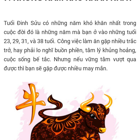
Tuổi Đinh Sửu có những năm khó khăn nhất trong
cuộc đời đó là những năm mà bạn ở vào những tuổi
23, 29, 31, và 38 tuổi. Công việc làm ăn gặp nhiều trắc
trở, hay phải lo nghĩ buồn phiền, tâm lý khủng hoảng,
cuộc sống bế tắc. Nhưng nếu vững tâm vượt qua
được thì bạn sẽ gặp được nhiều may mắn.