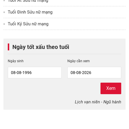
Tuổi Ất Sửu nữ mạng
Tuổi Đinh Sửu nữ mạng
Tuổi Kỷ Sửu nữ mạng
Ngày tốt xấu theo tuổi
Ngày sinh
Ngày cần xem
Xem
Lịch vạn niên - Ngũ hành