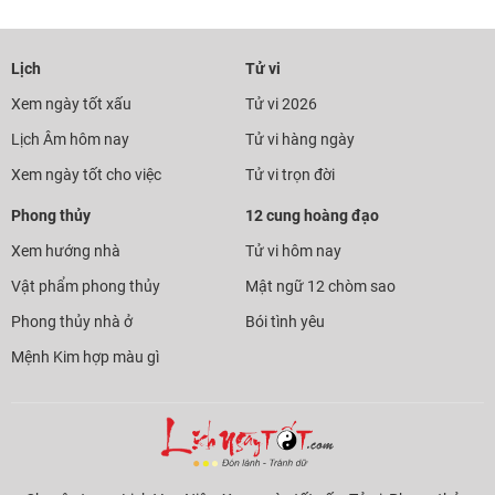
Lịch
Tử vi
Xem ngày tốt xấu
Tử vi 2026
Lịch Âm hôm nay
Tử vi hàng ngày
Xem ngày tốt cho việc
Tử vi trọn đời
Phong thủy
12 cung hoàng đạo
Xem hướng nhà
Tử vi hôm nay
Vật phẩm phong thủy
Mật ngữ 12 chòm sao
Phong thủy nhà ở
Bói tình yêu
Mệnh Kim hợp màu gì