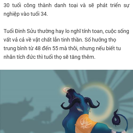
30 tuổi công thành danh toại và sẽ phát triển sự
nghiệp vào tuổi 34.
Tuổi Đinh Sửu thường hay lo nghĩ tính toan, cuộc sống
vất vả cả về vật chất lẫn tinh thần. Số hưởng thọ
trung bình từ 48 đến 55 mà thôi, nhưng nếu biết tu
nhân tích đức thì tuổi thọ sẽ tăng thêm.