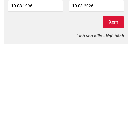
Xem
Lịch vạn niên - Ngũ hành