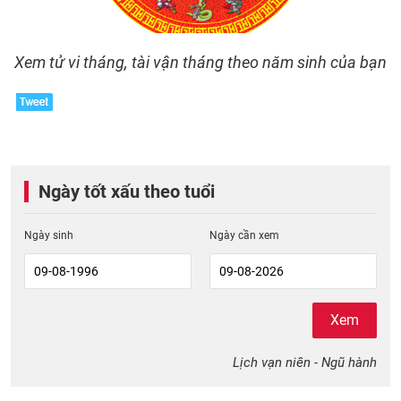
Xem tử vi tháng, tài vận tháng theo năm sinh của bạn
Ngày tốt xấu theo tuổi
Ngày sinh
Ngày cần xem
Xem
Lịch vạn niên - Ngũ hành