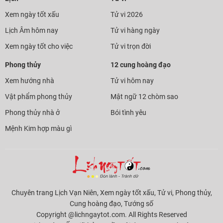
Xem ngày tốt xấu
Tử vi 2026
Lịch Âm hôm nay
Tử vi hàng ngày
Xem ngày tốt cho việc
Tử vi trọn đời
Phong thủy
12 cung hoàng đạo
Xem hướng nhà
Tử vi hôm nay
Vật phẩm phong thủy
Mật ngữ 12 chòm sao
Phong thủy nhà ở
Bói tình yêu
Mệnh Kim hợp màu gì
Chuyên trang Lịch Vạn Niên, Xem ngày tốt xấu, Tử vi, Phong thủy,
Cung hoàng đạo, Tướng số
Copyright @lichngaytot.com. All Rights Reserved