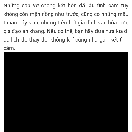
Những cặp vợ chồng kết hôn đã lâu tình cảm tuy
không còn mặn nồng như trước, cũng có những mâu
thuẫn nảy sinh, nhưng trên hết gia đình vẫn hòa hợp,
gia đạo an khang. Nếu có thể, bạn hãy đưa nửa kia đi
du lịch để thay đổi không khí cũng như gắn kết tình
cảm.