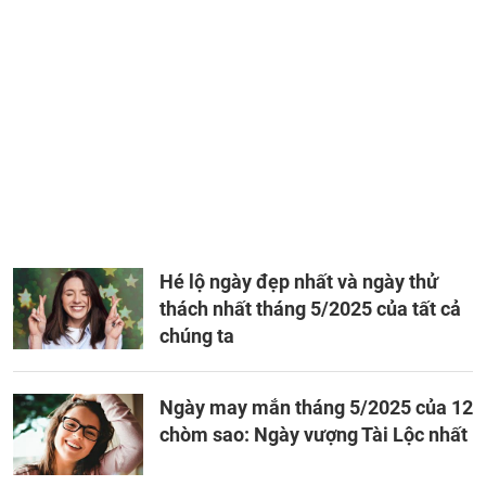
Hé lộ ngày đẹp nhất và ngày thử
thách nhất tháng 5/2025 của tất cả
chúng ta
Ngày may mắn tháng 5/2025 của 12
chòm sao: Ngày vượng Tài Lộc nhất