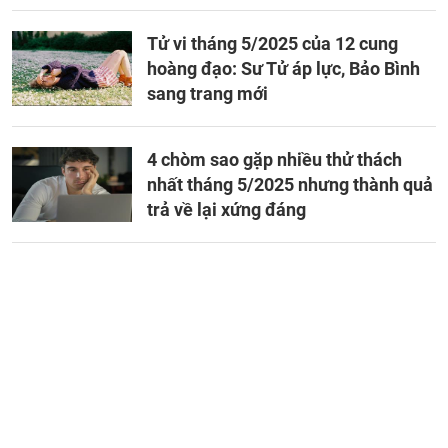
Tử vi tháng 5/2025 của 12 cung
hoàng đạo: Sư Tử áp lực, Bảo Bình
sang trang mới
4 chòm sao gặp nhiều thử thách
nhất tháng 5/2025 nhưng thành quả
trả về lại xứng đáng