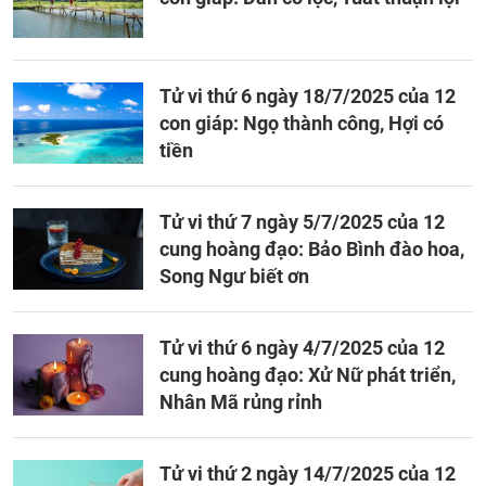
Tử vi thứ 6 ngày 18/7/2025 của 12
con giáp: Ngọ thành công, Hợi có
tiền
Tử vi thứ 7 ngày 5/7/2025 của 12
cung hoàng đạo: Bảo Bình đào hoa,
Song Ngư biết ơn
Tử vi thứ 6 ngày 4/7/2025 của 12
cung hoàng đạo: Xử Nữ phát triển,
Nhân Mã rủng rỉnh
Tử vi thứ 2 ngày 14/7/2025 của 12