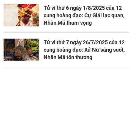
Tử vi thứ 6 ngày 1/8/2025 của 12
cung hoàng đạo: Cự Giải lạc quan,
Nhân Mã tham vọng
Tử vi thứ 7 ngày 26/7/2025 của 12
cung hoàng đạo: Xử Nữ sáng suốt,
Nhân Mã tổn thương