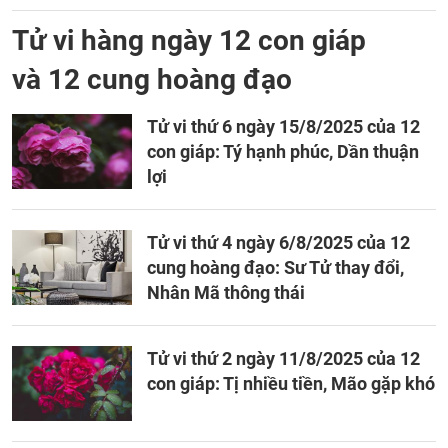
Tử vi hàng ngày 12 con giáp
và 12 cung hoàng đạo
Tử vi thứ 6 ngày 15/8/2025 của 12
con giáp: Tý hạnh phúc, Dần thuận
lợi
Tử vi thứ 4 ngày 6/8/2025 của 12
cung hoàng đạo: Sư Tử thay đổi,
Nhân Mã thông thái
Tử vi thứ 2 ngày 11/8/2025 của 12
con giáp: Tị nhiều tiền, Mão gặp khó