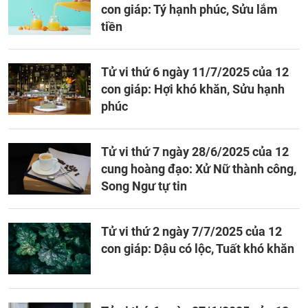
con giáp: Tý hạnh phúc, Sửu lắm
tiền
Tử vi thứ 6 ngày 11/7/2025 của 12
con giáp: Hợi khó khăn, Sửu hạnh
phúc
Tử vi thứ 7 ngày 28/6/2025 của 12
cung hoàng đạo: Xử Nữ thành công,
Song Ngư tự tin
Tử vi thứ 2 ngày 7/7/2025 của 12
con giáp: Dậu có lộc, Tuất khó khăn