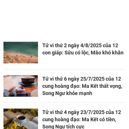
Tử vi thứ 2 ngày 4/8/2025 của 12
con giáp: Sửu có lộc, Mão khó khăn
Tử vi thứ 6 ngày 25/7/2025 của 12
cung hoàng đạo: Ma Kết thất vọng,
Song Ngư khỏe mạnh
Tử vi thứ 4 ngày 23/7/2025 của 12
cung hoàng đạo: Ma Kết có tiền,
Song Ngư tích cực