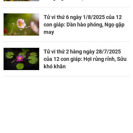
Tử vi thứ 6 ngày 1/8/2025 của 12
con giáp: Dần hào phóng, Ngọ gặp
may
Tử vi thứ 2 hàng ngày 28/7/2025
của 12 con giáp: Hợi rủng rỉnh, Sửu
khó khăn