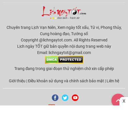
Chuyên trang Lịch Vạn Niên, Xem ngày tốt xấu, Tử vi, Phong thủy,
Cung hoàng đạo, Tướng số
Copyright @lichngaytot.com. All Rights Reserved
Lịch ngày TỐT giữ bản quyền nội dung trang web này
Email:
lichngaytot@gmail.com
Trang đang trong giai đoạn thử nghiệm chờ xin cấp phép
Giới thiệu
|
Điều khoản sử dụng và chính sách bảo mật
|
Liên hệ
X
Tải ứng dụng