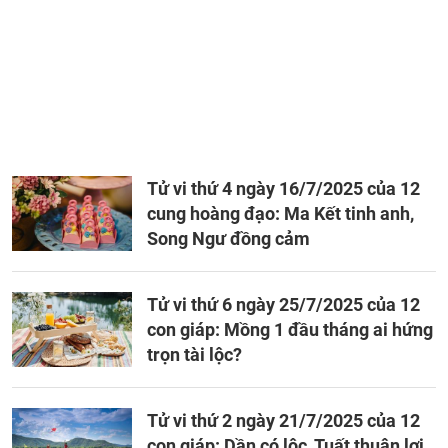
Tử vi thứ 4 ngày 16/7/2025 của 12
cung hoàng đạo: Ma Kết tinh anh,
Song Ngư đồng cảm
Tử vi thứ 6 ngày 25/7/2025 của 12
con giáp: Mồng 1 đầu tháng ai hứng
trọn tài lộc?
Tử vi thứ 2 ngày 21/7/2025 của 12
con giáp: Dần có lộc, Tuất thuận lợi