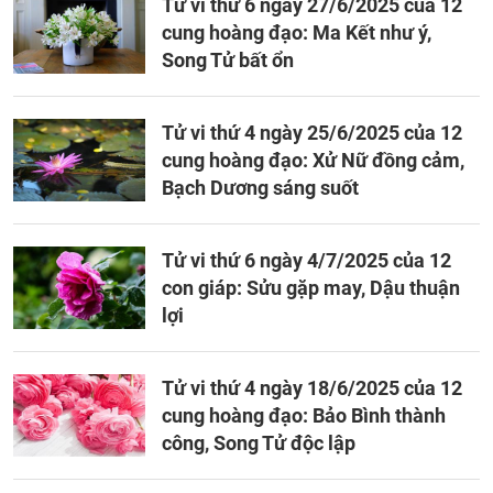
Tử vi thứ 6 ngày 27/6/2025 của 12
cung hoàng đạo: Ma Kết như ý,
Song Tử bất ổn
Tử vi thứ 4 ngày 25/6/2025 của 12
cung hoàng đạo: Xử Nữ đồng cảm,
Bạch Dương sáng suốt
Tử vi thứ 6 ngày 4/7/2025 của 12
con giáp: Sửu gặp may, Dậu thuận
lợi
Tử vi thứ 4 ngày 18/6/2025 của 12
cung hoàng đạo: Bảo Bình thành
công, Song Tử độc lập