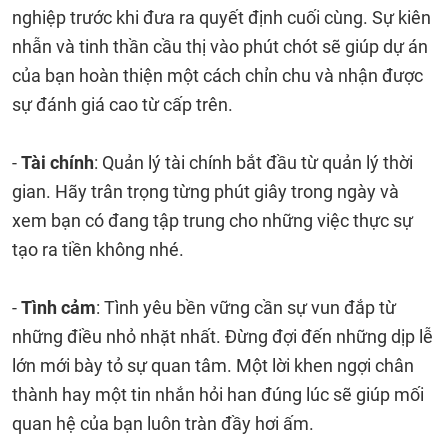
nghiệp trước khi đưa ra quyết định cuối cùng. Sự kiên
nhẫn và tinh thần cầu thị vào phút chót sẽ giúp dự án
của bạn hoàn thiện một cách chỉn chu và nhận được
sự đánh giá cao từ cấp trên.
-
Tài chính
: Quản lý tài chính bắt đầu từ quản lý thời
gian. Hãy trân trọng từng phút giây trong ngày và
xem bạn có đang tập trung cho những việc thực sự
tạo ra tiền không nhé.
-
Tình cảm
: Tình yêu bền vững cần sự vun đắp từ
những điều nhỏ nhặt nhất. Đừng đợi đến những dịp lễ
lớn mới bày tỏ sự quan tâm. Một lời khen ngợi chân
thành hay một tin nhắn hỏi han đúng lúc sẽ giúp mối
quan hệ của bạn luôn tràn đầy hơi ấm.