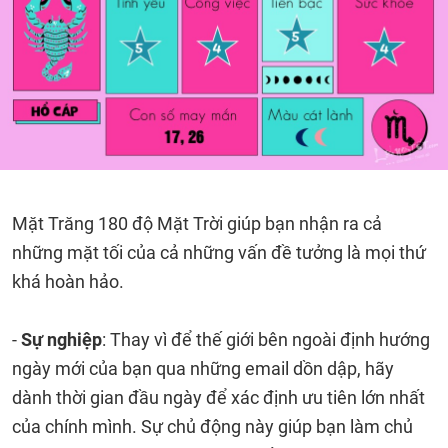
Mặt Trăng 180 độ Mặt Trời giúp bạn nhận ra cả
những mặt tối của cả những vấn đề tưởng là mọi thứ
khá hoàn hảo.
-
Sự nghiệp
: Thay vì để thế giới bên ngoài định hướng
ngày mới của bạn qua những email dồn dập, hãy
dành thời gian đầu ngày để xác định ưu tiên lớn nhất
của chính mình. Sự chủ động này giúp bạn làm chủ