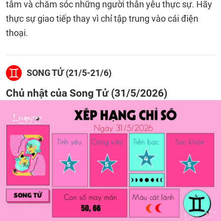
tâm và chăm sóc những người thân yêu thực sự. Hãy
thực sự giao tiếp thay vì chỉ tập trung vào cái điện
thoại.
SONG TỬ (21/5-21/6)
Chủ nhật của Song Tử (31/5/2026)