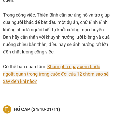
quen.
Trong công việc, Thiên Bình cần sự ủng hộ và trợ giúp
của người khác để bắt đầu một dự án, chứ Bình Bình
không phải là người biết tự khởi xướng mọi chuyện.
Bạn hãy cẩn thận với khuynh hướng lười biếng và quá
nuông chiều bản thân, điều này sẽ ảnh hưởng rất lớn
đến chất lượng công việc.
Có thể bạn quan tâm:
Khám phá ngay xem bước
ngoặt quan trọng trong cuộc đời của 12 chòm sao sẽ
xảy đến khi nào?
HỔ CÁP (24/10-21/11)