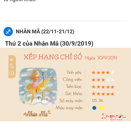
NHÂN MÃ (22/11-21/12)
Thứ 2 của Nhân Mã (30/9/2019)