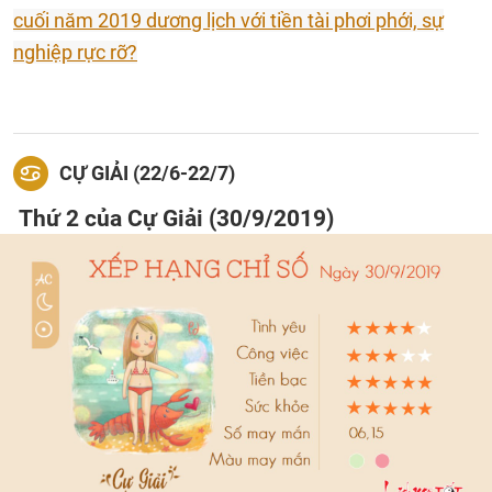
cuối năm 2019 dương lịch với tiền tài phơi phới, sự
nghiệp rực rỡ?
CỰ GIẢI (22/6-22/7)
Thứ 2 của Cự Giải (30/9/2019)