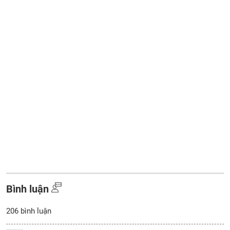
Bình luận
206
bình luận