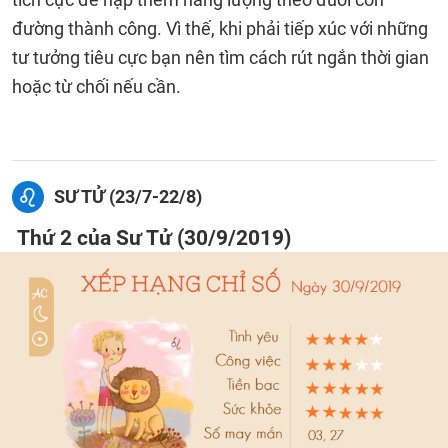
đường thành công. Vì thế, khi phải tiếp xúc với những
tư tưởng tiêu cực bạn nên tìm cách rút ngắn thời gian
hoặc từ chối nếu cần.
SƯ TỬ (23/7-22/8)
Thứ 2 của Sư Tử (30/9/2019)