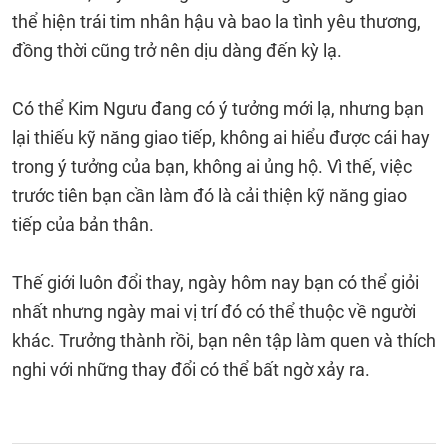
thể hiện trái tim nhân hậu và bao la tình yêu thương,
đồng thời cũng trở nên dịu dàng đến kỳ lạ.
Có thể Kim Ngưu đang có ý tưởng mới lạ, nhưng bạn
lại thiếu kỹ năng giao tiếp, không ai hiểu được cái hay
trong ý tưởng của bạn, không ai ủng hộ. Vì thế, việc
trước tiên bạn cần làm đó là cải thiện kỹ năng giao
tiếp của bản thân.
Thế giới luôn đổi thay, ngày hôm nay bạn có thể giỏi
nhất nhưng ngày mai vị trí đó có thể thuộc về người
khác. Trưởng thành rồi, bạn nên tập làm quen và thích
nghi với những thay đổi có thể bất ngờ xảy ra.