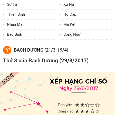
Sư Tử
Xử Nữ
Thiên Bình
Hổ Cáp
Nhân Mã
Ma Kết
Bảo Bình
Song Ngư
BẠCH DƯƠNG (21/3-19/4)
Thứ 3 của Bạch Dương (29/8/2017)