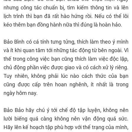
nhưng công tác chuẩn bị, tìm kiếm thông tin và lên
lịch trình thì bạn đã rất hào hứng rồi. Nếu có thể lôi
kéo thêm bạn đồng hành nữa thì đúng là hoàn hảo.
Bảo Bình có cá tính tưng tửng, thích làm theo ý mình
và ít khi quan tâm tới những tác động từ bên ngoài. Vì
thế trong công việc bạn cũng thích làm việc độc lập,
chủ động phần việc được giao và có cách xử lý riêng.
Tuy nhiên, không phải lúc nào cách thức của bạn
cũng được cấp trên hoan nghênh, ít nhất là trong
ngày hôm nay.
Bảo Bảo hãy chú ý tới chế độ tập luyện, không nên
lười biếng quá càng không nên vận động quá sức.
Hãy lên kế hoạch tập phù hợp với thể trạng của mình,