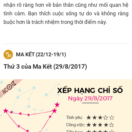
nhận rõ ràng hơn về bản thân cũng như mối quan hệ
tình cảm. Bạn thích cuộc sống tự do và không ràng
buộc hơn là trách nhiệm trong thời điểm này.
MA KẾT (22/12-19/1)
Thứ 3 của Ma Kết (29/8/2017)