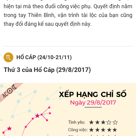
hiện tại mà theo đuổi công việc phụ. Quyết định nằm
trong tay Thiên Bình, vận trình tài lộc của bạn cũng
thay đổi đáng kể sau quyết định này.
HỔ CÁP (24/10-21/11)
Thứ 3 của Hổ Cáp (29/8/2017)