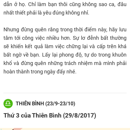
dẫn ở họ. Chỉ làm bạn thôi cũng không sao ca, đâu
nhất thiết phải là yêu đúng không nhỉ.
Nhưng đừng quên rằng trong thời điểm này, hãy lưu
tâm tới công việc nhiều hơn. Sự lơ đễnh bất thường
sẽ khiến kết quả làm việc chững lại và cấp trên khá
bất ngờ về bạn. Lấy lại phong độ, tự do trong khuôn
khổ và đừng quên những trách nhiệm mà mình phải
hoàn thành trong ngày đấy nhé.
THIÊN BÌNH (23/9-23/10)
Thứ 3 của Thiên Bình (29/8/2017)