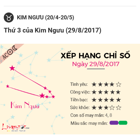
KIM NGƯU (20/4-20/5)
Thứ 3 của Kim Ngưu (29/8/2017)