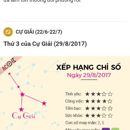
CỰ GIẢI (22/6-22/7)
Thứ 3 của Cự Giải (29/8/2017)