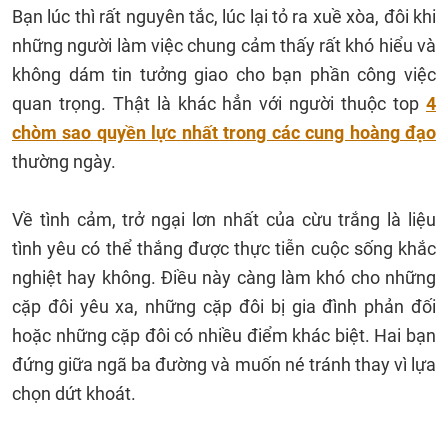
Bạn lúc thì rất nguyên tắc, lúc lại tỏ ra xuề xòa, đôi khi
những người làm việc chung cảm thấy rất khó hiểu và
không dám tin tưởng giao cho bạn phần công việc
quan trọng. Thật là khác hẳn với người thuộc top
4
chòm sao quyền lực nhất trong các cung hoàng đạo
thường ngày.
Về tình cảm, trở ngại lơn nhất của cừu trắng là liệu
tình yêu có thể thắng được thực tiễn cuộc sống khắc
nghiệt hay không. Điều này càng làm khó cho những
cặp đôi yêu xa, những cặp đôi bị gia đình phản đối
hoặc những cặp đôi có nhiều điểm khác biệt. Hai bạn
đứng giữa ngã ba đường và muốn né tránh thay vì lựa
chọn dứt khoát.