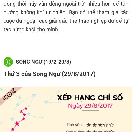
đồng thời hãy vận động ngoài trời nhiều hơn để tận
hưởng không khí tự nhiên. Bạn có thể tham gia các
cuộc dã ngoại, các giải đấu thể thao nghiệp dư để tự
tạo hứng khởi cho mình.
SONG NGƯ (19/2-20/3)
Thứ 3 của Song Ngư (29/8/2017)