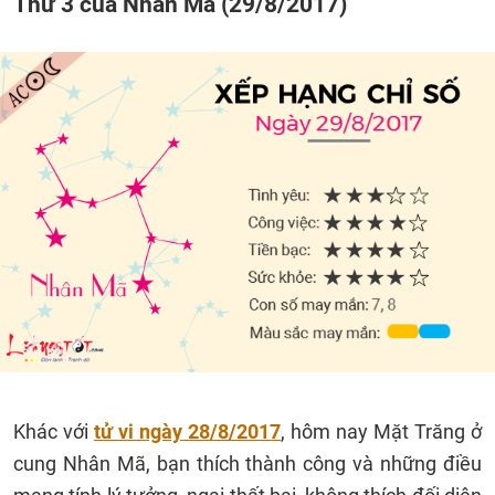
Thứ 3 của Nhân Mã (29/8/2017)
Khác với
tử vi ngày 28/8/2017
, hôm nay Mặt Trăng ở
cung Nhân Mã, bạn thích thành công và những điều