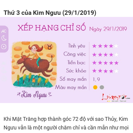
Thứ 3 của Kim Ngưu (29/1/2019)
Khi Mặt Trăng hợp thành góc 72 độ với sao Thủy, Kim
Ngưu vẫn là một người chăm chỉ và cần mẫn như mọi