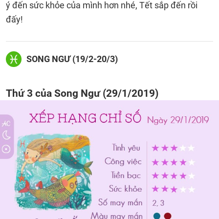
ý đến sức khỏe của mình hơn nhé, Tết sắp đến rồi
đấy!
SONG NGƯ (19/2-20/3)
Thứ 3 của Song Ngư (29/1/2019)