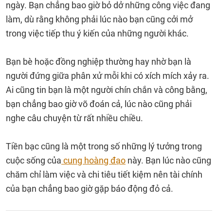
ngày. Bạn chẳng bao giờ bỏ dở những công việc đang
làm, dù rằng không phải lúc nào bạn cũng cởi mở
trong việc tiếp thu ý kiến của những người khác.
Bạn bè hoặc đồng nghiệp thường hay nhờ bạn là
người đứng giữa phân xử mỗi khi có xích mích xảy ra.
Ai cũng tin bạn là một người chín chắn và công bằng,
bạn chẳng bao giờ võ đoán cả, lúc nào cũng phải
nghe câu chuyện từ rất nhiều chiều.
Tiền bạc cũng là một trong số những lý tưởng trong
cuộc sống của
cung hoàng đạo
này. Bạn lúc nào cũng
chăm chỉ làm việc và chi tiêu tiết kiệm nên tài chính
của bạn chẳng bao giờ gặp báo động đỏ cả.