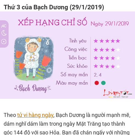
Thứ 3 của Bạch Dương (29/1/2019)
Theo
tử vi hàng ngày
, Bạch Dương là người mạnh mẽ,
dám nghĩ dám làm trong ngày Mặt Trăng tạo thành
góc 144 độ với sao Hỏa. Bạn đã chán ngấy với những