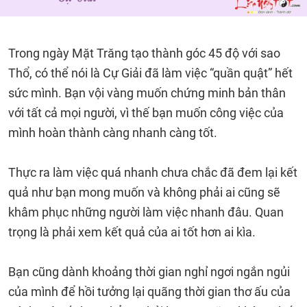
Trong ngày Mặt Trăng tạo thành góc 45 độ với sao
Thổ, có thể nói là Cự Giải đã làm việc “quần quật” hết
sức mình. Bạn vội vàng muốn chứng minh bản thân
với tất cả mọi người, vì thế bạn muốn công việc của
mình hoàn thành càng nhanh càng tốt.
Thực ra làm việc quá nhanh chưa chắc đã đem lại kết
quả như bạn mong muốn và không phải ai cũng sẽ
khâm phục những người làm việc nhanh đâu. Quan
trọng là phải xem kết quả của ai tốt hơn ai kìa.
Bạn cũng dành khoảng thời gian nghỉ ngơi ngắn ngủi
của mình để hồi tưởng lại quãng thời gian thơ ấu của