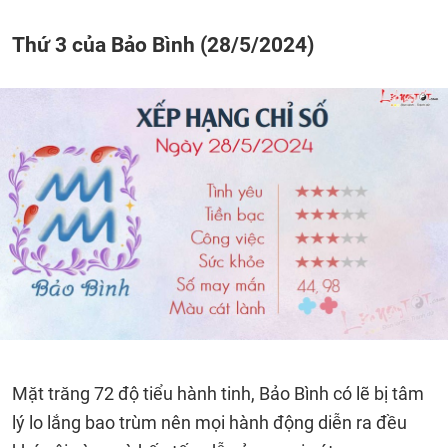
Thứ 3 của Bảo Bình (28/5/2024)
Mặt trăng 72 độ tiểu hành tinh, Bảo Bình có lẽ bị tâm
lý lo lắng bao trùm nên mọi hành động diễn ra đều