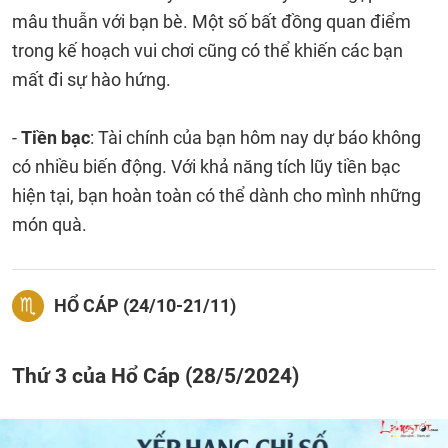
mâu thuẫn với bạn bè. Một số bất đồng quan điểm
trong kế hoạch vui chơi cũng có thể khiến các bạn
mất đi sự hào hứng.
-
Tiền bạc
: Tài chính của bạn hôm nay dự báo không
có nhiều biến động. Với khả năng tích lũy tiền bạc
hiện tại, bạn hoàn toàn có thể dành cho mình những
món quà.
HỔ CÁP (24/10-21/11)
Thứ 3 của Hổ Cáp (28/5/2024)