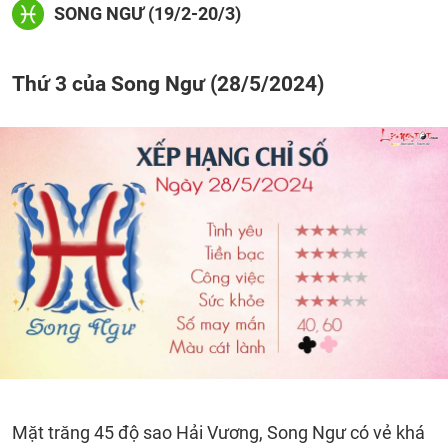
SONG NGƯ (19/2-20/3)
Thứ 3 của Song Ngư (28/5/2024)
Mặt trăng 45 độ sao Hải Vương, Song Ngư có vẻ khá