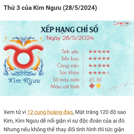
Thứ 3 của Kim Ngưu (28/5/2024)
Xem tử vi
12 cung hoàng đạo
, Mặt trăng 120 độ sao
Kim, Kim Ngưu dễ nổi giận vì sự độc đoán của ai đó.
Nhưng nếu không thể thay đổi tình hình thì tức giận