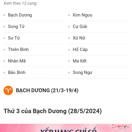
Xem theo 12 cung:
Bạch Dương
Kim Ngưu
Song Tử
Cự Giải
Sư Tử
Xử Nữ
Thiên Bình
Hổ Cáp
Nhân Mã
Ma Kết
Bảo Bình
Song Ngư
BẠCH DƯƠNG (21/3-19/4)
Thứ 3 của Bạch Dương (28/5/2024)