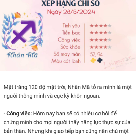
Mặt trăng 120 độ mặt trời, Nhân Mã tỏ ra mình là một
người thông minh và cực kỳ khôn ngoan.
-
Công việc:
Hôm nay bạn sẽ có nhiều cơ hội để
chứng minh cho mọi người thấy năng lực thực sự của
bản thân. Nhưng khi giao tiếp bạn cũng nên chú một