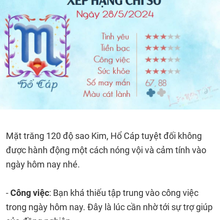
Mặt trăng 120 độ sao Kim, Hổ Cáp tuyệt đối không
được hành động một cách nóng vội và cảm tính vào
ngày hôm nay nhé.
-
Công việc
: Bạn khá thiếu tập trung vào công việc
trong ngày hôm nay. Đây là lúc cần nhờ tới sự trợ giúp