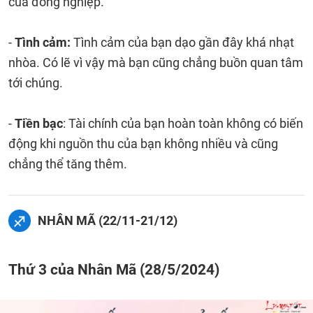
của đồng nghiệp.
-
Tình cảm:
Tình cảm của bạn dạo gần đây khá nhạt
nhòa. Có lẽ vì vậy mà bạn cũng chẳng buồn quan tâm
tới chúng.
-
Tiền bạc
: Tài chính của bạn hoàn toàn không có biến
động khi nguồn thu của bạn không nhiều và cũng
chẳng thể tăng thêm.
NHÂN MÃ (22/11-21/12)
Thứ 3 của Nhân Mã (28/5/2024)