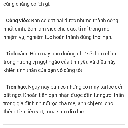
cũng chẳng có ích gì.
-
Công việc:
Bạn sẽ gặt hái được những thành công
nhất định. Bạn làm việc chu đáo, tỉ mỉ trong mọi
nhiệm vụ, nghiêm túc hoàn thành đúng thời hạn.
-
Tình cảm
: Hôm nay bạn dường như sẽ đắm chìm
trong hương vị ngọt ngào của tình yêu và điều này
khiến tinh thần của bạn vô cùng tốt.
-
Tiền bạc
: Ngày này bạn có những cơ may tài lộc đến
bất ngờ. Khoản tiền bạn nhận được đến từ người thân
trong gia đình như được cha mẹ, anh chị em, cho
thêm tiền tiêu vặt, mua sắm đồ đạc.