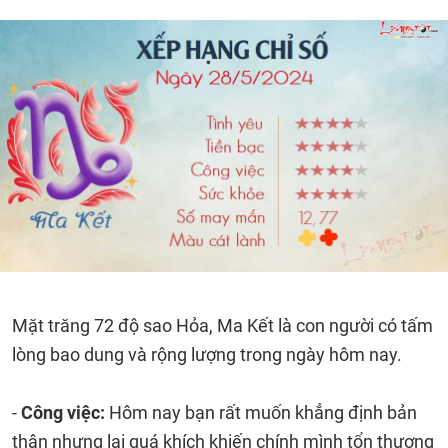
Mặt trăng 72 độ sao Hỏa, Ma Kết là con người có tấm
lòng bao dung và rộng lượng trong ngày hôm nay.
-
Công việc:
Hôm nay bạn rất muốn khẳng định bản
thân nhưng lại quá khích khiến chính mình tổn thương