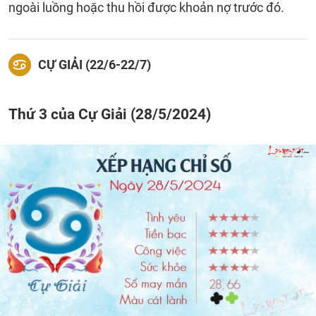
ngoài luồng hoặc thu hồi được khoản nợ trước đó.
CỰ GIẢI (22/6-22/7)
Thứ 3 của Cự Giải (28/5/2024)