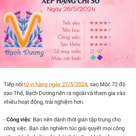
Tiếp nối
tử vi hàng ngày 27/5/2024
, sao Mộc 72 độ
sao Thổ, Bạch Dương nên ra ngoài và tham gia vào
nhiều hoạt động, trải nghiệm hơn.
-
Công việc
: Bạn nên dành thời gian tập trung cho
công việc. Bạn cần nghiêm túc giải quyết mọi công