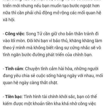
triển mới nhưng nếu bạn muốn tạo bước ngoặt hơn
nữa thì cần phải chủ động mở rộng các mối quan hệ
xã hội.
-
Công việc
: Song Tử cần giữ cho bản thân tránh đi
vào lối mòn. Đôi khi bạn vì bảo thủ, khăng khăng làm
theo ý mình mà không biết rằng sự cứng nhắc sẽ vô
tình ngăn bước đường phát triển của chính bạn.
-
Tình cảm
: Chuyện tình cảm hài hòa, những người
đang yêu chia sẻ cuộc sống hàng ngày với nhau, mối
quan hệ ngày càng thắt chặt.
-
Tiền bạc
: Tình hình tài chính khởi sắc, bạn có thể
kiếm được một khoản tiền kha khá nhờ công việc