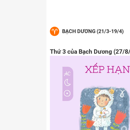
BẠCH DƯƠNG (21/3-19/4)
Thứ 3 của Bạch Dương (27/8