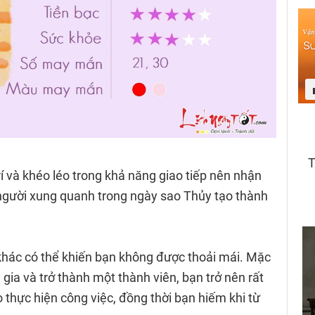
í và khéo léo trong khả năng giao tiếp nên nhận
người xung quanh trong ngày sao Thủy tạo thành
khác có thể khiến bạn không được thoải mái. Mặc
gia và trở thành một thành viên, bạn trở nên rất
 thực hiện công việc, đồng thời bạn hiếm khi từ