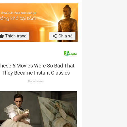
Thích trang
Chia sẻ