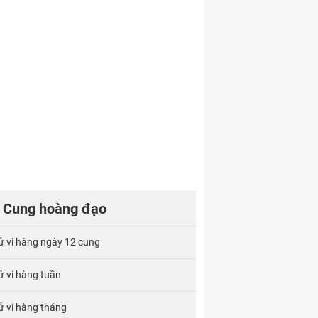
Cung hoàng đạo
ử vi hàng ngày 12 cung
ử vi hàng tuần
ử vi hàng tháng