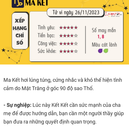
Ma Kết hơi lúng túng, cứng nhắc và khó thể hiện tình
cảm do Mặt Trăng ở góc 90 độ sao Thổ.
- Sự nghiệp:
Lúc này Kết Kết cần sức mạnh của cha
mẹ để được hướng dẫn, bạn cần một người thầy giúp
bạn đưa ra những quyết định quan trọng.