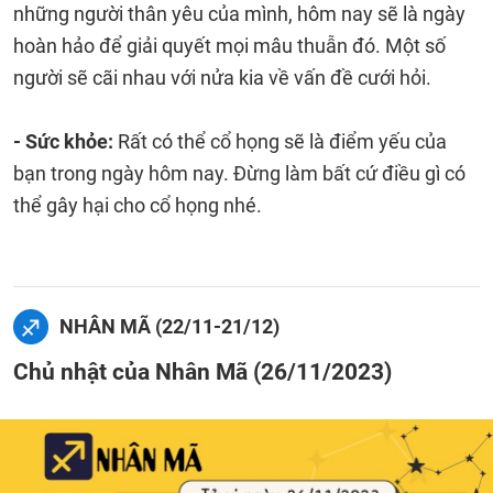
những người thân yêu của mình, hôm nay sẽ là ngày
hoàn hảo để giải quyết mọi mâu thuẫn đó. Một số
người sẽ cãi nhau với nửa kia về vấn đề cưới hỏi.
- Sức khỏe:
Rất có thể cổ họng sẽ là điểm yếu của
bạn trong ngày hôm nay. Đừng làm bất cứ điều gì có
thể gây hại cho cổ họng nhé.
NHÂN MÃ (22/11-21/12)
Chủ nhật của Nhân Mã (26/11/2023)