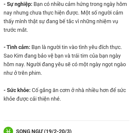
- Sự nghiệp:
Bạn có nhiều cảm hứng trong ngày hôm
nay nhưng chưa thực hiện được. Một số người cảm
thấy mình thật sự đang bế tắc vì những nhiệm vụ
trước mắt.
- Tình cảm:
Bạn là người tin vào tình yêu đích thực.
Sao Kim đang bảo vệ bạn và trái tim của bạn ngày
hôm nay. Người đang yêu sẽ có một ngày ngọt ngào
như ở trên phim.
- Sức khỏe:
Cố gắng ăn cơm ở nhà nhiều hơn để sức
khỏe được cải thiện nhé.
SONG NGƯ (19/2-20/3)