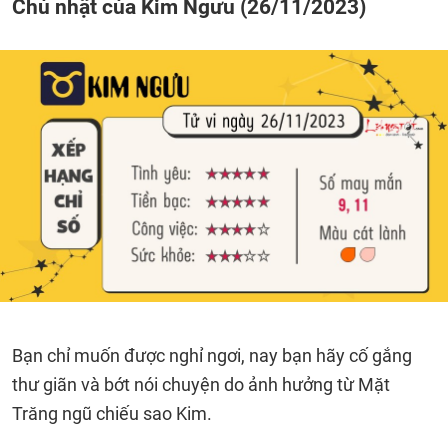
Chủ nhật của Kim Ngưu (26/11/2023)
Bạn chỉ muốn được nghỉ ngơi, nay bạn hãy cố gắng
thư giãn và bớt nói chuyện do ảnh hưởng từ Mặt
Trăng ngũ chiếu sao Kim.