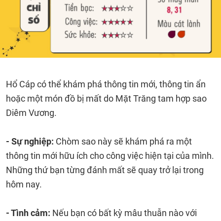
Hổ Cáp có thể khám phá thông tin mới, thông tin ẩn
hoặc một món đồ bị mất do Mặt Trăng tam hợp sao
Diêm Vương.
- Sự nghiệp:
Chòm sao này sẽ khám phá ra một
thông tin mới hữu ích cho công việc hiện tại của mình.
Những thứ bạn từng đánh mất sẽ quay trở lại trong
hôm nay.
- Tình cảm:
Nếu bạn có bất kỳ mâu thuẫn nào với