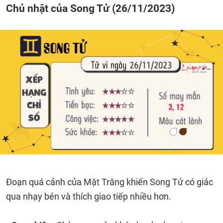
Chủ nhật của Song Tử (26/11/2023)
Đoạn quá cảnh của Mặt Trăng khiến Song Tử có giác
qua nhạy bén và thích giao tiếp nhiều hơn.