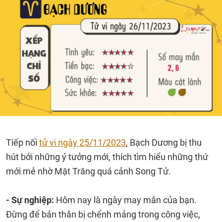
Tiếp nối
tử vi ngày 25/11/2023
, Bạch Dương bị thu
hút bởi những ý tưởng mới, thích tìm hiểu những thứ
mới mẻ nhờ Mặt Trăng quá cảnh Song Tử.
- Sự nghiệp:
Hôm nay là ngày may mắn của bạn.
Đừng để bản thân bị chểnh mảng trong công việc,