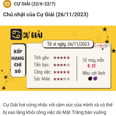
CỰ GIẢI (22/6-22/7)
Chủ nhật của Cự Giải (26/11/2023)
Cự Giải hơi cứng nhắc với cảm xúc của mình và có thể
bị xao lãng khỏi công việc do Mặt Trăng bán vuông