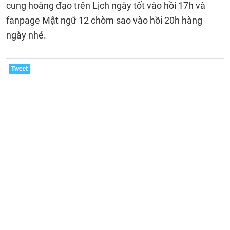
cung hoàng đạo trên Lịch ngày tốt vào hồi 17h và
fanpage Mật ngữ 12 chòm sao vào hồi 20h hàng
ngày nhé.