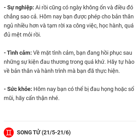
- Sự nghiệp:
Ai rồi cũng có ngày không ổn và điều đó
chẳng sao cả. Hôm nay bạn được phép cho bản thân
ngủ nhiều hơn và tạm rời xa công việc, học hành, quá
đủ mệt mỏi rồi.
- Tình cảm:
Về mặt tình cảm, bạn đang hồi phục sau
những sự kiện đau thương trong quá khứ. Hãy tự hào
về bản thân và hành trình mà bạn đã thực hiện.
- Sức khỏe:
Hôm nay bạn có thể bị đau họng hoặc sổ
mũi, hãy cẩn thận nhé.
SONG TỬ (21/5-21/6)