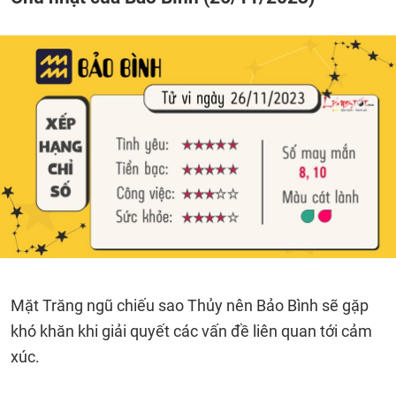
Mặt Trăng ngũ chiếu sao Thủy nên Bảo Bình sẽ gặp
khó khăn khi giải quyết các vấn đề liên quan tới cảm
xúc.